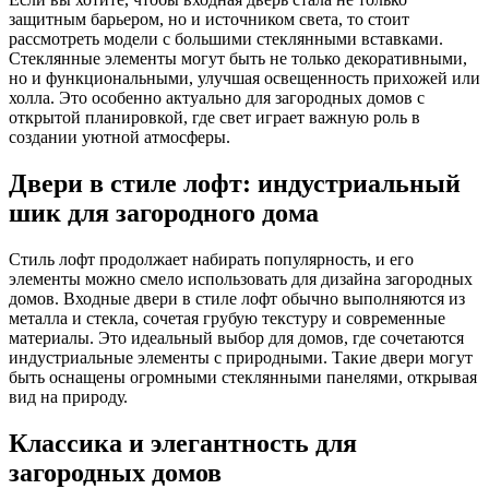
защитным барьером, но и источником света, то стоит
рассмотреть модели с большими стеклянными вставками.
Стеклянные элементы могут быть не только декоративными,
но и функциональными, улучшая освещенность прихожей или
холла. Это особенно актуально для загородных домов с
открытой планировкой, где свет играет важную роль в
создании уютной атмосферы.
Двери в стиле лофт: индустриальный
шик для загородного дома
Стиль лофт продолжает набирать популярность, и его
элементы можно смело использовать для дизайна загородных
домов. Входные двери в стиле лофт обычно выполняются из
металла и стекла, сочетая грубую текстуру и современные
материалы. Это идеальный выбор для домов, где сочетаются
индустриальные элементы с природными. Такие двери могут
быть оснащены огромными стеклянными панелями, открывая
вид на природу.
Классика и элегантность для
загородных домов