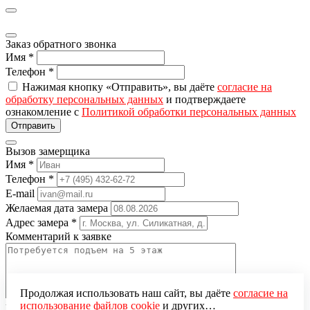
Заказ обратного звонка
Имя
*
Телефон
*
Нажимая кнопку «Отправить», вы даёте
согласие на
обработку персональных данных
и подтверждаете
ознакомление с
Политикой обработки персональных данных
Вызов замерщика
Имя
*
Телефон
*
E-mail
Желаемая дата замера
Адрес замера
*
Комментарий к заявке
Продолжая использовать наш сайт, вы даёте
согласие на
использование файлов cookie
и других
Понравившаяся модель