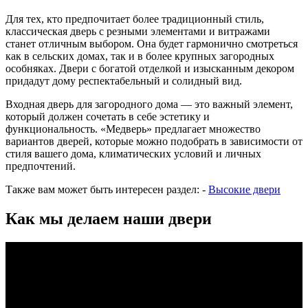
Для тех, кто предпочитает более традиционный стиль,
классическая дверь с резными элементами и витражами
станет отличным выбором. Она будет гармонично смотреться
как в сельских домах, так и в более крупных загородных
особняках. Двери с богатой отделкой и изысканным декором
придадут дому респектабельный и солидный вид.
Входная дверь для загородного дома — это важный элемент,
который должен сочетать в себе эстетику и
функциональность. «Медверь» предлагает множество
вариантов дверей, которые можно подобрать в зависимости от
стиля вашего дома, климатических условий и личных
предпочтений.
Также вам может быть интересен раздел: -
Высокие двери
Как мы делаем наши двери