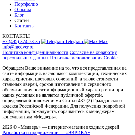
Портфолио
Отзывы
Блог
Статьи
Контакты
КОНТАКТЫ
+7 (495) 374-73-35
Telegram
Max
info@medver.ru
Политика конфиденциальности
Согласие на обработку
персональных данных
Политика использования Cookie
Обращаем Ваше внимание на то, что вся представленная на
сайте информация, касающаяся комплектаций, технических
характеристик, цветовых сочетаний, а также стоимости
стальных дверей, сроков изготовления и сервисного
обслуживания носит информационный характер и ни при
каких условиях не является публичной офертой,
определяемой положениями Статьи 437 (2) Гражданского
кодекса Российской Федерации. Для получения подробной
информации, пожалуйста, обращайтесь к менеджерам-
консультантам «Медверь».
2026 © «Медверь» — интернет-магазин входных дверей.
Разработка и продвижение — «ЭВРИКА»