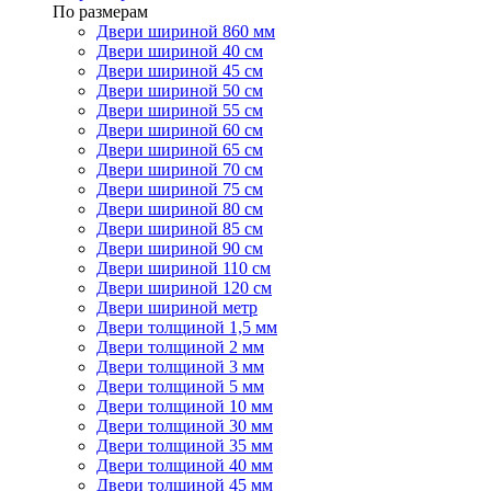
По размерам
Двери шириной 860 мм
Двери шириной 40 см
Двери шириной 45 см
Двери шириной 50 см
Двери шириной 55 см
Двери шириной 60 см
Двери шириной 65 см
Двери шириной 70 см
Двери шириной 75 см
Двери шириной 80 см
Двери шириной 85 см
Двери шириной 90 см
Двери шириной 110 см
Двери шириной 120 см
Двери шириной метр
Двери толщиной 1,5 мм
Двери толщиной 2 мм
Двери толщиной 3 мм
Двери толщиной 5 мм
Двери толщиной 10 мм
Двери толщиной 30 мм
Двери толщиной 35 мм
Двери толщиной 40 мм
Двери толщиной 45 мм