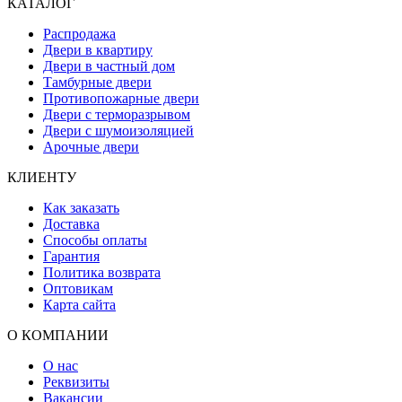
КАТАЛОГ
Распродажа
Двери в квартиру
Двери в частный дом
Тамбурные двери
Противопожарные двери
Двери с терморазрывом
Двери с шумоизоляцией
Арочные двери
КЛИЕНТУ
Как заказать
Доставка
Способы оплаты
Гарантия
Политика возврата
Оптовикам
Карта сайта
О КОМПАНИИ
О нас
Реквизиты
Вакансии