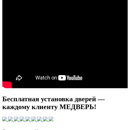
Бесплатная установка дверей —
каждому клиенту МЕДВЕРЬ!