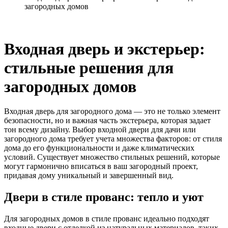
загородных домов
Входная дверь и экстерьер:
стильные решения для
загородных домов
Входная дверь для загородного дома — это не только элемент
безопасности, но и важная часть экстерьера, которая задает
тон всему дизайну. Выбор входной двери для дачи или
загородного дома требует учета множества факторов: от стиля
дома до его функциональности и даже климатических
условий. Существует множество стильных решений, которые
могут гармонично вписаться в ваш загородный проект,
придавая дому уникальный и завершенный вид.
Двери в стиле прованс: тепло и уют
Для загородных домов в стиле прованс идеально подходят
входные двери с отделкой из натуральных материалов, таких