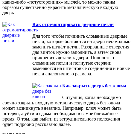
каких-либо «потусторонних» мыслей, то можно таким
образом существенно украсить металлическую входную
дверь.
Как отремонтировать дверные петли
Для того чтобы починить сломанные дверные
петли, которые болтаются на двери необходимо
заменить штифт петли. Разорванные отверстия
для винтов нужно заполнить, а затем снова
прикрепить детали к двери. Полностью
сломанные петли и погнутые стержни
заменяются на штифтовые соединения и новые
петли аналогичного размера.
Как закрыть дверь без ключа
Ситуация, когда необходимо
срочно закрыть входную металлическую дверь без ключа
может возникнуть внезапно. Например, ключ может быть
потерян, а уйти из дома необходимо в самое ближайшее
время. О том, как выйти из затруднительного положения
будет подробно рассказано далее.