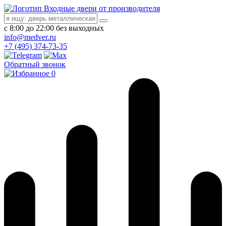
Входные двери от производителя
с 8:00 до 22:00 без выходных
info@medver.ru
+7 (495) 374-73-35
Обратный звонок
0