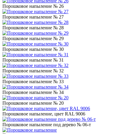
Порошковое напыление № 26
Порошковое напыление № 27
Порошковое напыление № 28
Порошковое напыление № 29
Порошковое напыление № 30
Порошковое напыление № 31
Порошковое напыление № 32
Порошковое напыление № 33
Порошковое напыление № 34
Порошковое напыление № 20
Порошковое напыление, цвет RAL 9006
Порошковое напыление под дерево № 06-т