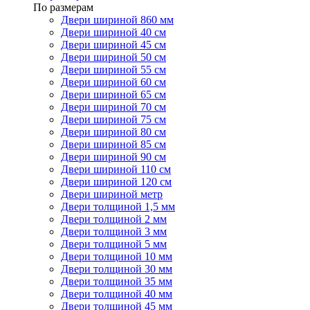
По размерам
Двери шириной 860 мм
Двери шириной 40 см
Двери шириной 45 см
Двери шириной 50 см
Двери шириной 55 см
Двери шириной 60 см
Двери шириной 65 см
Двери шириной 70 см
Двери шириной 75 см
Двери шириной 80 см
Двери шириной 85 см
Двери шириной 90 см
Двери шириной 110 см
Двери шириной 120 см
Двери шириной метр
Двери толщиной 1,5 мм
Двери толщиной 2 мм
Двери толщиной 3 мм
Двери толщиной 5 мм
Двери толщиной 10 мм
Двери толщиной 30 мм
Двери толщиной 35 мм
Двери толщиной 40 мм
Двери толщиной 45 мм