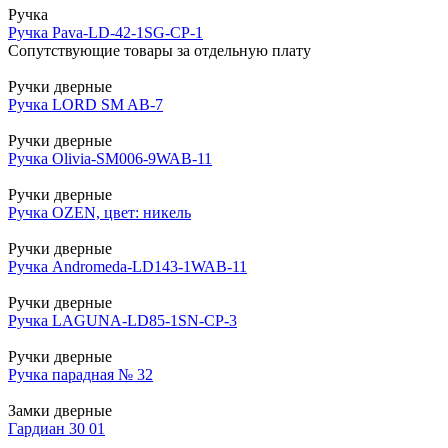
Ручка
Ручка Pava-LD-42-1SG-CP-1
Сопутствующие товары за отдельную плату
Ручки дверные
Ручка LORD SM AB-7
Ручки дверные
Ручка Olivia-SM006-9WAB-11
Ручки дверные
Ручка OZEN, цвет: никель
Ручки дверные
Ручка Andromeda-LD143-1WAB-11
Ручки дверные
Ручка LAGUNA-LD85-1SN-CP-3
Ручки дверные
Ручка парадная № 32
Замки дверные
Гардиан 30 01