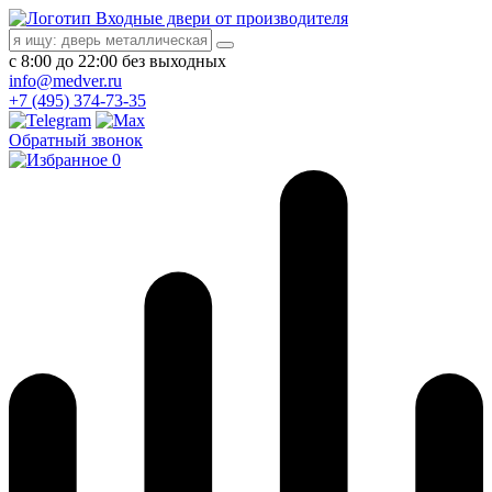
Входные двери от производителя
с 8:00 до 22:00 без выходных
info@medver.ru
+7 (495) 374-73-35
Обратный звонок
0