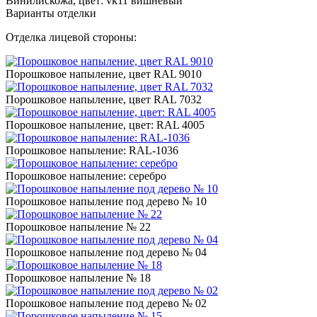
Винилискожа, цвет: vk11 вишневый
Варианты отделки
Отделка лицевой стороны:
Порошковое напыление, цвет RAL 9010
Порошковое напыление, цвет RAL 7032
Порошковое напыление, цвет: RAL 4005
Порошковое напыление: RAL-1036
Порошковое напыление: серебро
Порошковое напыление под дерево № 10
Порошковое напыление № 22
Порошковое напыление под дерево № 04
Порошковое напыление № 18
Порошковое напыление под дерево № 02