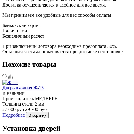
Доставка осуществляется в удобное для вас время.
Мы принимаем все удобные для вас способы оплаты:
Банковские карты
Наличными
Безналичный расчет
При заключении договора необходима предоплата 30%.
Оставшаяся сумма оплачивается при доставке и установке.
Похожие товары
Дверь входная Ж-15
В наличии
Производитель
МЕДВЕРЬ
Толщина стали
2 мм
27 000 руб
29 700 руб
Подробнее
В корзину
Установка дверей