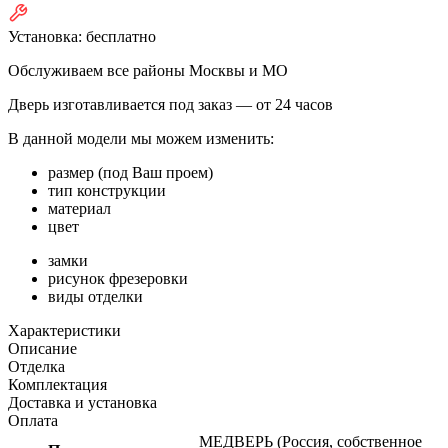
Установка:
бесплатно
Обслуживаем все районы Москвы и МО
Дверь изготавливается под заказ —
от 24 часов
В данной модели мы можем изменить:
размер (под Ваш проем)
тип конструкции
материал
цвет
замки
рисунок фрезеровки
виды отделки
Характеристики
Описание
Отделка
Комплектация
Доставка и установка
Оплата
МЕДВЕРЬ (Россия, собственное