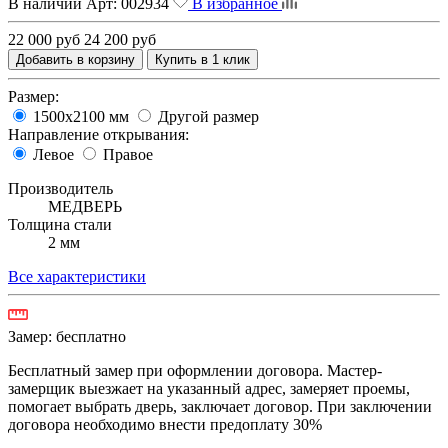
В наличии
Арт:
002934
В избранное
22 000 руб
24 200 руб
Добавить в корзину
Купить в 1 клик
Размер:
1500х2100 мм
Другой размер
Направление открывания:
Левое
Правое
Производитель
МЕДВЕРЬ
Толщина стали
2 мм
Все характеристики
Замер:
бесплатно
Бесплатный замер при оформлении договора. Мастер-
замерщик выезжает на указанный адрес, замеряет проемы,
помогает выбрать дверь, заключает договор. При заключении
договора необходимо внести предоплату 30%