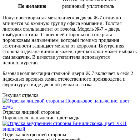
По желанию
резиновый уплотнитель
Полуторостворчатая металлическая дверь Ж-7 отлично
впишется во входную группу офиса компании. Толстая
листовая сталь защитит от взлома. Модель Ж-7 – дверь
тамбурного типа. С внешней стороны она покрыта
порошковым напылением, который помимо придания
эстетичности защищает металл от коррозии. Внутренняя
сторона отделана винилискожей, цвет которой может выбрать
сам заказчик. В качестве утеплителя используется
пенополиуретан.
Базовая комплектация стальной двери Ж-7 включает в себя 2
надежных врезных замка отечественного производства и
фурнитуру в виде дверной ручки и глазка.
Текущая отделка
Отделка лицевой стороны:
Порошковое напыление, цвет: медь
Отделка внутренней стороны: