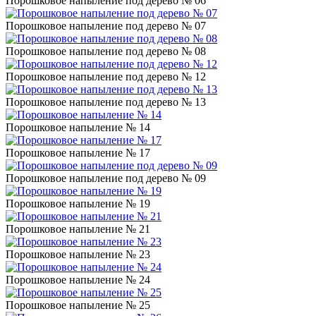
Порошковое напыление под дерево № 06
Порошковое напыление под дерево № 07
Порошковое напыление под дерево № 08
Порошковое напыление под дерево № 12
Порошковое напыление под дерево № 13
Порошковое напыление № 14
Порошковое напыление № 17
Порошковое напыление под дерево № 09
Порошковое напыление № 19
Порошковое напыление № 21
Порошковое напыление № 23
Порошковое напыление № 24
Порошковое напыление № 25