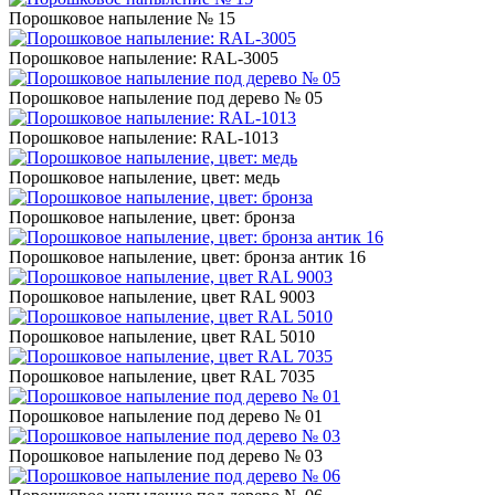
Порошковое напыление № 15
Порошковое напыление: RAL-3005
Порошковое напыление под дерево № 05
Порошковое напыление: RAL-1013
Порошковое напыление, цвет: медь
Порошковое напыление, цвет: бронза
Порошковое напыление, цвет: бронза антик 16
Порошковое напыление, цвет RAL 9003
Порошковое напыление, цвет RAL 5010
Порошковое напыление, цвет RAL 7035
Порошковое напыление под дерево № 01
Порошковое напыление под дерево № 03