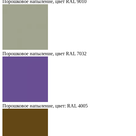
Порошковое напыление, цвет RAL 9010
Порошковое напыление, цвет RAL 7032
Порошковое напыление, цвет: RAL 4005