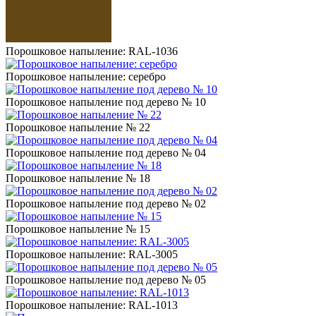
Порошковое напыление: RAL-1036
Порошковое напыление: серебро
Порошковое напыление под дерево № 10
Порошковое напыление № 22
Порошковое напыление под дерево № 04
Порошковое напыление № 18
Порошковое напыление под дерево № 02
Порошковое напыление № 15
Порошковое напыление: RAL-3005
Порошковое напыление под дерево № 05
Порошковое напыление: RAL-1013