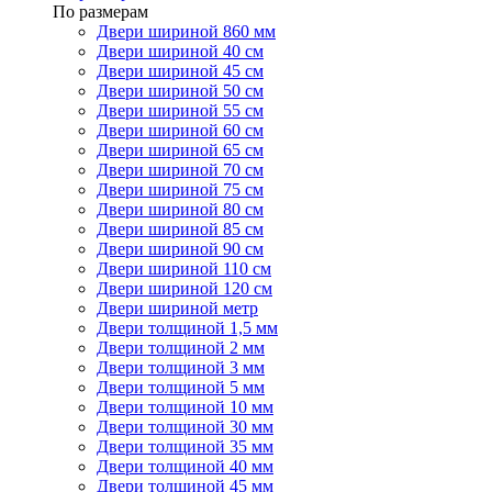
По размерам
Двери шириной 860 мм
Двери шириной 40 см
Двери шириной 45 см
Двери шириной 50 см
Двери шириной 55 см
Двери шириной 60 см
Двери шириной 65 см
Двери шириной 70 см
Двери шириной 75 см
Двери шириной 80 см
Двери шириной 85 см
Двери шириной 90 см
Двери шириной 110 см
Двери шириной 120 см
Двери шириной метр
Двери толщиной 1,5 мм
Двери толщиной 2 мм
Двери толщиной 3 мм
Двери толщиной 5 мм
Двери толщиной 10 мм
Двери толщиной 30 мм
Двери толщиной 35 мм
Двери толщиной 40 мм
Двери толщиной 45 мм