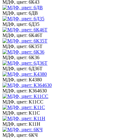
МДФ, цвет: 6К43
МДФ, цвет: 6ДВ
МДФ, цвет: 6Д35
МДФ, цвет: 6К46Т
МДФ, цвет: 6К35Т
МДФ, цвет: 6К36
МДФ, цвет: 6Д36Т
МДФ, цвет: К4380
МДФ, цвет: К364630
МДФ, цвет: К11СС
МДФ, цвет: К11С
МДФ, цвет: К11Н
МДФ, цвет: 6КЧ