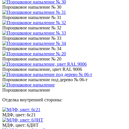
Порошковое напыление № 30
Порошковое напыление № 31
Порошковое напыление № 32
Порошковое напыление № 33
Порошковое напыление № 34
Порошковое напыление № 20
Порошковое напыление, цвет RAL 9006
Порошковое напыление под дерево № 06-т
Порошковое напыление
Отделка внутренней стороны:
МДФ, цвет: 6с21
МДФ, цвет: 6ДНТ