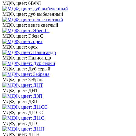
МДФ, цвет: 6ВФЛ
МДФ, цвет: дуб выбеленный
МДФ, цвет: венге светлый
МДФ, цвет: Эбен С.
МДФ, цвет: орех
МДФ, цвет: Палисандр
МДФ, цвет: Дуб серый
МДФ, цвет: Зебрана
МДФ, цвет: ДНТ
МДФ, цвет: ДЗП
МДФ, цвет: Д11СС
МДФ, цвет: Д11С
МДФ, цвет: Д11Н