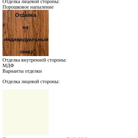
Отделка лицевой стороны:
Порошковое напыление
Отделка внутренней стороны:
МДФ
Варианты отделки
Отделка лицевой стороны: