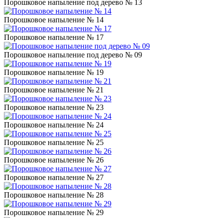
Порошковое напыление под дерево № 13
Порошковое напыление № 14
Порошковое напыление № 17
Порошковое напыление под дерево № 09
Порошковое напыление № 19
Порошковое напыление № 21
Порошковое напыление № 23
Порошковое напыление № 24
Порошковое напыление № 25
Порошковое напыление № 26
Порошковое напыление № 27
Порошковое напыление № 28
Порошковое напыление № 29