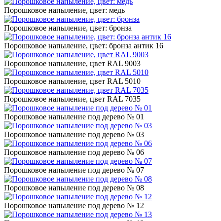
Порошковое напыление, цвет: медь
Порошковое напыление, цвет: бронза
Порошковое напыление, цвет: бронза антик 16
Порошковое напыление, цвет RAL 9003
Порошковое напыление, цвет RAL 5010
Порошковое напыление, цвет RAL 7035
Порошковое напыление под дерево № 01
Порошковое напыление под дерево № 03
Порошковое напыление под дерево № 06
Порошковое напыление под дерево № 07
Порошковое напыление под дерево № 08
Порошковое напыление под дерево № 12