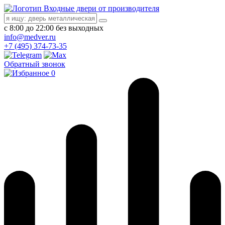
Входные двери от производителя
с 8:00 до 22:00 без выходных
info@medver.ru
+7 (495) 374-73-35
Обратный звонок
0