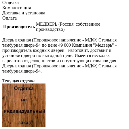
Отделка
Комплектация
Доставка и установка
Оплата
МЕДВЕРЬ (Россия, собственное
Производитель
производство)
Дверь входная (Порошковое напыление - МДФ) Стальная
тамбурная дверь-94 по цене 49 000 Компания "Медверь" -
производитель входных дверей - изготовит, доставит и
установит двери по выгодной цене. Имеется нескольк
вариантов отделок, цветов и сопутствующих товаров для
Дверь входная (Порошковое напыление - МДФ) Стальная
тамбурная дверь-94.
Текущая отделка