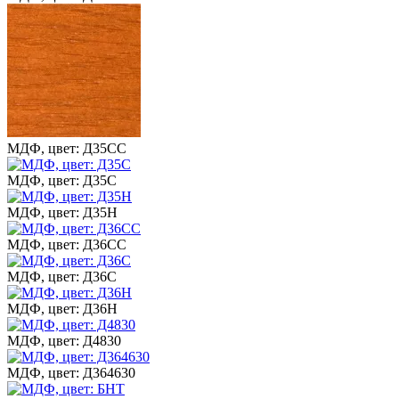
МДФ, цвет: Д35СС
МДФ, цвет: Д35С
МДФ, цвет: Д35Н
МДФ, цвет: Д36СС
МДФ, цвет: Д36С
МДФ, цвет: Д36Н
МДФ, цвет: Д4830
МДФ, цвет: Д364630