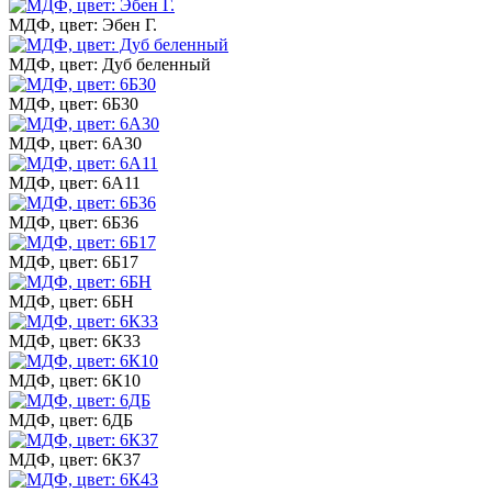
МДФ, цвет: Эбен Г.
МДФ, цвет: Дуб беленный
МДФ, цвет: 6Б30
МДФ, цвет: 6А30
МДФ, цвет: 6А11
МДФ, цвет: 6Б36
МДФ, цвет: 6Б17
МДФ, цвет: 6БН
МДФ, цвет: 6К33
МДФ, цвет: 6К10
МДФ, цвет: 6ДБ
МДФ, цвет: 6К37