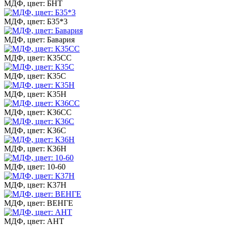
МДФ, цвет: БНТ
МДФ, цвет: Б35*3
МДФ, цвет: Бавария
МДФ, цвет: К35СС
МДФ, цвет: К35С
МДФ, цвет: К35Н
МДФ, цвет: К36СС
МДФ, цвет: К36С
МДФ, цвет: К36Н
МДФ, цвет: 10-60
МДФ, цвет: К37Н
МДФ, цвет: ВЕНГЕ
МДФ, цвет: АНТ