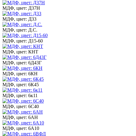
МДФ, цвет: Д37Н
МДФ, цвет: Д33
МДФ, цвет: Д.С.
МДФ, цвет: Д15-60
МДФ, цвет: КНТ
МДФ, цвет: 6Д43Г
МДФ, цвет: 6КН
МДФ, цвет: 6К45
МДФ, цвет: 6к11
МДФ, цвет: 6С40
МДФ, цвет: 6АН
МДФ, цвет: 6А10