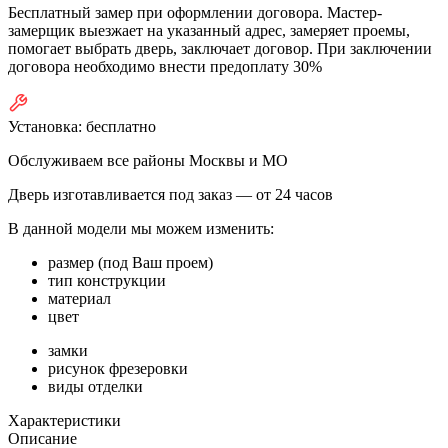
Бесплатный замер при оформлении договора. Мастер-
замерщик выезжает на указанный адрес, замеряет проемы,
помогает выбрать дверь, заключает договор. При заключении
договора необходимо внести предоплату 30%
Установка:
бесплатно
Обслуживаем все районы Москвы и МО
Дверь изготавливается под заказ —
от 24 часов
В данной модели мы можем изменить:
размер (под Ваш проем)
тип конструкции
материал
цвет
замки
рисунок фрезеровки
виды отделки
Характеристики
Описание