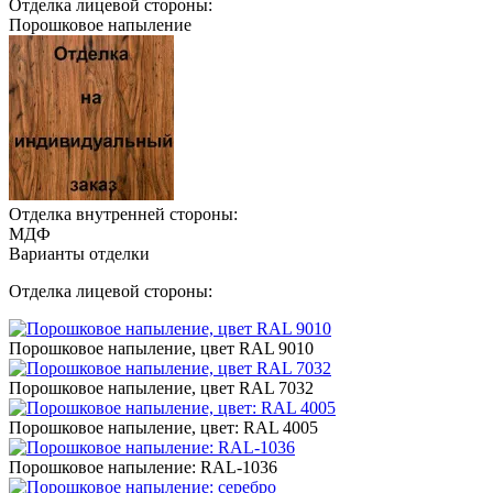
Отделка лицевой стороны:
Порошковое напыление
Отделка внутренней стороны:
МДФ
Варианты отделки
Отделка лицевой стороны:
Порошковое напыление, цвет RAL 9010
Порошковое напыление, цвет RAL 7032
Порошковое напыление, цвет: RAL 4005
Порошковое напыление: RAL-1036