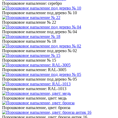
Порошковое напыление: серебро
Порошковое напыление под дерево № 10
Порошковое напыление № 22
Порошковое напыление под дерево № 04
Порошковое напыление № 18
Порошковое напыление под дерево № 02
Порошковое напыление № 15
Порошковое напыление: RAL-3005
Порошковое напыление под дерево № 05
Порошковое напыление: RAL-1013
Порошковое напыление, цвет: медь
Порошковое напыление, цвет: бронза
Порошковое напыление, цвет: бронза антик 16