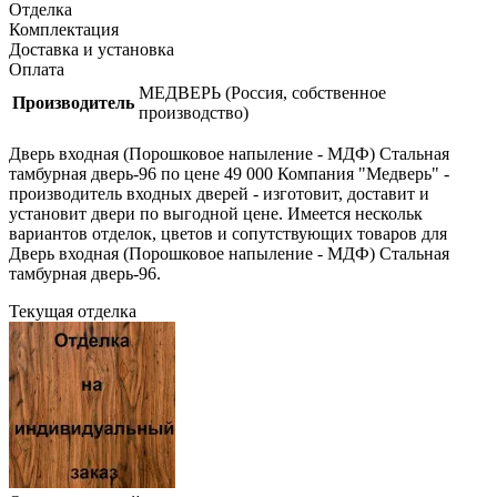
Отделка
Комплектация
Доставка и установка
Оплата
МЕДВЕРЬ (Россия, собственное
Производитель
производство)
Дверь входная (Порошковое напыление - МДФ) Стальная
тамбурная дверь-96 по цене 49 000 Компания "Медверь" -
производитель входных дверей - изготовит, доставит и
установит двери по выгодной цене. Имеется нескольк
вариантов отделок, цветов и сопутствующих товаров для
Дверь входная (Порошковое напыление - МДФ) Стальная
тамбурная дверь-96.
Текущая отделка