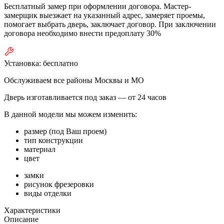
Бесплатный замер при оформлении договора. Мастер-
замерщик выезжает на указанный адрес, замеряет проемы,
помогает выбрать дверь, заключает договор. При заключении
договора необходимо внести предоплату 30%
Установка:
бесплатно
Обслуживаем все районы Москвы и МО
Дверь изготавливается под заказ —
от 24 часов
В данной модели мы можем изменить:
размер (под Ваш проем)
тип конструкции
материал
цвет
замки
рисунок фрезеровки
виды отделки
Характеристики
Описание