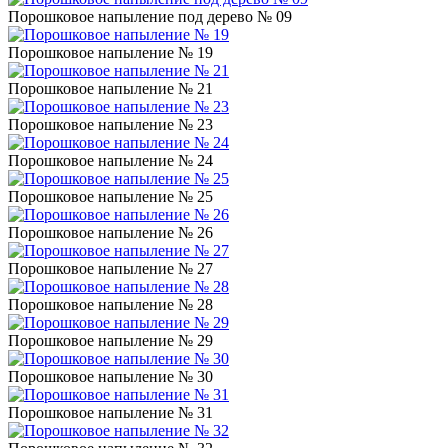
Порошковое напыление под дерево № 09
Порошковое напыление № 19
Порошковое напыление № 21
Порошковое напыление № 23
Порошковое напыление № 24
Порошковое напыление № 25
Порошковое напыление № 26
Порошковое напыление № 27
Порошковое напыление № 28
Порошковое напыление № 29
Порошковое напыление № 30
Порошковое напыление № 31