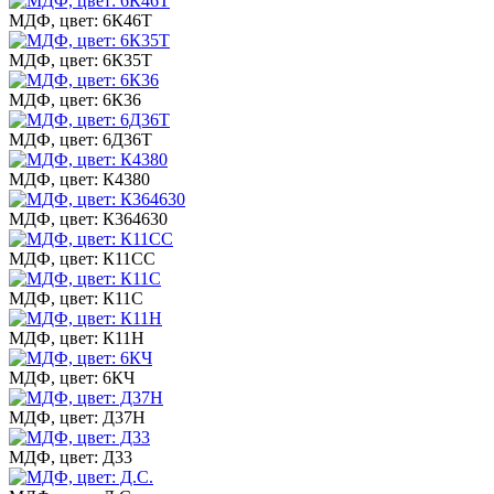
МДФ, цвет: 6К46Т
МДФ, цвет: 6К35Т
МДФ, цвет: 6К36
МДФ, цвет: 6Д36Т
МДФ, цвет: К4380
МДФ, цвет: К364630
МДФ, цвет: К11СС
МДФ, цвет: К11С
МДФ, цвет: К11Н
МДФ, цвет: 6КЧ
МДФ, цвет: Д37Н
МДФ, цвет: Д33