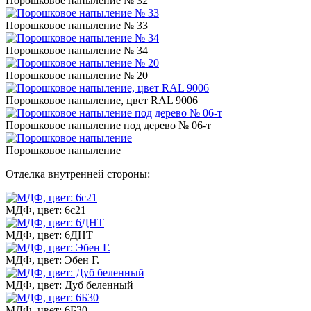
Порошковое напыление № 32
Порошковое напыление № 33
Порошковое напыление № 34
Порошковое напыление № 20
Порошковое напыление, цвет RAL 9006
Порошковое напыление под дерево № 06-т
Порошковое напыление
Отделка внутренней стороны:
МДФ, цвет: 6с21
МДФ, цвет: 6ДНТ
МДФ, цвет: Эбен Г.
МДФ, цвет: Дуб беленный
МДФ, цвет: 6Б30