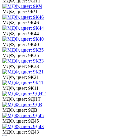
МДФ, цвет: 9СНТ
МДФ, цвет: 9КЧ
МДФ, цвет: 9К46
МДФ, цвет: 9К44
МДФ, цвет: 9К40
МДФ, цвет: 9К35
МДФ, цвет: 9К33
МДФ, цвет: 9К21
МДФ, цвет: 9К11
МДФ, цвет: 9ДНТ
МДФ, цвет: 9ДВ
МДФ, цвет: 9Д45
МДФ, цвет: 9Д43