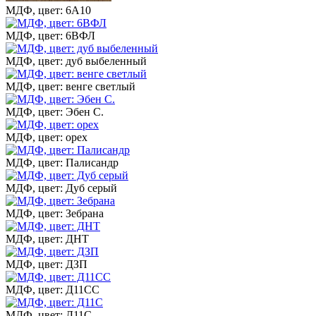
МДФ, цвет: 6А10
МДФ, цвет: 6ВФЛ
МДФ, цвет: дуб выбеленный
МДФ, цвет: венге светлый
МДФ, цвет: Эбен С.
МДФ, цвет: орех
МДФ, цвет: Палисандр
МДФ, цвет: Дуб серый
МДФ, цвет: Зебрана
МДФ, цвет: ДНТ
МДФ, цвет: ДЗП
МДФ, цвет: Д11СС
МДФ, цвет: Д11С