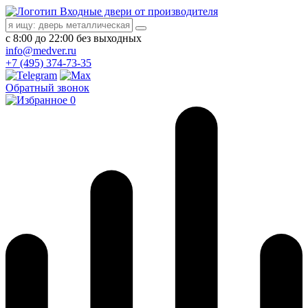
Входные двери от производителя
с 8:00 до 22:00 без выходных
info@medver.ru
+7 (495) 374-73-35
Обратный звонок
0