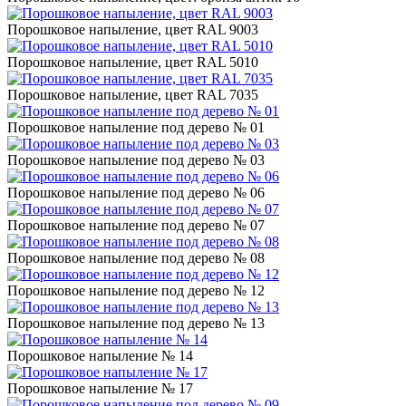
Порошковое напыление, цвет RAL 9003
Порошковое напыление, цвет RAL 5010
Порошковое напыление, цвет RAL 7035
Порошковое напыление под дерево № 01
Порошковое напыление под дерево № 03
Порошковое напыление под дерево № 06
Порошковое напыление под дерево № 07
Порошковое напыление под дерево № 08
Порошковое напыление под дерево № 12
Порошковое напыление под дерево № 13
Порошковое напыление № 14
Порошковое напыление № 17