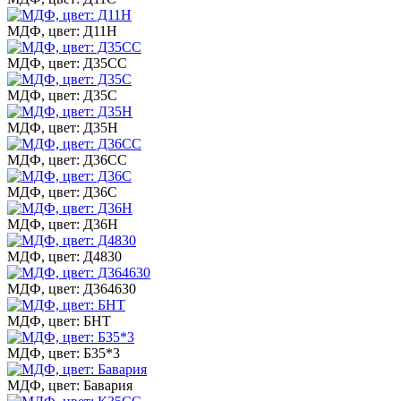
МДФ, цвет: Д11Н
МДФ, цвет: Д35СС
МДФ, цвет: Д35С
МДФ, цвет: Д35Н
МДФ, цвет: Д36СС
МДФ, цвет: Д36С
МДФ, цвет: Д36Н
МДФ, цвет: Д4830
МДФ, цвет: Д364630
МДФ, цвет: БНТ
МДФ, цвет: Б35*3
МДФ, цвет: Бавария