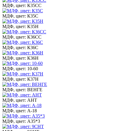
МДФ, цвет: К35СС
МДФ, цвет: К35С
МДФ, цвет: К35Н
МДФ, цвет: К36СС
МДФ, цвет: К36С
МДФ, цвет: К36Н
МДФ, цвет: 10-60
МДФ, цвет: К37Н
МДФ, цвет: ВЕНГЕ
МДФ, цвет: АНТ
МДФ, цвет: А-18
МДФ, цвет: А35*3