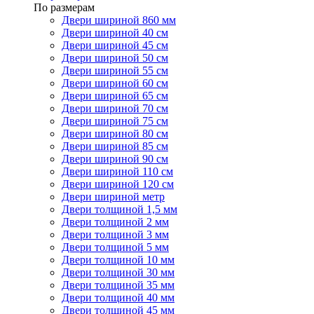
По размерам
Двери шириной 860 мм
Двери шириной 40 см
Двери шириной 45 см
Двери шириной 50 см
Двери шириной 55 см
Двери шириной 60 см
Двери шириной 65 см
Двери шириной 70 см
Двери шириной 75 см
Двери шириной 80 см
Двери шириной 85 см
Двери шириной 90 см
Двери шириной 110 см
Двери шириной 120 см
Двери шириной метр
Двери толщиной 1,5 мм
Двери толщиной 2 мм
Двери толщиной 3 мм
Двери толщиной 5 мм
Двери толщиной 10 мм
Двери толщиной 30 мм
Двери толщиной 35 мм
Двери толщиной 40 мм
Двери толщиной 45 мм