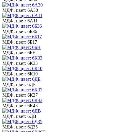
МДФ, цвет: 6А30
МДФ, цвет: 6А11
МДФ, цвет: 6Б36
МДФ, цвет: 6Б17
МДФ, цвет: 6БН
МДФ, цвет: 6К33
МДФ, цвет: 6К10
МДФ, цвет: 6ДБ
МДФ, цвет: 6К37
МДФ, цвет: 6К43
МДФ, цвет: 6ДВ
МДФ, цвет: 6Д35