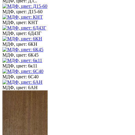
МДФ, цвет: Д.С.
МДФ, цвет: Д15-60
МДФ, цвет: КНТ
МДФ, цвет: 6Д43Г
МДФ, цвет: 6КН
МДФ, цвет: 6К45
МДФ, цвет: 6к11
МДФ, цвет: 6С40
МДФ, цвет: 6АН