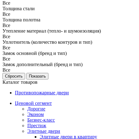
Все
Толщина стали
Все
Толщина полотна
Все
Утепление материал (тепло- и шумоизоляция)
Все
Уплотнитель (количество контуров и тип)
Все
Замок основной (бренд и тип)
Все
Замок дополнительный (бренд и тип)
Все
Каталог товаров
Противопожарные двери
Ценовой сегмент
Дорогие
Эконом
Бизнес-класс
Престиж
Элитные двери
Элитные двери в квартиру