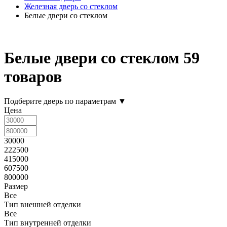
Железная дверь со стеклом
Белые двери со стеклом
Белые двери со стеклом
59
товаров
Подберите дверь по параметрам
▼
Цена
30000
222500
415000
607500
800000
Размер
Все
Тип внешней отделки
Все
Тип внутренней отделки