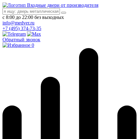
Входные двери от производителя
с 8:00 до 22:00 без выходных
info@medver.ru
+7 (495) 374-73-35
Обратный звонок
0