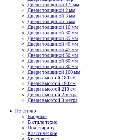
Двери толщиной 1,5 мм
Двери толщиной 2 мм
Двери толщиной 3 мм
Двери толщиной 5 мм
Двери толщиной 10 мм
Двери толщиной 30 мм
Двери толщиной 35 мм
Двери толщиной 40 мм
Двери толщиной 45 мм
Двери толщиной 50 мм
Двери толщиной 60 мм
Двери толщиной 80 мм
Двери толщиной 100 мм
Двери высотой 180 см
Двери высотой 190 см
Двери высотой 210 см
Двери высотой 2 метра
Двери высотой 3 метра
По стилю
Входные
В стиле техно
Под старину
Классические
Красивые