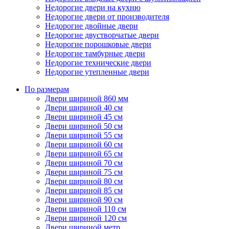
Недорогие двери на кухню
Недорогие двери от производителя
Недорогие двойные двери
Недорогие двустворчатые двери
Недорогие порошковые двери
Недорогие тамбурные двери
Недорогие технические двери
Недорогие утепленные двери
По размерам
Двери шириной 860 мм
Двери шириной 40 см
Двери шириной 45 см
Двери шириной 50 см
Двери шириной 55 см
Двери шириной 60 см
Двери шириной 65 см
Двери шириной 70 см
Двери шириной 75 см
Двери шириной 80 см
Двери шириной 85 см
Двери шириной 90 см
Двери шириной 110 см
Двери шириной 120 см
Двери шириной метр