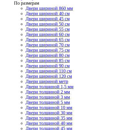
По размерам
Двери шириной 860 мм
Двери шириной 40 см
Двери шириной 45 см
Двери шириной 50 см
Двери шириной 55 см
Двери шириной 60 см
Двери шириной 65 см
Двери шириной 70 см
Двери шириной 75 см
Двери шириной 80 см
Двери шириной 85 см
Двери шириной 90 см
Двери шириной 110 см
Двери шириной 120 см
Двери шириной метр
Двери толщиной 1,5 мм
Двери толщиной 2 мм
Двери толщиной 3 мм
Двери толщиной 5 мм
Двери толщиной 10 мм
Двери толщиной 30 мм
Двери толщиной 35 мм
Двери толщиной 40 мм
Двери толщиной 45 мм