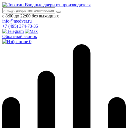
Входные двери от производителя
с 8:00 до 22:00 без выходных
info@medver.ru
+7 (495) 374-73-35
Обратный звонок
0