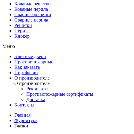
Кованые решетки
Кованые перила
Сварные решетки
Сварные перила
Решетки
Перила
Кнокер
Меню
Элитные двери
Противопожарные
Как заказать
Портфолио
О производителе
О производителе
Реквизиты
Противопожарные сертификаты
Доставка
Контакты
Главная
Фурнитура
Глазки