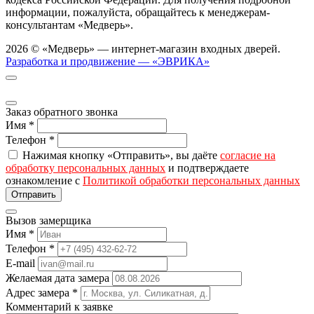
информации, пожалуйста, обращайтесь к менеджерам-
консультантам «Медверь».
2026 © «Медверь» — интернет-магазин входных дверей.
Разработка и продвижение — «ЭВРИКА»
Заказ обратного звонка
Имя
*
Телефон
*
Нажимая кнопку «Отправить», вы даёте
согласие на
обработку персональных данных
и подтверждаете
ознакомление с
Политикой обработки персональных данных
Вызов замерщика
Имя
*
Телефон
*
E-mail
Желаемая дата замера
Адрес замера
*
Комментарий к заявке