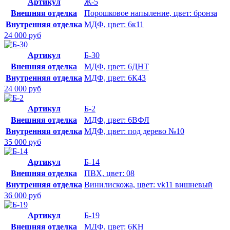
Артикул
Ж-5
Внешняя отделка
Порошковое напыление, цвет: бронза
Внутренняя отделка
МДФ, цвет: 6к11
24 000 руб
Артикул
Б-30
Внешняя отделка
МДФ, цвет: 6ДНТ
Внутренняя отделка
МДФ, цвет: 6К43
24 000 руб
Артикул
Б-2
Внешняя отделка
МДФ, цвет: 6ВФЛ
Внутренняя отделка
МДФ, цвет: под дерево №10
35 000 руб
Артикул
Б-14
Внешняя отделка
ПВХ, цвет: 08
Внутренняя отделка
Винилискожа, цвет: vk11 вишневый
36 000 руб
Артикул
Б-19
Внешняя отделка
МДФ, цвет: 6КН