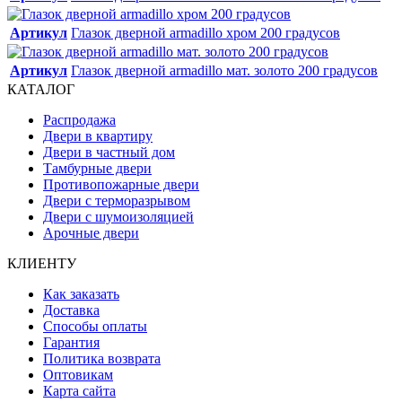
Артикул
Глазок дверной armadillo хром 200 градусов
Артикул
Глазок дверной armadillo мат. золото 200 градусов
КАТАЛОГ
Распродажа
Двери в квартиру
Двери в частный дом
Тамбурные двери
Противопожарные двери
Двери с терморазрывом
Двери с шумоизоляцией
Арочные двери
КЛИЕНТУ
Как заказать
Доставка
Способы оплаты
Гарантия
Политика возврата
Оптовикам
Карта сайта