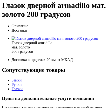
Глазок дверной armadillo мат.
золото 200 градусов
Описание
Доставка
Глазок дверной armadillo
мат. золото
200 градусов
Доставка в пределах 20 км от МКАД
Сопутствующие товары
Замки
Ручки
Глазки
Цены на дополнительные услуги компании
По вашему желанию возможны изменения в данной модели