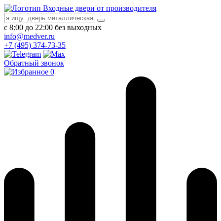
Входные двери от производителя
с 8:00 до 22:00 без выходных
info@medver.ru
+7 (495) 374-73-35
Обратный звонок
0