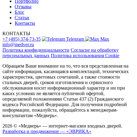
Портфолио
Отзывы
Блог
Статьи
Контакты
КОНТАКТЫ
+7 (495) 374-73-35
Telegram
Max
info@medver.ru
Политика конфиденциальности
Согласие на обработку
персональных данных
Политика использования Cookie
Обращаем Ваше внимание на то, что вся представленная на
сайте информация, касающаяся комплектаций, технических
характеристик, цветовых сочетаний, а также стоимости
стальных дверей, сроков изготовления и сервисного
обслуживания носит информационный характер и ни при
каких условиях не является публичной офертой,
определяемой положениями Статьи 437 (2) Гражданского
кодекса Российской Федерации. Для получения подробной
информации, пожалуйста, обращайтесь к менеджерам-
консультантам «Медверь».
2026 © «Медверь» — интернет-магазин входных дверей.
Разработка и продвижение — «ЭВРИКА»