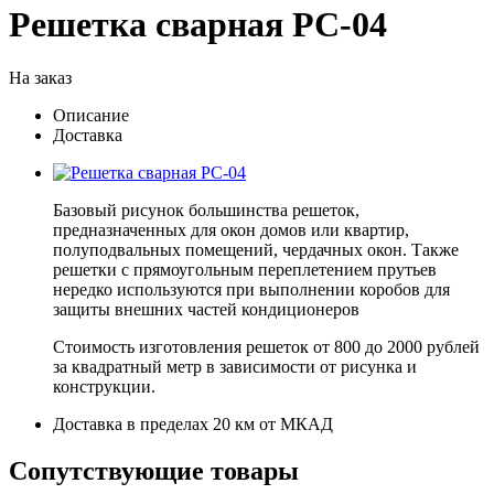
Решетка сварная РС-04
На заказ
Описание
Доставка
Базовый рисунок большинства решеток,
предназначенных для окон домов или квартир,
полуподвальных помещений, чердачных окон. Также
решетки с прямоугольным переплетением прутьев
нередко используются при выполнении коробов для
защиты внешних частей кондиционеров
Стоимость изготовления решеток от 800 до 2000 рублей
за квадратный метр в зависимости от рисунка и
конструкции.
Доставка в пределах 20 км от МКАД
Сопутствующие товары