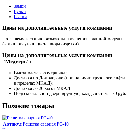
Замки
Ручки
Глазки
Цены на дополнительные услуги компании
По вашему желанию возможны изменения в данной модели
(замки, рисунки, цвета, виды отделки).
Цены на дополнительные услуги компании
“Медверь”:
Выезд мастера-замерщика;
Доставка по Домодедово (при наличии грузового лифта,
в пределах МКАД);
Доставка до 20 км от МКАД;
Подъем стальной двери вручную, каждый этаж – 70 руб.
Похожие товары
Артикул
Решетка сварная РС-40