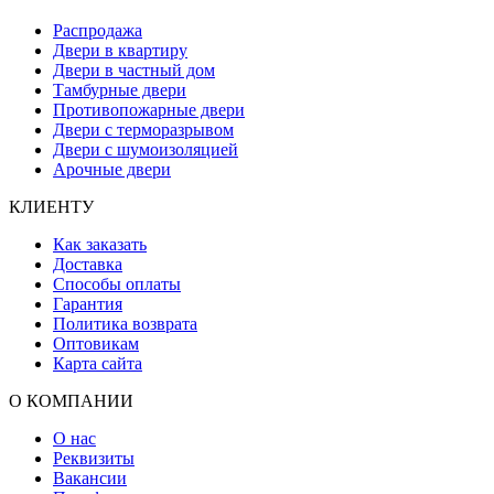
Распродажа
Двери в квартиру
Двери в частный дом
Тамбурные двери
Противопожарные двери
Двери с терморазрывом
Двери с шумоизоляцией
Арочные двери
КЛИЕНТУ
Как заказать
Доставка
Способы оплаты
Гарантия
Политика возврата
Оптовикам
Карта сайта
О КОМПАНИИ
О нас
Реквизиты
Вакансии