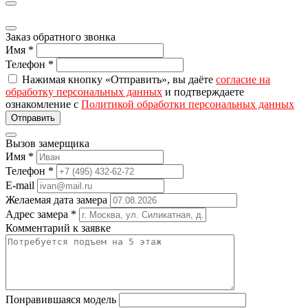
Заказ обратного звонка
Имя
*
Телефон
*
Нажимая кнопку «Отправить», вы даёте
согласие на
обработку персональных данных
и подтверждаете
ознакомление с
Политикой обработки персональных данных
Вызов замерщика
Имя
*
Телефон
*
E-mail
Желаемая дата замера
Адрес замера
*
Комментарий к заявке
Понравившаяся модель