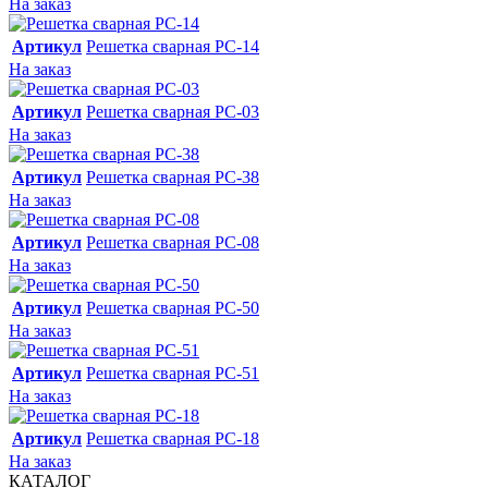
На заказ
Артикул
Решетка сварная РС-14
На заказ
Артикул
Решетка сварная РС-03
На заказ
Артикул
Решетка сварная РС-38
На заказ
Артикул
Решетка сварная РС-08
На заказ
Артикул
Решетка сварная РС-50
На заказ
Артикул
Решетка сварная РС-51
На заказ
Артикул
Решетка сварная РС-18
На заказ
КАТАЛОГ