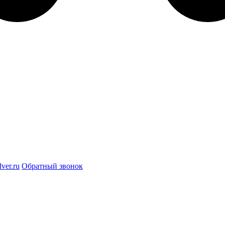
ver.ru
Обратный звонок