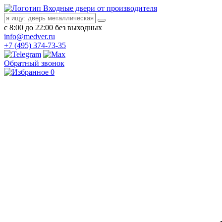
Входные двери от производителя
с 8:00 до 22:00 без выходных
info@medver.ru
+7 (495) 374-73-35
Обратный звонок
0