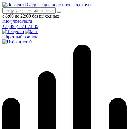
Входные двери от производителя
с 8:00 до 22:00 без выходных
info@medver.ru
+7 (495) 374-73-35
Обратный звонок
0