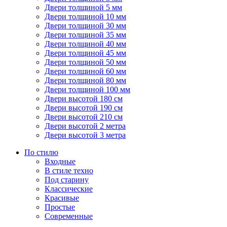
Двери толщиной 5 мм
Двери толщиной 10 мм
Двери толщиной 30 мм
Двери толщиной 35 мм
Двери толщиной 40 мм
Двери толщиной 45 мм
Двери толщиной 50 мм
Двери толщиной 60 мм
Двери толщиной 80 мм
Двери толщиной 100 мм
Двери высотой 180 см
Двери высотой 190 см
Двери высотой 210 см
Двери высотой 2 метра
Двери высотой 3 метра
По стилю
Входные
В стиле техно
Под старину
Классические
Красивые
Простые
Современные