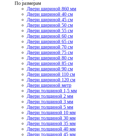
По размерам
Двери шириной 860 мм
Двери шириной 40 см
Двери шириной 45 см
Двери шириной 50 см
Двери шириной 55 см
Двери шириной 60 см
Двери шириной 65 см
Двери шириной 70 см
Двери шириной 75 см
Двери шириной 80 см
Двери шириной 85 см
Двери шириной 90 см
Двери шириной 110 см
Двери шириной 120 см
Двери шириной метр
Двери толщиной 1,5 мм
Двери толщиной 2 мм
Двери толщиной 3 мм
Двери толщиной 5 мм
Двери толщиной 10 мм
Двери толщиной 30 мм
Двери толщиной 35 мм
Двери толщиной 40 мм
Двери толщиной 45 мм