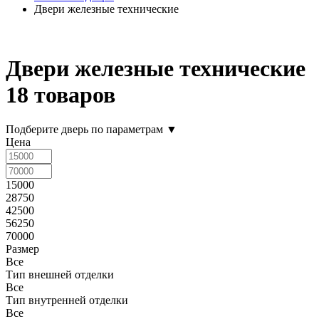
Двери железные технические
Двери железные технические
18 товаров
Подберите дверь по параметрам
▼
Цена
15000
28750
42500
56250
70000
Размер
Все
Тип внешней отделки
Все
Тип внутренней отделки
Все