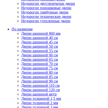
Недорогие двустворчатые двери
Недорогие порошковые двери
Недорогие тамбурные двери
Недорогие технические двери
Недорогие утепленные двери
По размерам
Двери шириной 860 мм
Двери шириной 40 см
Двери шириной 45 см
Двери шириной 50 см
Двери шириной 55 см
Двери шириной 60 см
Двери шириной 65 см
Двери шириной 70 см
Двери шириной 75 см
Двери шириной 80 см
Двери шириной 85 см
Двери шириной 90 см
Двери шириной 110 см
Двери шириной 120 см
Двери шириной метр
Двери толщиной 1,5 мм
Двери толщиной 2 мм
Двери толщиной 3 мм