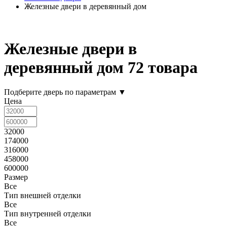
Железные двери в деревянный дом
Железные двери в
деревянный дом
72 товара
Подберите дверь по параметрам
▼
Цена
32000
174000
316000
458000
600000
Размер
Все
Тип внешней отделки
Все
Тип внутренней отделки
Все