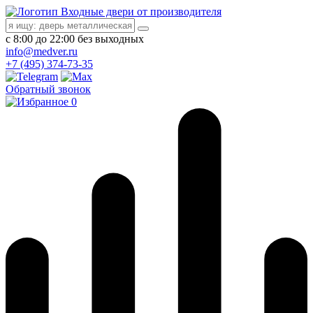
Входные двери от производителя
с 8:00 до 22:00 без выходных
info@medver.ru
+7 (495) 374-73-35
Обратный звонок
0