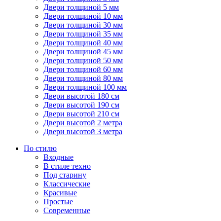
Двери толщиной 5 мм
Двери толщиной 10 мм
Двери толщиной 30 мм
Двери толщиной 35 мм
Двери толщиной 40 мм
Двери толщиной 45 мм
Двери толщиной 50 мм
Двери толщиной 60 мм
Двери толщиной 80 мм
Двери толщиной 100 мм
Двери высотой 180 см
Двери высотой 190 см
Двери высотой 210 см
Двери высотой 2 метра
Двери высотой 3 метра
По стилю
Входные
В стиле техно
Под старину
Классические
Красивые
Простые
Современные