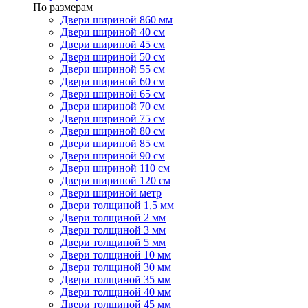
По размерам
Двери шириной 860 мм
Двери шириной 40 см
Двери шириной 45 см
Двери шириной 50 см
Двери шириной 55 см
Двери шириной 60 см
Двери шириной 65 см
Двери шириной 70 см
Двери шириной 75 см
Двери шириной 80 см
Двери шириной 85 см
Двери шириной 90 см
Двери шириной 110 см
Двери шириной 120 см
Двери шириной метр
Двери толщиной 1,5 мм
Двери толщиной 2 мм
Двери толщиной 3 мм
Двери толщиной 5 мм
Двери толщиной 10 мм
Двери толщиной 30 мм
Двери толщиной 35 мм
Двери толщиной 40 мм
Двери толщиной 45 мм