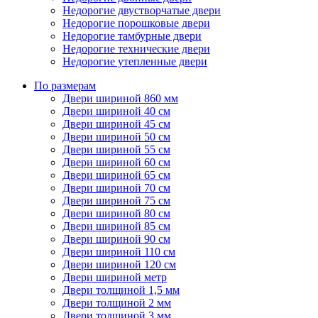
Недорогие двустворчатые двери
Недорогие порошковые двери
Недорогие тамбурные двери
Недорогие технические двери
Недорогие утепленные двери
По размерам
Двери шириной 860 мм
Двери шириной 40 см
Двери шириной 45 см
Двери шириной 50 см
Двери шириной 55 см
Двери шириной 60 см
Двери шириной 65 см
Двери шириной 70 см
Двери шириной 75 см
Двери шириной 80 см
Двери шириной 85 см
Двери шириной 90 см
Двери шириной 110 см
Двери шириной 120 см
Двери шириной метр
Двери толщиной 1,5 мм
Двери толщиной 2 мм
Двери толщиной 3 мм