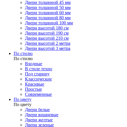
Двери толщиной 45 мм
Двери толщиной 50 мм
Двери толщиной 60 мм
Двери толщиной 80 мм
Двери толщиной 100 мм
Двери высотой 180 см
Двери высотой 190 см
Двери высотой 210 см
Двери высотой 2 метра
Двери высотой 3 метра
По стилю
По стилю
Входные
В стиле техно
Под старину
Классические
Красивые
Простые
Современные
По цвету
По цвету
Двери белые
Двери вишневые
Двери желтые
Двери зеленые