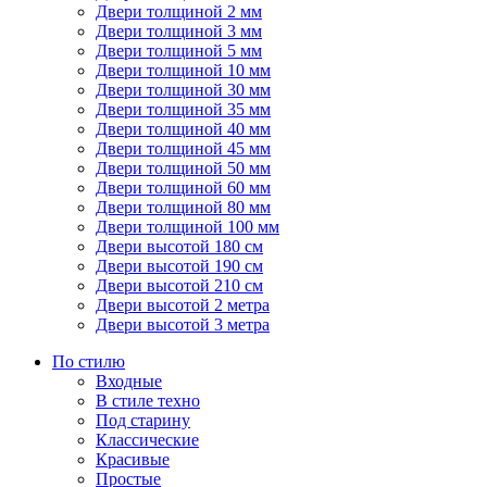
Двери толщиной 2 мм
Двери толщиной 3 мм
Двери толщиной 5 мм
Двери толщиной 10 мм
Двери толщиной 30 мм
Двери толщиной 35 мм
Двери толщиной 40 мм
Двери толщиной 45 мм
Двери толщиной 50 мм
Двери толщиной 60 мм
Двери толщиной 80 мм
Двери толщиной 100 мм
Двери высотой 180 см
Двери высотой 190 см
Двери высотой 210 см
Двери высотой 2 метра
Двери высотой 3 метра
По стилю
Входные
В стиле техно
Под старину
Классические
Красивые
Простые