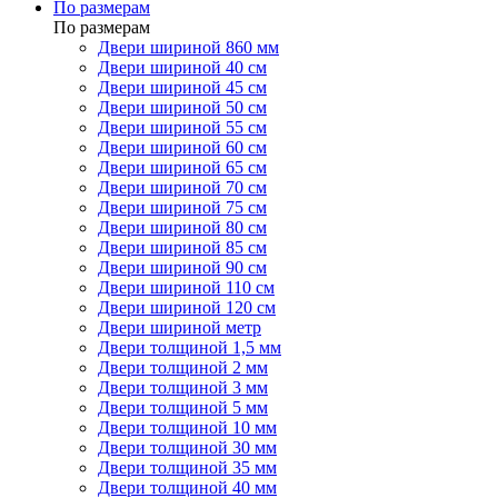
По размерам
По размерам
Двери шириной 860 мм
Двери шириной 40 см
Двери шириной 45 см
Двери шириной 50 см
Двери шириной 55 см
Двери шириной 60 см
Двери шириной 65 см
Двери шириной 70 см
Двери шириной 75 см
Двери шириной 80 см
Двери шириной 85 см
Двери шириной 90 см
Двери шириной 110 см
Двери шириной 120 см
Двери шириной метр
Двери толщиной 1,5 мм
Двери толщиной 2 мм
Двери толщиной 3 мм
Двери толщиной 5 мм
Двери толщиной 10 мм
Двери толщиной 30 мм
Двери толщиной 35 мм
Двери толщиной 40 мм