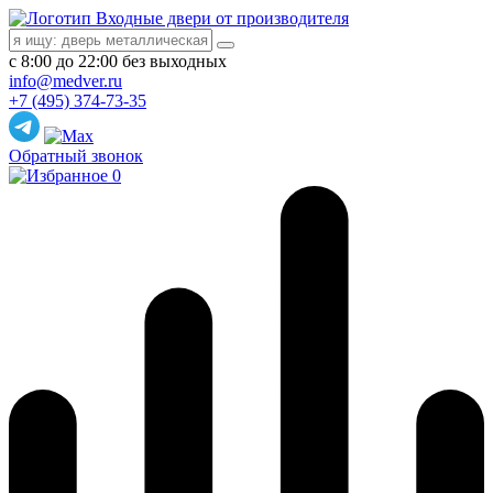
Входные двери от производителя
с 8:00 до 22:00 без выходных
info@medver.ru
+7 (495) 374-73-35
Обратный звонок
0