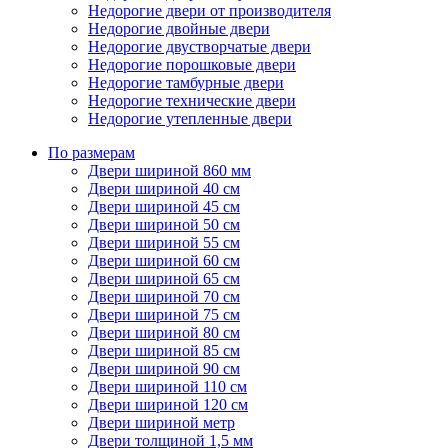
Недорогие двери от производителя
Недорогие двойные двери
Недорогие двустворчатые двери
Недорогие порошковые двери
Недорогие тамбурные двери
Недорогие технические двери
Недорогие утепленные двери
По размерам
Двери шириной 860 мм
Двери шириной 40 см
Двери шириной 45 см
Двери шириной 50 см
Двери шириной 55 см
Двери шириной 60 см
Двери шириной 65 см
Двери шириной 70 см
Двери шириной 75 см
Двери шириной 80 см
Двери шириной 85 см
Двери шириной 90 см
Двери шириной 110 см
Двери шириной 120 см
Двери шириной метр
Двери толщиной 1,5 мм