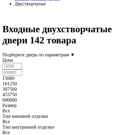
Двустворчатые
Входные двухстворчатые
двери
142 товара
Подберите дверь по параметрам
▼
Цена
15000
161250
307500
453750
600000
Размер
Все
Тип внешней отделки
Все
Тип внутренней отделки
Все