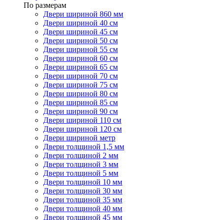
По размерам
Двери шириной 860 мм
Двери шириной 40 см
Двери шириной 45 см
Двери шириной 50 см
Двери шириной 55 см
Двери шириной 60 см
Двери шириной 65 см
Двери шириной 70 см
Двери шириной 75 см
Двери шириной 80 см
Двери шириной 85 см
Двери шириной 90 см
Двери шириной 110 см
Двери шириной 120 см
Двери шириной метр
Двери толщиной 1,5 мм
Двери толщиной 2 мм
Двери толщиной 3 мм
Двери толщиной 5 мм
Двери толщиной 10 мм
Двери толщиной 30 мм
Двери толщиной 35 мм
Двери толщиной 40 мм
Двери толщиной 45 мм