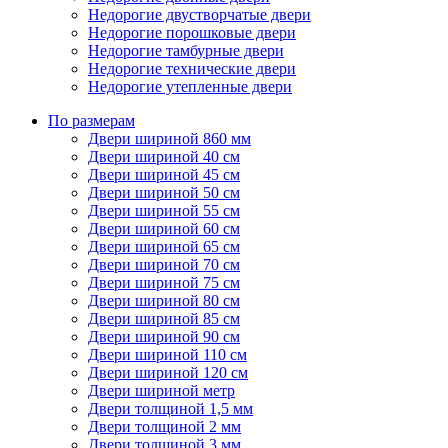
Недорогие двустворчатые двери
Недорогие порошковые двери
Недорогие тамбурные двери
Недорогие технические двери
Недорогие утепленные двери
По размерам
Двери шириной 860 мм
Двери шириной 40 см
Двери шириной 45 см
Двери шириной 50 см
Двери шириной 55 см
Двери шириной 60 см
Двери шириной 65 см
Двери шириной 70 см
Двери шириной 75 см
Двери шириной 80 см
Двери шириной 85 см
Двери шириной 90 см
Двери шириной 110 см
Двери шириной 120 см
Двери шириной метр
Двери толщиной 1,5 мм
Двери толщиной 2 мм
Двери толщиной 3 мм