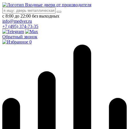
Входные двери от производителя
с 8:00 до 22:00 без выходных
info@medver.ru
+7 (495) 374-73-35
Обратный звонок
0