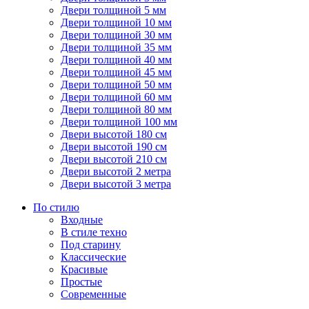
Двери толщиной 5 мм
Двери толщиной 10 мм
Двери толщиной 30 мм
Двери толщиной 35 мм
Двери толщиной 40 мм
Двери толщиной 45 мм
Двери толщиной 50 мм
Двери толщиной 60 мм
Двери толщиной 80 мм
Двери толщиной 100 мм
Двери высотой 180 см
Двери высотой 190 см
Двери высотой 210 см
Двери высотой 2 метра
Двери высотой 3 метра
По стилю
Входные
В стиле техно
Под старину
Классические
Красивые
Простые
Современные