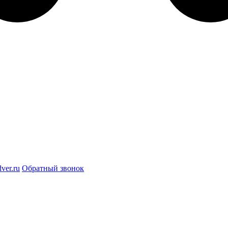
ver.ru
Обратный звонок