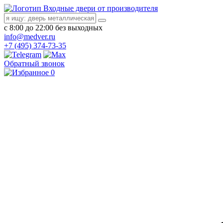
Входные двери от производителя
с 8:00 до 22:00 без выходных
info@medver.ru
+7 (495) 374-73-35
Обратный звонок
0