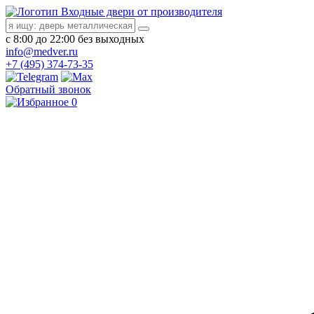
Входные двери от производителя
с 8:00 до 22:00 без выходных
info@medver.ru
+7 (495) 374-73-35
Обратный звонок
0