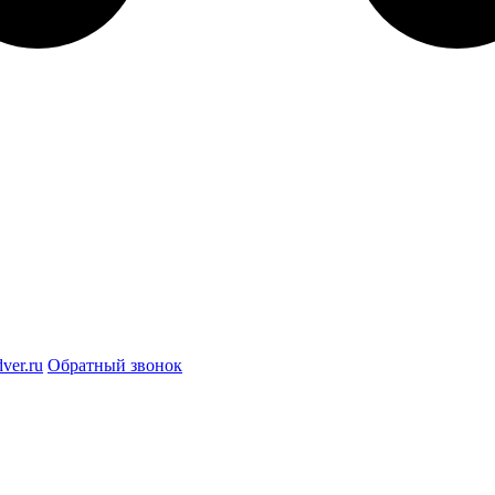
ver.ru
Обратный звонок