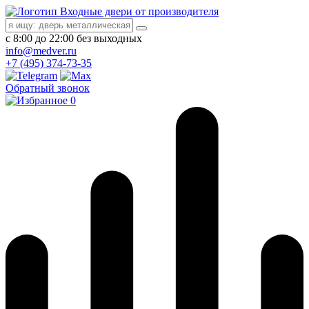
Входные двери от производителя
с 8:00 до 22:00 без выходных
info@medver.ru
+7 (495) 374-73-35
Обратный звонок
0