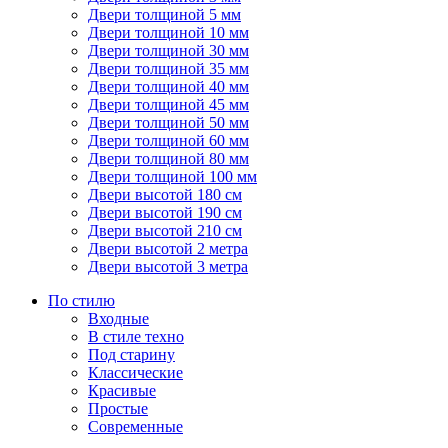
Двери толщиной 5 мм
Двери толщиной 10 мм
Двери толщиной 30 мм
Двери толщиной 35 мм
Двери толщиной 40 мм
Двери толщиной 45 мм
Двери толщиной 50 мм
Двери толщиной 60 мм
Двери толщиной 80 мм
Двери толщиной 100 мм
Двери высотой 180 см
Двери высотой 190 см
Двери высотой 210 см
Двери высотой 2 метра
Двери высотой 3 метра
По стилю
Входные
В стиле техно
Под старину
Классические
Красивые
Простые
Современные