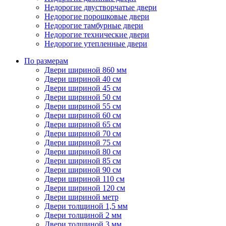
Недорогие двустворчатые двери
Недорогие порошковые двери
Недорогие тамбурные двери
Недорогие технические двери
Недорогие утепленные двери
По размерам
Двери шириной 860 мм
Двери шириной 40 см
Двери шириной 45 см
Двери шириной 50 см
Двери шириной 55 см
Двери шириной 60 см
Двери шириной 65 см
Двери шириной 70 см
Двери шириной 75 см
Двери шириной 80 см
Двери шириной 85 см
Двери шириной 90 см
Двери шириной 110 см
Двери шириной 120 см
Двери шириной метр
Двери толщиной 1,5 мм
Двери толщиной 2 мм
Двери толщиной 3 мм