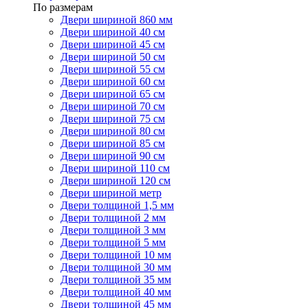
По размерам
Двери шириной 860 мм
Двери шириной 40 см
Двери шириной 45 см
Двери шириной 50 см
Двери шириной 55 см
Двери шириной 60 см
Двери шириной 65 см
Двери шириной 70 см
Двери шириной 75 см
Двери шириной 80 см
Двери шириной 85 см
Двери шириной 90 см
Двери шириной 110 см
Двери шириной 120 см
Двери шириной метр
Двери толщиной 1,5 мм
Двери толщиной 2 мм
Двери толщиной 3 мм
Двери толщиной 5 мм
Двери толщиной 10 мм
Двери толщиной 30 мм
Двери толщиной 35 мм
Двери толщиной 40 мм
Двери толщиной 45 мм