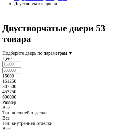
Двустворчатые двери
Двустворчатые двери
53
товара
Подберите дверь по параметрам
▼
Цена
15000
161250
307500
453750
600000
Размер
Все
Тип внешней отделки
Все
Тип внутренней отделки
Все