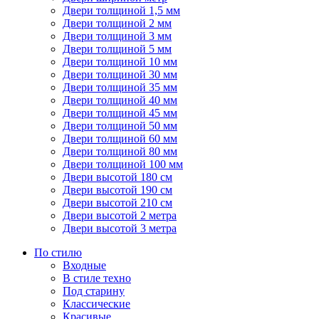
Двери толщиной 1,5 мм
Двери толщиной 2 мм
Двери толщиной 3 мм
Двери толщиной 5 мм
Двери толщиной 10 мм
Двери толщиной 30 мм
Двери толщиной 35 мм
Двери толщиной 40 мм
Двери толщиной 45 мм
Двери толщиной 50 мм
Двери толщиной 60 мм
Двери толщиной 80 мм
Двери толщиной 100 мм
Двери высотой 180 см
Двери высотой 190 см
Двери высотой 210 см
Двери высотой 2 метра
Двери высотой 3 метра
По стилю
Входные
В стиле техно
Под старину
Классические
Красивые