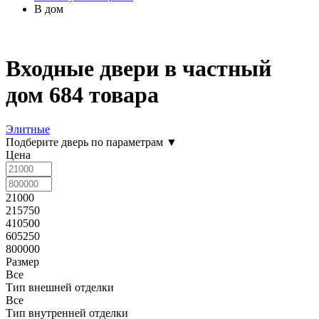
В дом
Входные двери в частный
дом
684 товара
Элитные
Подберите дверь по параметрам
▼
Цена
21000
215750
410500
605250
800000
Размер
Все
Тип внешней отделки
Все
Тип внутренней отделки