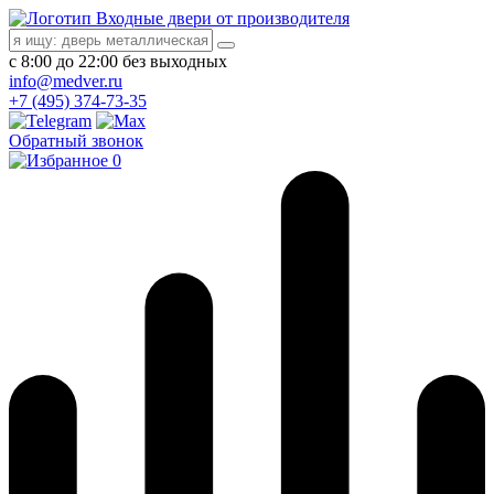
Входные двери от производителя
с 8:00 до 22:00 без выходных
info@medver.ru
+7 (495) 374-73-35
Обратный звонок
0