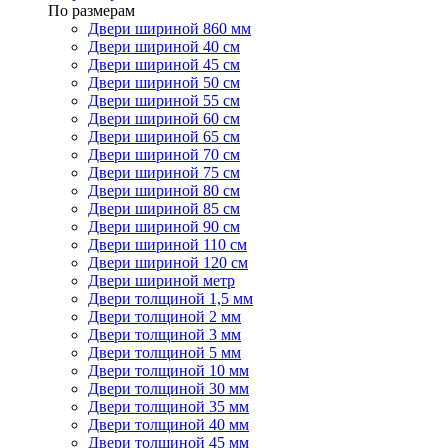
По размерам
Двери шириной 860 мм
Двери шириной 40 см
Двери шириной 45 см
Двери шириной 50 см
Двери шириной 55 см
Двери шириной 60 см
Двери шириной 65 см
Двери шириной 70 см
Двери шириной 75 см
Двери шириной 80 см
Двери шириной 85 см
Двери шириной 90 см
Двери шириной 110 см
Двери шириной 120 см
Двери шириной метр
Двери толщиной 1,5 мм
Двери толщиной 2 мм
Двери толщиной 3 мм
Двери толщиной 5 мм
Двери толщиной 10 мм
Двери толщиной 30 мм
Двери толщиной 35 мм
Двери толщиной 40 мм
Двери толщиной 45 мм