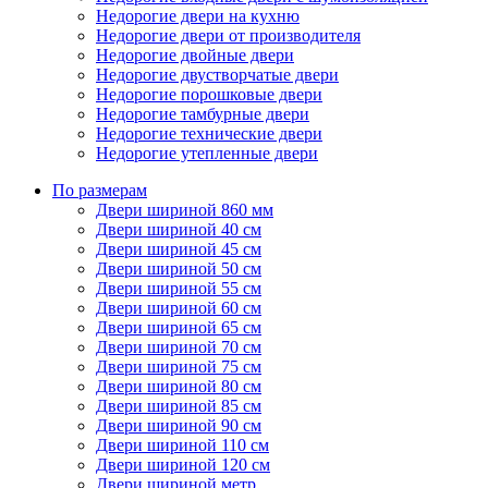
Недорогие двери на кухню
Недорогие двери от производителя
Недорогие двойные двери
Недорогие двустворчатые двери
Недорогие порошковые двери
Недорогие тамбурные двери
Недорогие технические двери
Недорогие утепленные двери
По размерам
Двери шириной 860 мм
Двери шириной 40 см
Двери шириной 45 см
Двери шириной 50 см
Двери шириной 55 см
Двери шириной 60 см
Двери шириной 65 см
Двери шириной 70 см
Двери шириной 75 см
Двери шириной 80 см
Двери шириной 85 см
Двери шириной 90 см
Двери шириной 110 см
Двери шириной 120 см
Двери шириной метр