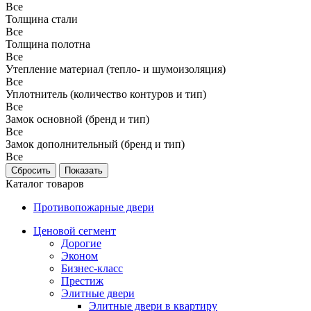
Все
Толщина стали
Все
Толщина полотна
Все
Утепление материал (тепло- и шумоизоляция)
Все
Уплотнитель (количество контуров и тип)
Все
Замок основной (бренд и тип)
Все
Замок дополнительный (бренд и тип)
Все
Каталог товаров
Противопожарные двери
Ценовой сегмент
Дорогие
Эконом
Бизнес-класс
Престиж
Элитные двери
Элитные двери в квартиру