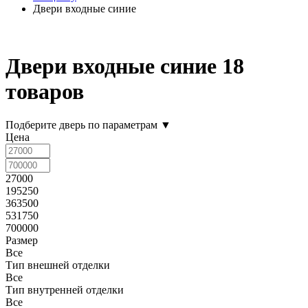
Двери входные синие
Двери входные синие
18
товаров
Подберите дверь по параметрам
▼
Цена
27000
195250
363500
531750
700000
Размер
Все
Тип внешней отделки
Все
Тип внутренней отделки
Все