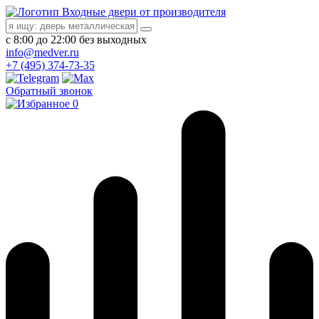
Входные двери от производителя
с 8:00 до 22:00 без выходных
info@medver.ru
+7 (495) 374-73-35
Обратный звонок
0