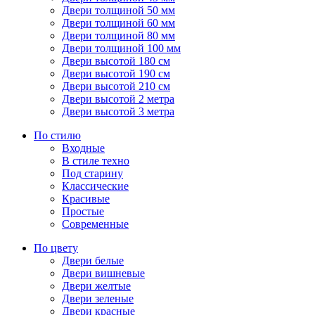
Двери толщиной 50 мм
Двери толщиной 60 мм
Двери толщиной 80 мм
Двери толщиной 100 мм
Двери высотой 180 см
Двери высотой 190 см
Двери высотой 210 см
Двери высотой 2 метра
Двери высотой 3 метра
По стилю
Входные
В стиле техно
Под старину
Классические
Красивые
Простые
Современные
По цвету
Двери белые
Двери вишневые
Двери желтые
Двери зеленые
Двери красные