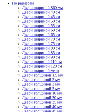
По размерам
Двери шириной 860 мм
Двери шириной 40 см
Двери шириной 45 см
Двери шириной 50 см
Двери шириной 55 см
Двери шириной 60 см
Двери шириной 65 см
Двери шириной 70 см
Двери шириной 75 см
Двери шириной 80 см
Двери шириной 85 см
Двери шириной 90 см
Двери шириной 110 см
Двери шириной 120 см
Двери шириной метр
Двери толщиной 1,5 мм
Двери толщиной 2 мм
Двери толщиной 3 мм
Двери толщиной 5 мм
Двери толщиной 10 мм
Двери толщиной 30 мм
Двери толщиной 35 мм
Двери толщиной 40 мм
Двери толщиной 45 мм