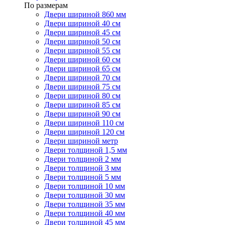
По размерам
Двери шириной 860 мм
Двери шириной 40 см
Двери шириной 45 см
Двери шириной 50 см
Двери шириной 55 см
Двери шириной 60 см
Двери шириной 65 см
Двери шириной 70 см
Двери шириной 75 см
Двери шириной 80 см
Двери шириной 85 см
Двери шириной 90 см
Двери шириной 110 см
Двери шириной 120 см
Двери шириной метр
Двери толщиной 1,5 мм
Двери толщиной 2 мм
Двери толщиной 3 мм
Двери толщиной 5 мм
Двери толщиной 10 мм
Двери толщиной 30 мм
Двери толщиной 35 мм
Двери толщиной 40 мм
Двери толщиной 45 мм