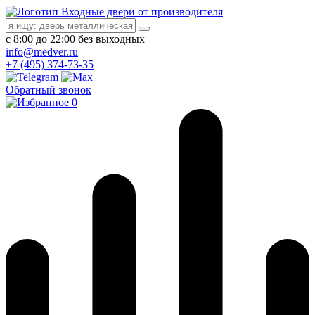
Входные двери от производителя
с 8:00 до 22:00 без выходных
info@medver.ru
+7 (495) 374-73-35
Обратный звонок
0