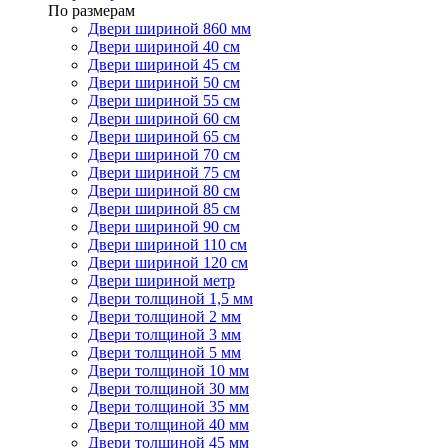
По размерам
Двери шириной 860 мм
Двери шириной 40 см
Двери шириной 45 см
Двери шириной 50 см
Двери шириной 55 см
Двери шириной 60 см
Двери шириной 65 см
Двери шириной 70 см
Двери шириной 75 см
Двери шириной 80 см
Двери шириной 85 см
Двери шириной 90 см
Двери шириной 110 см
Двери шириной 120 см
Двери шириной метр
Двери толщиной 1,5 мм
Двери толщиной 2 мм
Двери толщиной 3 мм
Двери толщиной 5 мм
Двери толщиной 10 мм
Двери толщиной 30 мм
Двери толщиной 35 мм
Двери толщиной 40 мм
Двери толщиной 45 мм