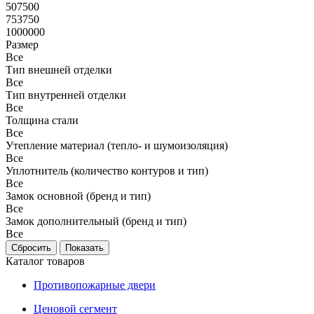
507500
753750
1000000
Размер
Все
Тип внешней отделки
Все
Тип внутренней отделки
Все
Толщина стали
Все
Утепление материал (тепло- и шумоизоляция)
Все
Уплотнитель (количество контуров и тип)
Все
Замок основной (бренд и тип)
Все
Замок дополнительный (бренд и тип)
Все
Каталог товаров
Противопожарные двери
Ценовой сегмент