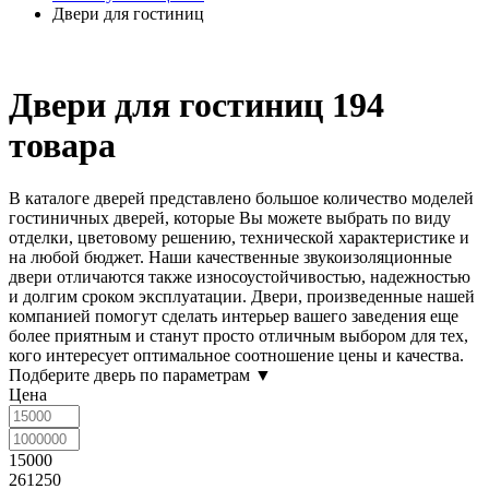
Двери для гостиниц
Двери для гостиниц
194
товара
В каталоге дверей представлено большое количество моделей
гостиничных дверей
, которые Вы можете выбрать по виду
отделки, цветовому решению, технической характеристике и
на любой бюджет. Наши качественные звукоизоляционные
двери отличаются также износоустойчивостью, надежностью
и долгим сроком эксплуатации. Двери, произведенные нашей
компанией помогут сделать интерьер вашего заведения еще
более приятным и станут просто отличным выбором для тех,
кого интересует оптимальное соотношение цены и качества.
Подберите дверь по параметрам
▼
Цена
15000
261250