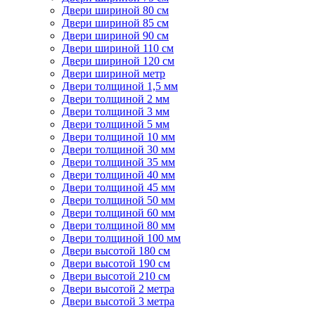
Двери шириной 80 см
Двери шириной 85 см
Двери шириной 90 см
Двери шириной 110 см
Двери шириной 120 см
Двери шириной метр
Двери толщиной 1,5 мм
Двери толщиной 2 мм
Двери толщиной 3 мм
Двери толщиной 5 мм
Двери толщиной 10 мм
Двери толщиной 30 мм
Двери толщиной 35 мм
Двери толщиной 40 мм
Двери толщиной 45 мм
Двери толщиной 50 мм
Двери толщиной 60 мм
Двери толщиной 80 мм
Двери толщиной 100 мм
Двери высотой 180 см
Двери высотой 190 см
Двери высотой 210 см
Двери высотой 2 метра
Двери высотой 3 метра