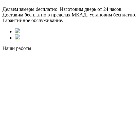
Делаем замеры бесплатно. Изготовим дверь от 24 часов.
Доставим бесплатно в пределах МКАД. Установим бесплатно.
Гарантийное обслуживание.
Наши работы