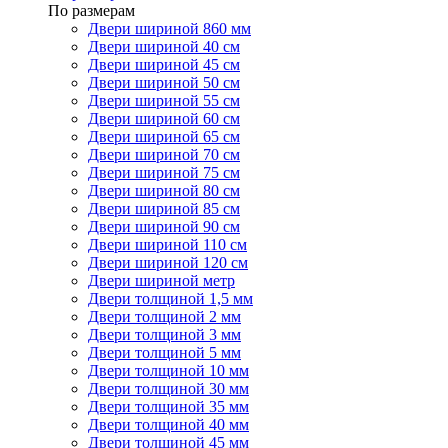
По размерам
Двери шириной 860 мм
Двери шириной 40 см
Двери шириной 45 см
Двери шириной 50 см
Двери шириной 55 см
Двери шириной 60 см
Двери шириной 65 см
Двери шириной 70 см
Двери шириной 75 см
Двери шириной 80 см
Двери шириной 85 см
Двери шириной 90 см
Двери шириной 110 см
Двери шириной 120 см
Двери шириной метр
Двери толщиной 1,5 мм
Двери толщиной 2 мм
Двери толщиной 3 мм
Двери толщиной 5 мм
Двери толщиной 10 мм
Двери толщиной 30 мм
Двери толщиной 35 мм
Двери толщиной 40 мм
Двери толщиной 45 мм