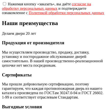
Нажимая кнопку «заказать», вы даёте
согласие на
обработку персональных данных
и подтверждаете
ознакомление с
Политикой обработки персональных данных
Наши преимущества
Делаем двери 20 лет
Продукция от производителя
Мы осуществляем производство, продажу, доставку,
установку и постпродажное обслуживание дверей
самостоятельно. В нашей производственно-реализационной
цепочке нет места посредникам.
Сертификаты
Мы прошли добровольную сертификацию, поэтому
гарантируем, что каждая противопожарная дверь из нашего
каталога произведена по ГОСТам 30247.0-94 и ГОСТ 26602.
1-99 и соответствует отраслевым Стандартам.
Выгодные условия