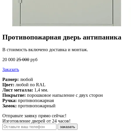
Противопожарная дверь антипаника
В стоимость включено доставка и монтаж.
20 000
25 000
руб
Заказать
Размер:
любой
Цвет:
любой по RAL
Лист металла:
1,4 мм.
Покрытие:
порошковое напыление с двух сторон
Ручка:
противопожарная
Замок:
противопожарный
Отправьте заявку прямо сейчас!
Изготовление дверей от 24 часов!