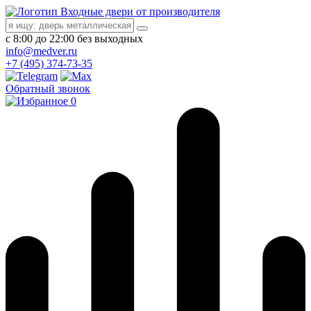
Входные двери от производителя
с 8:00 до 22:00 без выходных
info@medver.ru
+7 (495) 374-73-35
Обратный звонок
0