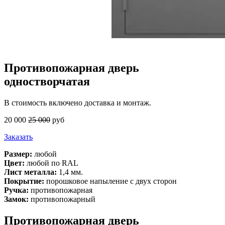
Противопожарная дверь
одностворчатая
В стоимость включено доставка и монтаж.
20 000
25 000
руб
Заказать
Размер:
любой
Цвет:
любой по RAL
Лист металла:
1,4 мм.
Покрытие:
порошковое напыление с двух сторон
Ручка:
противопожарная
Замок:
противопожарный
Противопожарная дверь