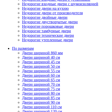
Недорогие входные двери с шумоизоляцией
Недорогие двери на кухню
Недорогие двери от производителя
Недорогие двойные двери
Недорогие двустворчатые двери
Недорогие порошковые двери
Недорогие тамбурные двери
Недорогие технические двери
Недорогие утепленные двери
По размерам
Двери шириной 860 мм
Двери шириной 40 см
Двери шириной 45 см
Двери шириной 50 см
Двери шириной 55 см
Двери шириной 60 см
Двери шириной 65 см
Двери шириной 70 см
Двери шириной 75 см
Двери шириной 80 см
Двери шириной 85 см
Двери шириной 90 см
Двери шириной 110 см
Двери шириной 120 см