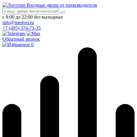
Входные двери от производителя
с 8:00 до 22:00 без выходных
info@medver.ru
+7 (495) 374-73-35
Обратный звонок
0