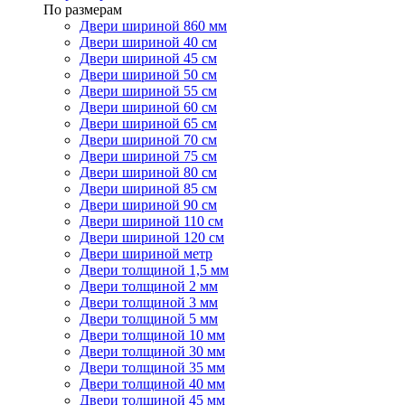
По размерам
Двери шириной 860 мм
Двери шириной 40 см
Двери шириной 45 см
Двери шириной 50 см
Двери шириной 55 см
Двери шириной 60 см
Двери шириной 65 см
Двери шириной 70 см
Двери шириной 75 см
Двери шириной 80 см
Двери шириной 85 см
Двери шириной 90 см
Двери шириной 110 см
Двери шириной 120 см
Двери шириной метр
Двери толщиной 1,5 мм
Двери толщиной 2 мм
Двери толщиной 3 мм
Двери толщиной 5 мм
Двери толщиной 10 мм
Двери толщиной 30 мм
Двери толщиной 35 мм
Двери толщиной 40 мм
Двери толщиной 45 мм