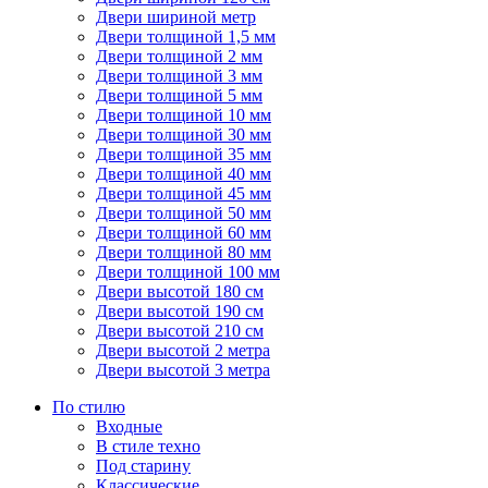
Двери шириной метр
Двери толщиной 1,5 мм
Двери толщиной 2 мм
Двери толщиной 3 мм
Двери толщиной 5 мм
Двери толщиной 10 мм
Двери толщиной 30 мм
Двери толщиной 35 мм
Двери толщиной 40 мм
Двери толщиной 45 мм
Двери толщиной 50 мм
Двери толщиной 60 мм
Двери толщиной 80 мм
Двери толщиной 100 мм
Двери высотой 180 см
Двери высотой 190 см
Двери высотой 210 см
Двери высотой 2 метра
Двери высотой 3 метра
По стилю
Входные
В стиле техно
Под старину
Классические