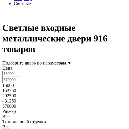
Светлые
Светлые входные
металлические двери
916
товаров
Подберите дверь по параметрам
▼
Цена
15000
153750
292500
431250
570000
Размер
Все
Тип внешней отделки
Все