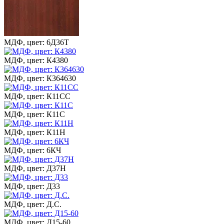
МДФ, цвет: 6Д36Т
МДФ, цвет: К4380
МДФ, цвет: К364630
МДФ, цвет: К11СС
МДФ, цвет: К11С
МДФ, цвет: К11Н
МДФ, цвет: 6КЧ
МДФ, цвет: Д37Н
МДФ, цвет: Д33
МДФ, цвет: Д.С.
МДФ, цвет: Д15-60