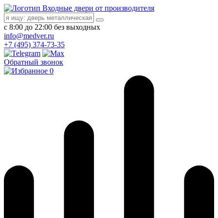
Входные двери от производителя
с 8:00 до 22:00 без выходных
info@medver.ru
+7 (495) 374-73-35
Обратный звонок
0