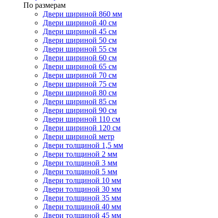
По размерам
Двери шириной 860 мм
Двери шириной 40 см
Двери шириной 45 см
Двери шириной 50 см
Двери шириной 55 см
Двери шириной 60 см
Двери шириной 65 см
Двери шириной 70 см
Двери шириной 75 см
Двери шириной 80 см
Двери шириной 85 см
Двери шириной 90 см
Двери шириной 110 см
Двери шириной 120 см
Двери шириной метр
Двери толщиной 1,5 мм
Двери толщиной 2 мм
Двери толщиной 3 мм
Двери толщиной 5 мм
Двери толщиной 10 мм
Двери толщиной 30 мм
Двери толщиной 35 мм
Двери толщиной 40 мм
Двери толщиной 45 мм