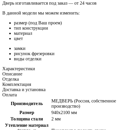
Дверь изготавливается под заказ —
от 24 часов
В данной модели мы можем изменить:
размер (под Ваш проем)
тип конструкции
материал
цвет
замки
рисунок фрезеровки
виды отделки
Характеристики
Описание
Отделка
Комплектация
Доставка и установка
Оплата
МЕДВЕРЬ (Россия, собственное
Производитель
производство)
Размер
940х2100 мм
Толщина стали
2 мм
Утепление материал