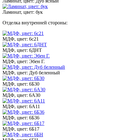
Ламинат, цвет: Дуб ясный
Ламинат, цвет: бук
Отделка внутренней стороны:
МДФ, цвет: 6с21
МДФ, цвет: 6ДНТ
МДФ, цвет: Эбен Г.
МДФ, цвет: Дуб беленный
МДФ, цвет: 6Б30
МДФ, цвет: 6А30
МДФ, цвет: 6А11
МДФ, цвет: 6Б36
МДФ, цвет: 6Б17