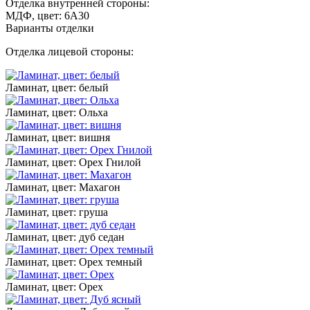
Отделка внутренней стороны:
МДФ, цвет: 6А30
Варианты отделки
Отделка лицевой стороны:
Ламинат, цвет: белый
Ламинат, цвет: Ольха
Ламинат, цвет: вишня
Ламинат, цвет: Орех Гнилой
Ламинат, цвет: Махагон
Ламинат, цвет: груша
Ламинат, цвет: дуб седан
Ламинат, цвет: Орех темный
Ламинат, цвет: Орех