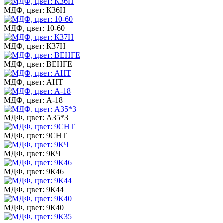
МДФ, цвет: К36Н
МДФ, цвет: 10-60
МДФ, цвет: К37Н
МДФ, цвет: ВЕНГЕ
МДФ, цвет: АНТ
МДФ, цвет: А-18
МДФ, цвет: А35*3
МДФ, цвет: 9СНТ
МДФ, цвет: 9КЧ
МДФ, цвет: 9К46
МДФ, цвет: 9К44
МДФ, цвет: 9К40