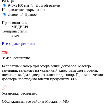
Размер:
940х2100 мм
Другой размер
Направление открывания:
Левое
Правое
Производитель
МЕДВЕРЬ
Толщина стали
2 мм
Все характеристики
Замер:
бесплатно
Бесплатный замер при оформлении договора. Мастер-
замерщик выезжает на указанный адрес, замеряет проемы,
помогает выбрать дверь, заключает договор. При заключении
договора необходимо внести предоплату 30%
Установка:
бесплатно
Обслуживаем все районы Москвы и МО