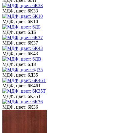
МДФ, цвет: 6БН
МДФ, цвет: 6К33
МДФ, цвет: 6К10
МДФ, цвет: 6ДБ
МДФ, цвет: 6К37
МДФ, цвет: 6К43
МДФ, цвет: 6ДВ
МДФ, цвет: 6Д35
МДФ, цвет: 6К46Т
МДФ, цвет: 6К35Т
МДФ, цвет: 6К36