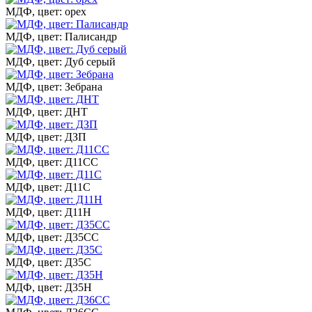
МДФ, цвет: орех
МДФ, цвет: Палисандр
МДФ, цвет: Дуб серый
МДФ, цвет: Зебрана
МДФ, цвет: ДНТ
МДФ, цвет: ДЗП
МДФ, цвет: Д11СС
МДФ, цвет: Д11С
МДФ, цвет: Д11Н
МДФ, цвет: Д35СС
МДФ, цвет: Д35С
МДФ, цвет: Д35Н