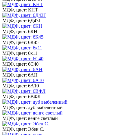
МДФ, цвет: КНТ
МДФ, цвет: 6Д43Г
МДФ, цвет: 6КН
МДФ, цвет: 6К45
МДФ, цвет: 6к11
МДФ, цвет: 6С40
МДФ, цвет: 6АН
МДФ, цвет: 6А10
МДФ, цвет: 6ВФЛ
МДФ, цвет: дуб выбеленный
МДФ, цвет: венге светлый
МДФ, цвет: Эбен С.