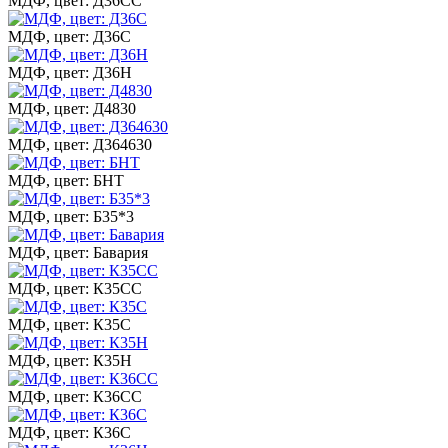
МДФ, цвет: Д36СС
МДФ, цвет: Д36С
МДФ, цвет: Д36Н
МДФ, цвет: Д4830
МДФ, цвет: Д364630
МДФ, цвет: БНТ
МДФ, цвет: Б35*3
МДФ, цвет: Бавария
МДФ, цвет: К35СС
МДФ, цвет: К35С
МДФ, цвет: К35Н
МДФ, цвет: К36СС
МДФ, цвет: К36С