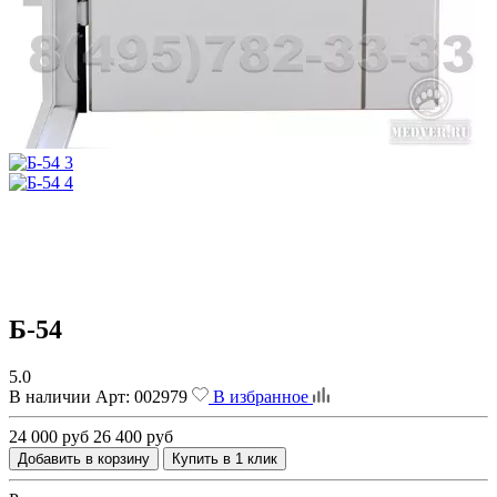
Б-54
5.0
В наличии
Арт:
002979
В избранное
24 000 руб
26 400 руб
Добавить в корзину
Купить в 1 клик