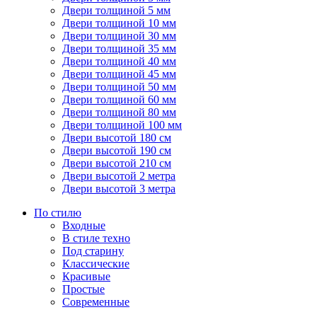
Двери толщиной 5 мм
Двери толщиной 10 мм
Двери толщиной 30 мм
Двери толщиной 35 мм
Двери толщиной 40 мм
Двери толщиной 45 мм
Двери толщиной 50 мм
Двери толщиной 60 мм
Двери толщиной 80 мм
Двери толщиной 100 мм
Двери высотой 180 см
Двери высотой 190 см
Двери высотой 210 см
Двери высотой 2 метра
Двери высотой 3 метра
По стилю
Входные
В стиле техно
Под старину
Классические
Красивые
Простые
Современные