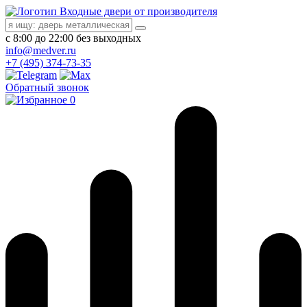
Входные двери от производителя
с 8:00 до 22:00 без выходных
info@medver.ru
+7 (495) 374-73-35
Обратный звонок
0