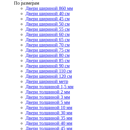
По размерам
Двери шириной 860 мм
Двери шириной 40 см
Двери шириной 45 см
Двери шириной 50 см
Двери шириной 55 см
Двери шириной 60 см
Двери шириной 65 см
Двери шириной 70 см
Двери шириной 75 см
Двери шириной 80 см
Двери шириной 85 см
Двери шириной 90 см
Двери шириной 110 см
Двери шириной 120 см
Двери шириной метр
Двери толщиной 1,5 мм
Двери толщиной 2 мм
Двери толщиной 3 мм
Двери толщиной 5 мм
Двери толщиной 10 мм
Двери толщиной 30 мм
Двери толщиной 35 мм
Двери толщиной 40 мм
Двери толщиной 45 мм