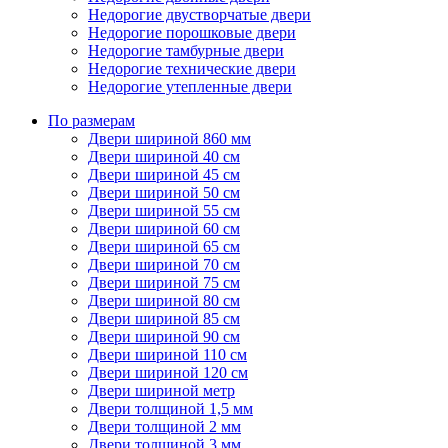
Недорогие двустворчатые двери
Недорогие порошковые двери
Недорогие тамбурные двери
Недорогие технические двери
Недорогие утепленные двери
По размерам
Двери шириной 860 мм
Двери шириной 40 см
Двери шириной 45 см
Двери шириной 50 см
Двери шириной 55 см
Двери шириной 60 см
Двери шириной 65 см
Двери шириной 70 см
Двери шириной 75 см
Двери шириной 80 см
Двери шириной 85 см
Двери шириной 90 см
Двери шириной 110 см
Двери шириной 120 см
Двери шириной метр
Двери толщиной 1,5 мм
Двери толщиной 2 мм
Двери толщиной 3 мм