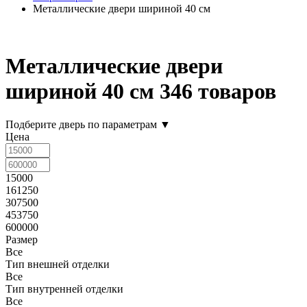
Металлические двери шириной 40 см
Металлические двери
шириной 40 см
346 товаров
Подберите дверь по параметрам
▼
Цена
15000
161250
307500
453750
600000
Размер
Все
Тип внешней отделки
Все
Тип внутренней отделки
Все