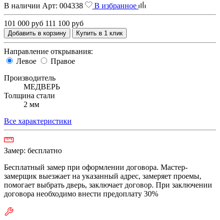
В наличии
Арт:
004338
В избранное
101 000 руб
111 100 руб
Добавить в корзину
Купить в 1 клик
Направление открывания:
Левое
Правое
Производитель
МЕДВЕРЬ
Толщина стали
2 мм
Все характеристики
Замер:
бесплатно
Бесплатный замер при оформлении договора. Мастер-
замерщик выезжает на указанный адрес, замеряет проемы,
помогает выбрать дверь, заключает договор. При заключении
договора необходимо внести предоплату 30%