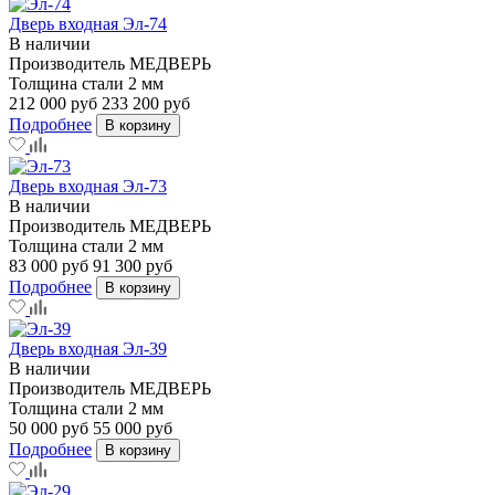
Дверь входная Эл-74
В наличии
Производитель
МЕДВЕРЬ
Толщина стали
2 мм
212 000 руб
233 200 руб
Подробнее
В корзину
Дверь входная Эл-73
В наличии
Производитель
МЕДВЕРЬ
Толщина стали
2 мм
83 000 руб
91 300 руб
Подробнее
В корзину
Дверь входная Эл-39
В наличии
Производитель
МЕДВЕРЬ
Толщина стали
2 мм
50 000 руб
55 000 руб
Подробнее
В корзину