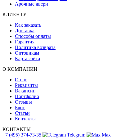
Арочные двери
КЛИЕНТУ
Как заказать
Доставка
Способы оплаты
Гарантия
Политика возврата
Оптовикам
Карта сайта
О КОМПАНИИ
О нас
Реквизиты
Вакансии
Портфолио
Отзывы
Блог
Статьи
Контакты
КОНТАКТЫ
+7 (495) 374-73-35
Telegram
Max