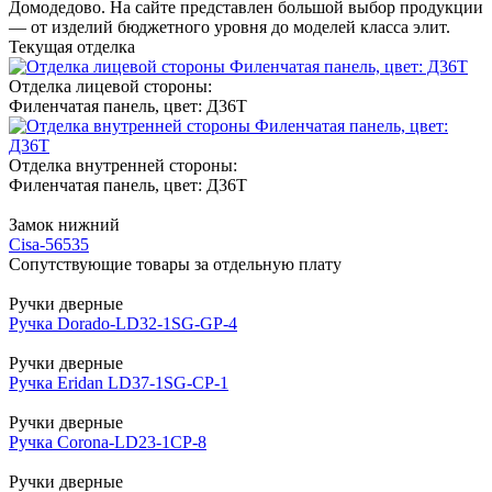
Домодедово. На сайте представлен большой выбор продукции
— от изделий бюджетного уровня до моделей класса элит.
Текущая отделка
Отделка лицевой стороны:
Филенчатая панель, цвет: Д36Т
Отделка внутренней стороны:
Филенчатая панель, цвет: Д36Т
Замок нижний
Cisa-56535
Сопутствующие товары за отдельную плату
Ручки дверные
Ручка Dorado-LD32-1SG-GP-4
Ручки дверные
Ручка Eridan LD37-1SG-CP-1
Ручки дверные
Ручка Corona-LD23-1CP-8
Ручки дверные