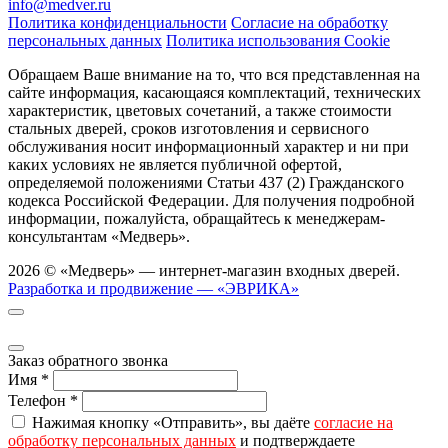
info@medver.ru
Политика конфиденциальности
Согласие на обработку
персональных данных
Политика использования Cookie
Обращаем Ваше внимание на то, что вся представленная на
сайте информация, касающаяся комплектаций, технических
характеристик, цветовых сочетаний, а также стоимости
стальных дверей, сроков изготовления и сервисного
обслуживания носит информационный характер и ни при
каких условиях не является публичной офертой,
определяемой положениями Статьи 437 (2) Гражданского
кодекса Российской Федерации. Для получения подробной
информации, пожалуйста, обращайтесь к менеджерам-
консультантам «Медверь».
2026 © «Медверь» — интернет-магазин входных дверей.
Разработка и продвижение — «ЭВРИКА»
Заказ обратного звонка
Имя
*
Телефон
*
Нажимая кнопку «Отправить», вы даёте
согласие на
обработку персональных данных
и подтверждаете