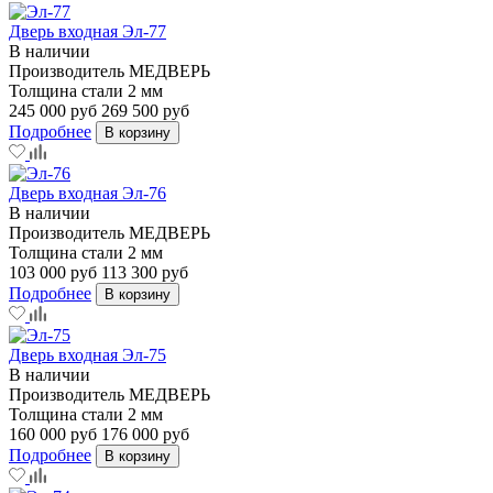
Дверь входная Эл-77
В наличии
Производитель
МЕДВЕРЬ
Толщина стали
2 мм
245 000 руб
269 500 руб
Подробнее
В корзину
Дверь входная Эл-76
В наличии
Производитель
МЕДВЕРЬ
Толщина стали
2 мм
103 000 руб
113 300 руб
Подробнее
В корзину
Дверь входная Эл-75
В наличии
Производитель
МЕДВЕРЬ
Толщина стали
2 мм
160 000 руб
176 000 руб
Подробнее
В корзину