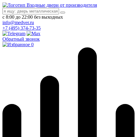
Входные двери от производителя
с 8:00 до 22:00 без выходных
info@medver.ru
+7 (495) 374-73-35
Обратный звонок
0