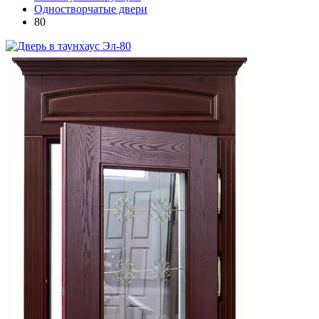
Одностворчатые двери
80