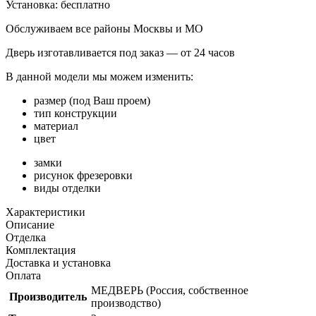
Установка:
бесплатно
Обслуживаем все районы Москвы и МО
Дверь изготавливается под заказ —
от 24 часов
В данной модели мы можем изменить:
размер (под Ваш проем)
тип конструкции
материал
цвет
замки
рисунок фрезеровки
виды отделки
Характеристики
Описание
Отделка
Комплектация
Доставка и установка
Оплата
МЕДВЕРЬ (Россия, собственное
Производитель
производство)