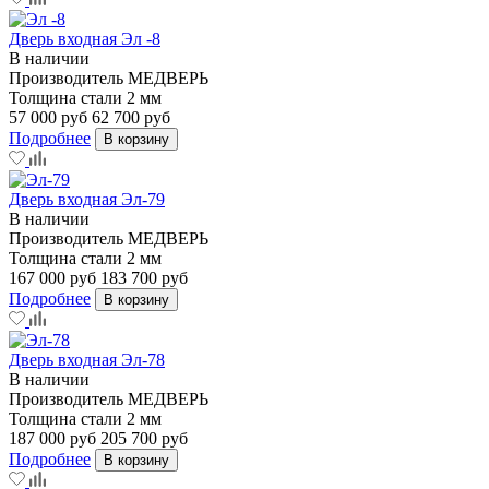
Дверь входная Эл -8
В наличии
Производитель
МЕДВЕРЬ
Толщина стали
2 мм
57 000 руб
62 700 руб
Подробнее
В корзину
Дверь входная Эл-79
В наличии
Производитель
МЕДВЕРЬ
Толщина стали
2 мм
167 000 руб
183 700 руб
Подробнее
В корзину
Дверь входная Эл-78
В наличии
Производитель
МЕДВЕРЬ
Толщина стали
2 мм
187 000 руб
205 700 руб
Подробнее
В корзину