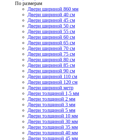
По размерам
Двери шириной 860 мм
Двери шириной 40 см
Двери шириной 45 см
Двери шириной 50 см
Двери шириной 55 см
Двери шириной 60 см
Двери шириной 65 см
Двери шириной 70 см
Двери шириной 75 см
Двери шириной 80 см
Двери шириной 85 см
Двери шириной 90 см
Двери шириной 110 см
Двери шириной 120 см
Двери шириной метр
Двери толщиной 1,5 мм
Двери толщиной 2 мм
Двери толщиной 3 мм
Двери толщиной 5 мм
Двери толщиной 10 мм
Двери толщиной 30 мм
Двери толщиной 35 мм
Двери толщиной 40 мм
Двери толщиной 45 мм