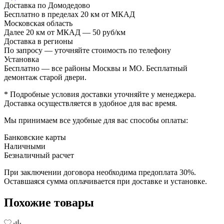
Доставка по Домодедово
Бесплатно в пределах 20 км от МКАД
Московская область
Далее 20 км от МКАД — 50 руб/км
Доставка в регионы
По запросу — уточняйте стоимость по телефону
Установка
Бесплатно — все районы Москвы и МО. Бесплатный
демонтаж старой двери.
* Подробные условия доставки уточняйте у менеджера.
Доставка осуществляется в удобное для вас время.
Мы принимаем все удобные для вас способы оплаты:
Банковские карты
Наличными
Безналичный расчет
При заключении договора необходима предоплата 30%.
Оставшаяся сумма оплачивается при доставке и установке.
Похожие товары