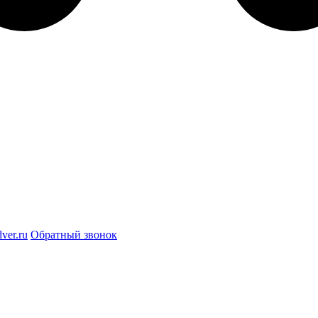
ver.ru
Обратный звонок