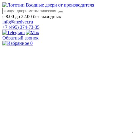
Входные двери от производителя
с 8:00 до 22:00 без выходных
info@medver.ru
+7 (495) 374-73-35
Обратный звонок
0