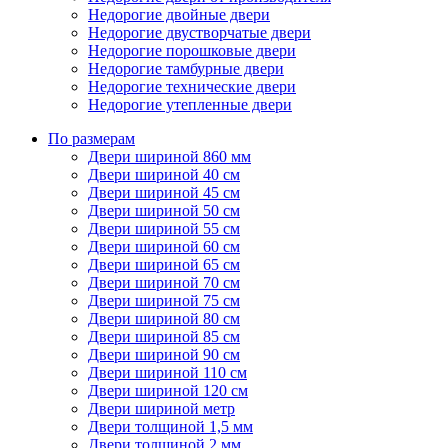
Недорогие двойные двери
Недорогие двустворчатые двери
Недорогие порошковые двери
Недорогие тамбурные двери
Недорогие технические двери
Недорогие утепленные двери
По размерам
Двери шириной 860 мм
Двери шириной 40 см
Двери шириной 45 см
Двери шириной 50 см
Двери шириной 55 см
Двери шириной 60 см
Двери шириной 65 см
Двери шириной 70 см
Двери шириной 75 см
Двери шириной 80 см
Двери шириной 85 см
Двери шириной 90 см
Двери шириной 110 см
Двери шириной 120 см
Двери шириной метр
Двери толщиной 1,5 мм
Двери толщиной 2 мм