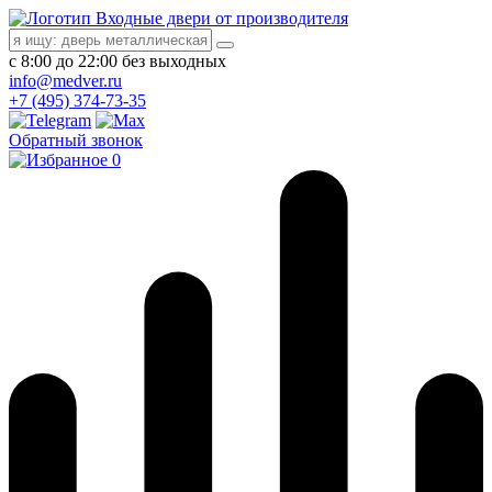
Входные двери от производителя
с 8:00 до 22:00 без выходных
info@medver.ru
+7 (495) 374-73-35
Обратный звонок
0