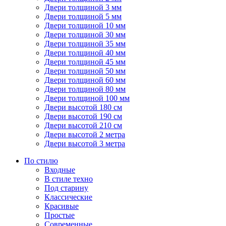
Двери толщиной 3 мм
Двери толщиной 5 мм
Двери толщиной 10 мм
Двери толщиной 30 мм
Двери толщиной 35 мм
Двери толщиной 40 мм
Двери толщиной 45 мм
Двери толщиной 50 мм
Двери толщиной 60 мм
Двери толщиной 80 мм
Двери толщиной 100 мм
Двери высотой 180 см
Двери высотой 190 см
Двери высотой 210 см
Двери высотой 2 метра
Двери высотой 3 метра
По стилю
Входные
В стиле техно
Под старину
Классические
Красивые
Простые
Современные