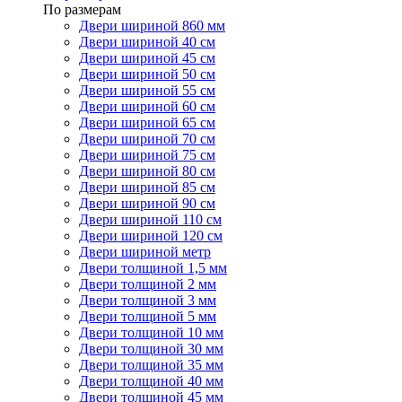
По размерам
Двери шириной 860 мм
Двери шириной 40 см
Двери шириной 45 см
Двери шириной 50 см
Двери шириной 55 см
Двери шириной 60 см
Двери шириной 65 см
Двери шириной 70 см
Двери шириной 75 см
Двери шириной 80 см
Двери шириной 85 см
Двери шириной 90 см
Двери шириной 110 см
Двери шириной 120 см
Двери шириной метр
Двери толщиной 1,5 мм
Двери толщиной 2 мм
Двери толщиной 3 мм
Двери толщиной 5 мм
Двери толщиной 10 мм
Двери толщиной 30 мм
Двери толщиной 35 мм
Двери толщиной 40 мм
Двери толщиной 45 мм