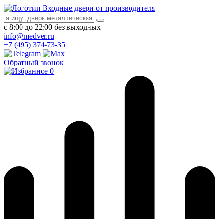
Входные двери от производителя
с 8:00 до 22:00 без выходных
info@medver.ru
+7 (495) 374-73-35
Обратный звонок
0