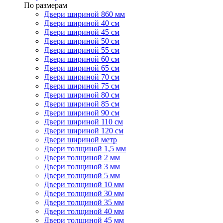
По размерам
Двери шириной 860 мм
Двери шириной 40 см
Двери шириной 45 см
Двери шириной 50 см
Двери шириной 55 см
Двери шириной 60 см
Двери шириной 65 см
Двери шириной 70 см
Двери шириной 75 см
Двери шириной 80 см
Двери шириной 85 см
Двери шириной 90 см
Двери шириной 110 см
Двери шириной 120 см
Двери шириной метр
Двери толщиной 1,5 мм
Двери толщиной 2 мм
Двери толщиной 3 мм
Двери толщиной 5 мм
Двери толщиной 10 мм
Двери толщиной 30 мм
Двери толщиной 35 мм
Двери толщиной 40 мм
Двери толщиной 45 мм