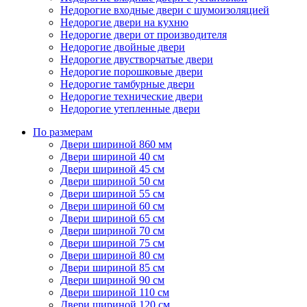
Недорогие входные двери с шумоизоляцией
Недорогие двери на кухню
Недорогие двери от производителя
Недорогие двойные двери
Недорогие двустворчатые двери
Недорогие порошковые двери
Недорогие тамбурные двери
Недорогие технические двери
Недорогие утепленные двери
По размерам
Двери шириной 860 мм
Двери шириной 40 см
Двери шириной 45 см
Двери шириной 50 см
Двери шириной 55 см
Двери шириной 60 см
Двери шириной 65 см
Двери шириной 70 см
Двери шириной 75 см
Двери шириной 80 см
Двери шириной 85 см
Двери шириной 90 см
Двери шириной 110 см
Двери шириной 120 см