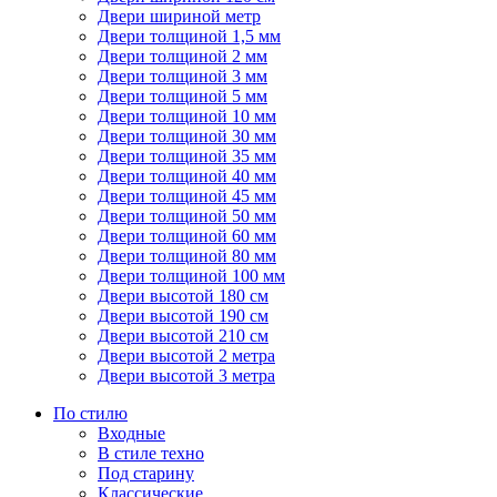
Двери шириной метр
Двери толщиной 1,5 мм
Двери толщиной 2 мм
Двери толщиной 3 мм
Двери толщиной 5 мм
Двери толщиной 10 мм
Двери толщиной 30 мм
Двери толщиной 35 мм
Двери толщиной 40 мм
Двери толщиной 45 мм
Двери толщиной 50 мм
Двери толщиной 60 мм
Двери толщиной 80 мм
Двери толщиной 100 мм
Двери высотой 180 см
Двери высотой 190 см
Двери высотой 210 см
Двери высотой 2 метра
Двери высотой 3 метра
По стилю
Входные
В стиле техно
Под старину
Классические