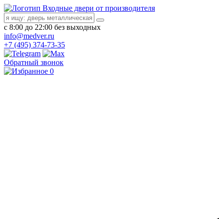
Входные двери от производителя
с 8:00 до 22:00 без выходных
info@medver.ru
+7 (495) 374-73-35
Обратный звонок
0