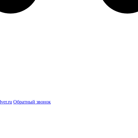
ver.ru
Обратный звонок