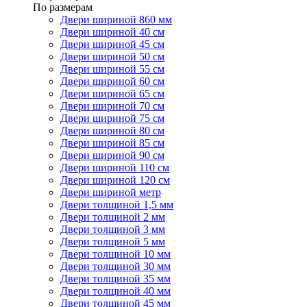
По размерам
Двери шириной 860 мм
Двери шириной 40 см
Двери шириной 45 см
Двери шириной 50 см
Двери шириной 55 см
Двери шириной 60 см
Двери шириной 65 см
Двери шириной 70 см
Двери шириной 75 см
Двери шириной 80 см
Двери шириной 85 см
Двери шириной 90 см
Двери шириной 110 см
Двери шириной 120 см
Двери шириной метр
Двери толщиной 1,5 мм
Двери толщиной 2 мм
Двери толщиной 3 мм
Двери толщиной 5 мм
Двери толщиной 10 мм
Двери толщиной 30 мм
Двери толщиной 35 мм
Двери толщиной 40 мм
Двери толщиной 45 мм