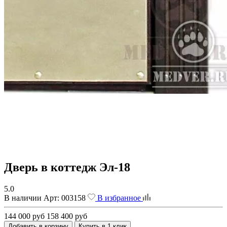
Дверь в коттедж Эл-18
5.0
В наличии
Арт:
003158
В избранное
144 000 руб
158 400 руб
Добавить в корзину
Купить в 1 клик