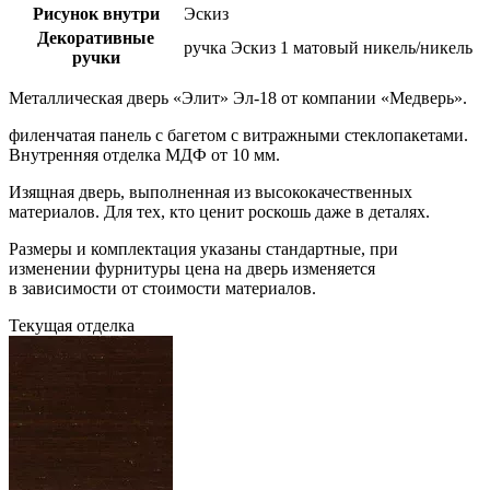
Рисунок внутри
Эскиз
Декоративные
ручка Эскиз 1 матовый никель/никель
ручки
Металлическая дверь «Элит»
Эл-18
от компании «Медверь».
филенчатая панель с багетом с витражными стеклопакетами.
Внутренняя отделка МДФ от 10 мм.
Изящная дверь, выполненная из высококачественных
материалов. Для тех, кто ценит роскошь даже в деталях.
Размеры и комплектация указаны стандартные, при
изменении фурнитуры цена на дверь изменяется
в зависимости от стоимости материалов.
Текущая отделка