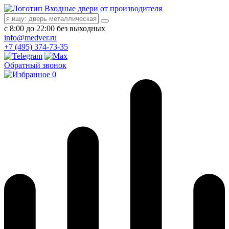
Входные двери от производителя
с 8:00 до 22:00 без выходных
info@medver.ru
+7 (495) 374-73-35
Обратный звонок
0