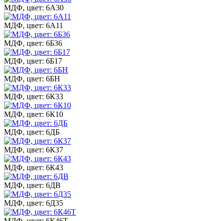
МДФ, цвет: 6А30
МДФ, цвет: 6А11
МДФ, цвет: 6Б36
МДФ, цвет: 6Б17
МДФ, цвет: 6БН
МДФ, цвет: 6К33
МДФ, цвет: 6К10
МДФ, цвет: 6ДБ
МДФ, цвет: 6К37
МДФ, цвет: 6К43
МДФ, цвет: 6ДВ
МДФ, цвет: 6Д35
МДФ, цвет: 6К46Т