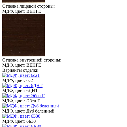
Отделка лицевой стороны:
МДФ, цвет: ВЕНГЕ
Отделка внутренней стороны:
МДФ, цвет: ВЕНГЕ
Варианты отделки
МДФ, цвет: 6с21
МДФ, цвет: 6ДНТ
МДФ, цвет: Эбен Г.
МДФ, цвет: Дуб беленный
МДФ, цвет: 6Б30