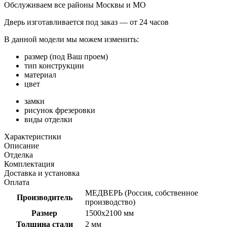
Обслуживаем все районы Москвы и МО
Дверь изготавливается под заказ —
от 24 часов
В данной модели мы можем изменить:
размер (под Ваш проем)
тип конструкции
материал
цвет
замки
рисунок фрезеровки
виды отделки
Характеристики
Описание
Отделка
Комплектация
Доставка и установка
Оплата
МЕДВЕРЬ (Россия, собственное
Производитель
производство)
Размер
1500х2100 мм
Толщина стали
2 мм