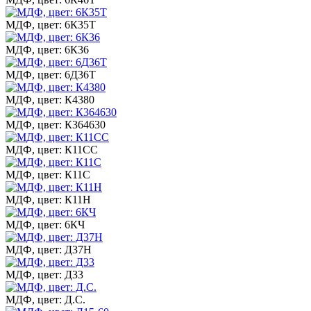
МДФ, цвет: 6К35Т
МДФ, цвет: 6К36
МДФ, цвет: 6Д36Т
МДФ, цвет: К4380
МДФ, цвет: К364630
МДФ, цвет: К11СС
МДФ, цвет: К11С
МДФ, цвет: К11Н
МДФ, цвет: 6КЧ
МДФ, цвет: Д37Н
МДФ, цвет: Д33
МДФ, цвет: Д.С.