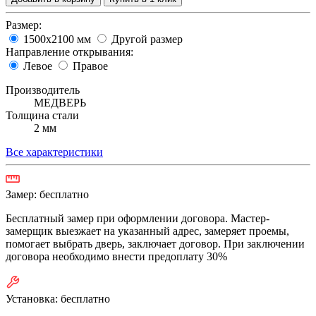
Размер:
1500х2100 мм
Другой размер
Направление открывания:
Левое
Правое
Производитель
МЕДВЕРЬ
Толщина стали
2 мм
Все характеристики
Замер:
бесплатно
Бесплатный замер при оформлении договора. Мастер-
замерщик выезжает на указанный адрес, замеряет проемы,
помогает выбрать дверь, заключает договор. При заключении
договора необходимо внести предоплату 30%
Установка:
бесплатно