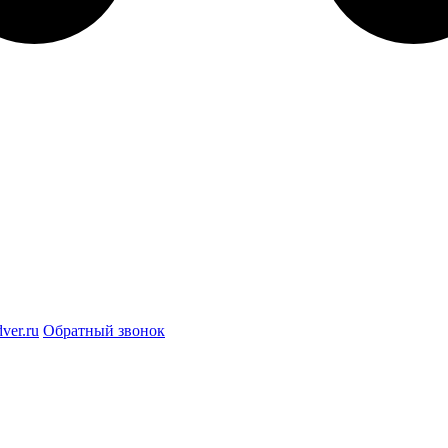
ver.ru
Обратный звонок