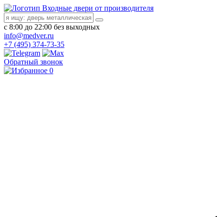
Входные двери от производителя
с 8:00 до 22:00 без выходных
info@medver.ru
+7 (495) 374-73-35
Обратный звонок
0