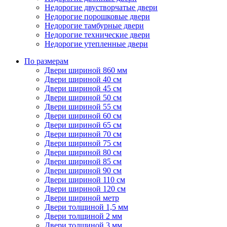
Недорогие двустворчатые двери
Недорогие порошковые двери
Недорогие тамбурные двери
Недорогие технические двери
Недорогие утепленные двери
По размерам
Двери шириной 860 мм
Двери шириной 40 см
Двери шириной 45 см
Двери шириной 50 см
Двери шириной 55 см
Двери шириной 60 см
Двери шириной 65 см
Двери шириной 70 см
Двери шириной 75 см
Двери шириной 80 см
Двери шириной 85 см
Двери шириной 90 см
Двери шириной 110 см
Двери шириной 120 см
Двери шириной метр
Двери толщиной 1,5 мм
Двери толщиной 2 мм
Двери толщиной 3 мм