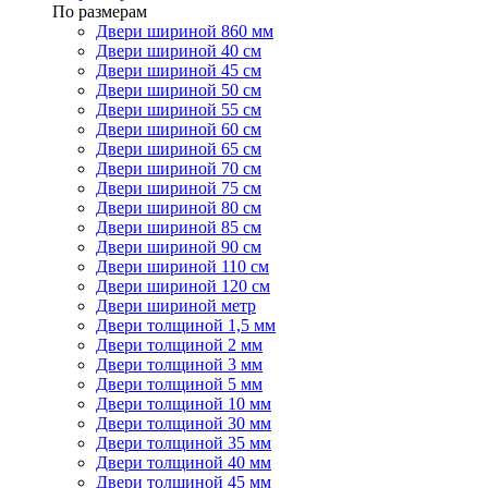
По размерам
Двери шириной 860 мм
Двери шириной 40 см
Двери шириной 45 см
Двери шириной 50 см
Двери шириной 55 см
Двери шириной 60 см
Двери шириной 65 см
Двери шириной 70 см
Двери шириной 75 см
Двери шириной 80 см
Двери шириной 85 см
Двери шириной 90 см
Двери шириной 110 см
Двери шириной 120 см
Двери шириной метр
Двери толщиной 1,5 мм
Двери толщиной 2 мм
Двери толщиной 3 мм
Двери толщиной 5 мм
Двери толщиной 10 мм
Двери толщиной 30 мм
Двери толщиной 35 мм
Двери толщиной 40 мм
Двери толщиной 45 мм