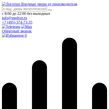
Входные двери от производителя
с 8:00 до 22:00 без выходных
info@medver.ru
+7 (495) 374-73-35
Обратный звонок
0