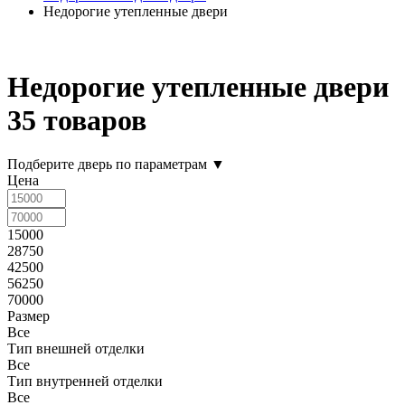
Недорогие утепленные двери
Недорогие утепленные двери
35 товаров
Подберите дверь по параметрам
▼
Цена
15000
28750
42500
56250
70000
Размер
Все
Тип внешней отделки
Все
Тип внутренней отделки
Все