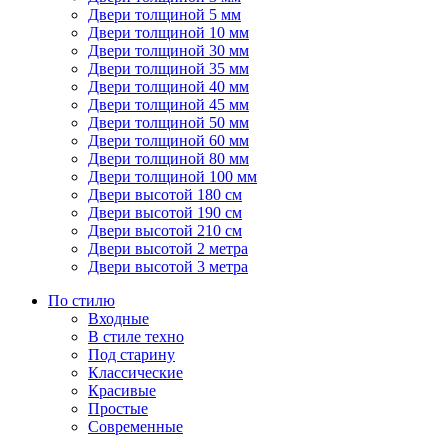
Двери толщиной 5 мм
Двери толщиной 10 мм
Двери толщиной 30 мм
Двери толщиной 35 мм
Двери толщиной 40 мм
Двери толщиной 45 мм
Двери толщиной 50 мм
Двери толщиной 60 мм
Двери толщиной 80 мм
Двери толщиной 100 мм
Двери высотой 180 см
Двери высотой 190 см
Двери высотой 210 см
Двери высотой 2 метра
Двери высотой 3 метра
По стилю
Входные
В стиле техно
Под старину
Классические
Красивые
Простые
Современные