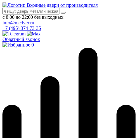
Входные двери от производителя
с 8:00 до 22:00 без выходных
info@medver.ru
+7 (495) 374-73-35
Обратный звонок
0