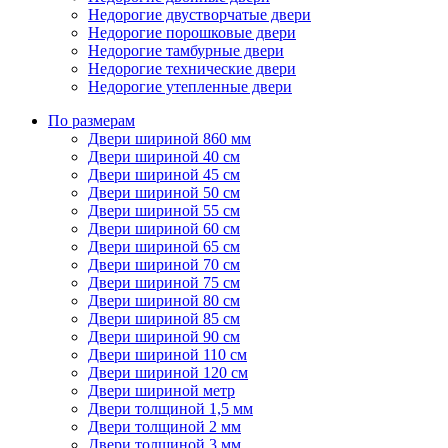
Недорогие двустворчатые двери
Недорогие порошковые двери
Недорогие тамбурные двери
Недорогие технические двери
Недорогие утепленные двери
По размерам
Двери шириной 860 мм
Двери шириной 40 см
Двери шириной 45 см
Двери шириной 50 см
Двери шириной 55 см
Двери шириной 60 см
Двери шириной 65 см
Двери шириной 70 см
Двери шириной 75 см
Двери шириной 80 см
Двери шириной 85 см
Двери шириной 90 см
Двери шириной 110 см
Двери шириной 120 см
Двери шириной метр
Двери толщиной 1,5 мм
Двери толщиной 2 мм
Двери толщиной 3 мм