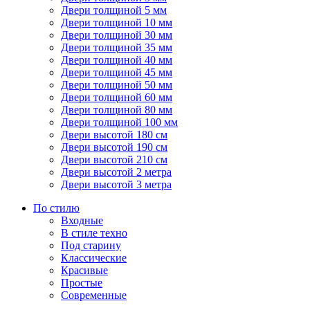
Двери толщиной 5 мм
Двери толщиной 10 мм
Двери толщиной 30 мм
Двери толщиной 35 мм
Двери толщиной 40 мм
Двери толщиной 45 мм
Двери толщиной 50 мм
Двери толщиной 60 мм
Двери толщиной 80 мм
Двери толщиной 100 мм
Двери высотой 180 см
Двери высотой 190 см
Двери высотой 210 см
Двери высотой 2 метра
Двери высотой 3 метра
По стилю
Входные
В стиле техно
Под старину
Классические
Красивые
Простые
Современные