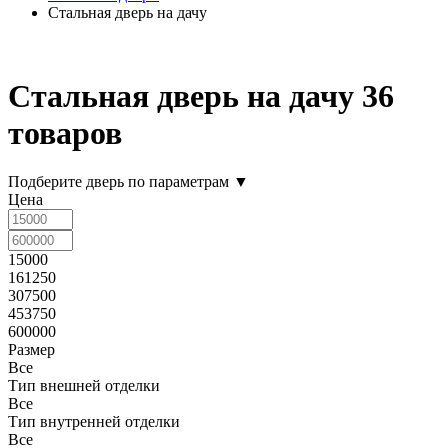
Стальная дверь на дачу
Стальная дверь на дачу
36
товаров
Подберите дверь по параметрам
▼
Цена
15000
161250
307500
453750
600000
Размер
Все
Тип внешней отделки
Все
Тип внутренней отделки
Все