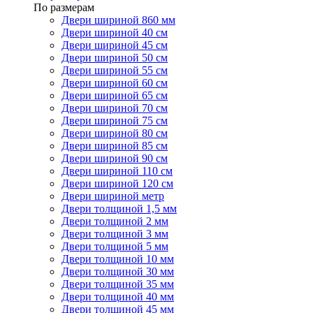
По размерам
Двери шириной 860 мм
Двери шириной 40 см
Двери шириной 45 см
Двери шириной 50 см
Двери шириной 55 см
Двери шириной 60 см
Двери шириной 65 см
Двери шириной 70 см
Двери шириной 75 см
Двери шириной 80 см
Двери шириной 85 см
Двери шириной 90 см
Двери шириной 110 см
Двери шириной 120 см
Двери шириной метр
Двери толщиной 1,5 мм
Двери толщиной 2 мм
Двери толщиной 3 мм
Двери толщиной 5 мм
Двери толщиной 10 мм
Двери толщиной 30 мм
Двери толщиной 35 мм
Двери толщиной 40 мм
Двери толщиной 45 мм