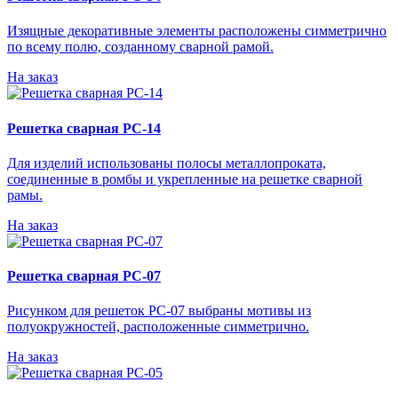
Изящные декоративные элементы расположены симметрично
по всему полю, созданному сварной рамой.
На заказ
Решетка сварная РС-14
Для изделий использованы полосы металлопроката,
соединенные в ромбы и укрепленные на решетке сварной
рамы.
На заказ
Решетка сварная РС-07
Рисунком для решеток РС-07 выбраны мотивы из
полуокружностей, расположенные симметрично.
На заказ