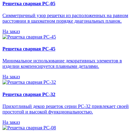
Решетка сварная РС-05
Симметричный узор решетки из расположенных на равном
расстоянии в шахматном порядке диагональных планок.
На заказ
Решетка сварная РС-45
Минимальное использование декоративных элементов в
изделии компенсируется плавными деталями.
На заказ
Решетка сварная РС-32
Прихотливый декор решеток серии РС-32 привлекает своей
простотой и высокой функциональностью.
На заказ