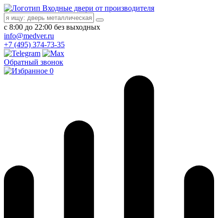
Входные двери от производителя
с 8:00 до 22:00 без выходных
info@medver.ru
+7 (495) 374-73-35
Обратный звонок
0