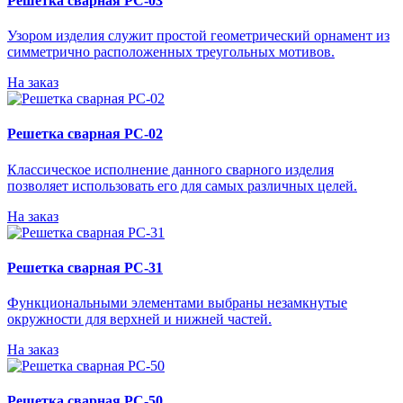
Решетка сварная РС-03
Узором изделия служит простой геометрический орнамент из
симметрично расположенных треугольных мотивов.
На заказ
Решетка сварная РС-02
Классическое исполнение данного сварного изделия
позволяет использовать его для самых различных целей.
На заказ
Решетка сварная РС-31
Функциональными элементами выбраны незамкнутые
окружности для верхней и нижней частей.
На заказ
Решетка сварная РС-50