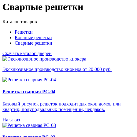
Сварные решетки
Каталог товаров
Решетки
Кованые решетки
Сварные решетки
Скачать каталог дверей
Эксклюзивное производство кнокера от 20 000 руб.
Решетка сварная РС-04
Базовый рисунок решеток подходит для окон домов или
квартир, полуподвальных помещений, чердаков.
На заказ