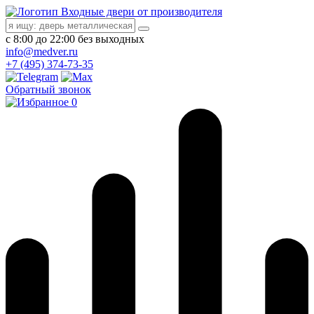
Входные двери от производителя
с 8:00 до 22:00 без выходных
info@medver.ru
+7 (495) 374-73-35
Обратный звонок
0