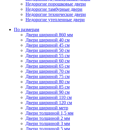
Недорогие порошковые двери
Недорогие тамбурные двери
Недорогие технические двери
Недорогие утепленные двери
По размерам
Двери шириной 860 мм
Двери шириной 40 см
Двери шириной 45 см
Двери шириной 50 см
Двери шириной 55 см
Двери шириной 60 см
Двери шириной 65 см
Двери шириной 70 см
Двери шириной 75 см
Двери шириной 80 см
Двери шириной 85 см
Двери шириной 90 см
Двери шириной 110 см
Двери шириной 120 см
Двери шириной метр
Двери толщиной 1,5 мм
Двери толщиной 2 мм
Двери толщиной 3 мм
Двери толщиной 5 мм