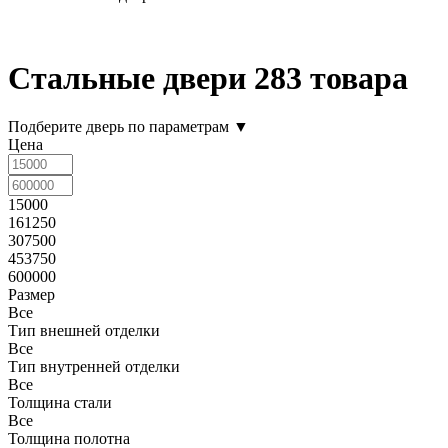
Стальные двери
283 товара
Подберите дверь по параметрам
▼
Цена
15000
161250
307500
453750
600000
Размер
Все
Тип внешней отделки
Все
Тип внутренней отделки
Все
Толщина стали
Все
Толщина полотна