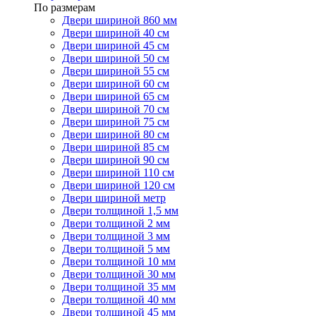
По размерам
Двери шириной 860 мм
Двери шириной 40 см
Двери шириной 45 см
Двери шириной 50 см
Двери шириной 55 см
Двери шириной 60 см
Двери шириной 65 см
Двери шириной 70 см
Двери шириной 75 см
Двери шириной 80 см
Двери шириной 85 см
Двери шириной 90 см
Двери шириной 110 см
Двери шириной 120 см
Двери шириной метр
Двери толщиной 1,5 мм
Двери толщиной 2 мм
Двери толщиной 3 мм
Двери толщиной 5 мм
Двери толщиной 10 мм
Двери толщиной 30 мм
Двери толщиной 35 мм
Двери толщиной 40 мм
Двери толщиной 45 мм