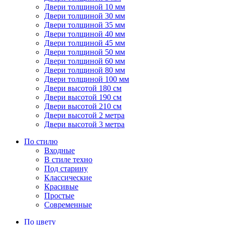
Двери толщиной 10 мм
Двери толщиной 30 мм
Двери толщиной 35 мм
Двери толщиной 40 мм
Двери толщиной 45 мм
Двери толщиной 50 мм
Двери толщиной 60 мм
Двери толщиной 80 мм
Двери толщиной 100 мм
Двери высотой 180 см
Двери высотой 190 см
Двери высотой 210 см
Двери высотой 2 метра
Двери высотой 3 метра
По стилю
Входные
В стиле техно
Под старину
Классические
Красивые
Простые
Современные
По цвету