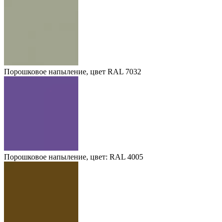
Порошковое напыление, цвет RAL 7032
Порошковое напыление, цвет: RAL 4005