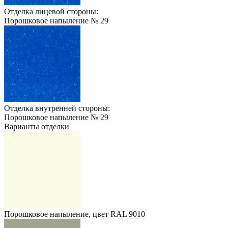
Отделка лицевой стороны:
Порошковое напыление № 29
Отделка внутренней стороны:
Порошковое напыление № 29
Варианты отделки
Порошковое напыление, цвет RAL 9010