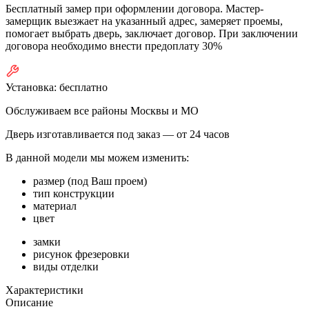
Бесплатный замер при оформлении договора. Мастер-
замерщик выезжает на указанный адрес, замеряет проемы,
помогает выбрать дверь, заключает договор. При заключении
договора необходимо внести предоплату 30%
Установка:
бесплатно
Обслуживаем все районы Москвы и МО
Дверь изготавливается под заказ —
от 24 часов
В данной модели мы можем изменить:
размер (под Ваш проем)
тип конструкции
материал
цвет
замки
рисунок фрезеровки
виды отделки
Характеристики
Описание