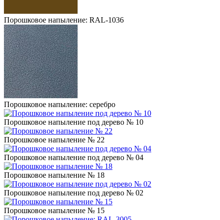
Порошковое напыление: RAL-1036
Порошковое напыление: серебро
Порошковое напыление под дерево № 10
Порошковое напыление № 22
Порошковое напыление под дерево № 04
Порошковое напыление № 18
Порошковое напыление под дерево № 02
Порошковое напыление № 15