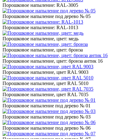
Порошковое напыление: RAL-3005
Порошковое напыление под дерево № 05
Порошковое напыление: RAL-1013
Порошковое напыление, цвет: медь
Порошковое напыление, цвет: бронза
Порошковое напыление, цвет: бронза антик 16
Порошковое напыление, цвет RAL 9003
Порошковое напыление, цвет RAL 5010
Порошковое напыление, цвет RAL 7035
Порошковое напыление под дерево № 01
Порошковое напыление под дерево № 03
Порошковое напыление под дерево № 06