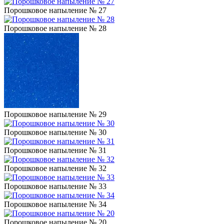
Порошковое напыление № 27
Порошковое напыление № 28
Порошковое напыление № 29
Порошковое напыление № 30
Порошковое напыление № 31
Порошковое напыление № 32
Порошковое напыление № 33
Порошковое напыление № 34
Порошковое напыление № 20