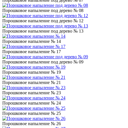
Порошковое напыление под дерево № 07
Порошковое напыление под дерево № 08
Порошковое напыление под дерево № 12
Порошковое напыление под дерево № 13
Порошковое напыление № 14
Порошковое напыление № 17
Порошковое напыление под дерево № 09
Порошковое напыление № 19
Порошковое напыление № 21
Порошковое напыление № 23
Порошковое напыление № 24
Порошковое напыление № 25
Порошковое напыление № 26