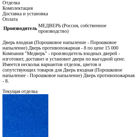
Отделка
Комплектация
Доставка и установка
Оплата
МЕДВЕРЬ (Россия, собственное
Производитель
производство)
Дверь входная (Порошковое напыление - Порошковое
напыление) Дверь противопожарная - 8 по цене 15 000
Компания "Медверь" - производитель входных дверей -
изготовит, доставит и установит двери по выгодной цене.
Имеется нескольк вариантов отделок, цветов и
сопутствующих товаров для Дверь входная (Порошковое
напыление - Порошковое напыление) Дверь противопожарная
- 8.
Текущая отделка