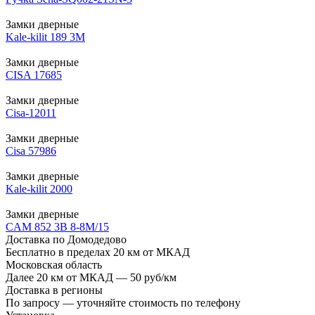
Замки дверные
Kale-kilit 189 3M
Замки дверные
CISA 17685
Замки дверные
Cisa-12011
Замки дверные
Cisa 57986
Замки дверные
Kale-kilit 2000
Замки дверные
CAM 852 3В 8-8М/15
Доставка по Домодедово
Бесплатно в пределах 20 км от МКАД
Московская область
Далее 20 км от МКАД — 50 руб/км
Доставка в регионы
По запросу — уточняйте стоимость по телефону