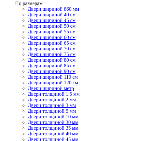
По размерам
Двери шириной 860 мм
Двери шириной 40 см
Двери шириной 45 см
Двери шириной 50 см
Двери шириной 55 см
Двери шириной 60 см
Двери шириной 65 см
Двери шириной 70 см
Двери шириной 75 см
Двери шириной 80 см
Двери шириной 85 см
Двери шириной 90 см
Двери шириной 110 см
Двери шириной 120 см
Двери шириной метр
Двери толщиной 1,5 мм
Двери толщиной 2 мм
Двери толщиной 3 мм
Двери толщиной 5 мм
Двери толщиной 10 мм
Двери толщиной 30 мм
Двери толщиной 35 мм
Двери толщиной 40 мм
Двери толщиной 45 мм