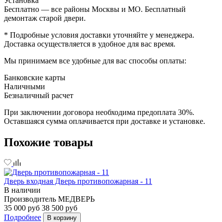
Установка
Бесплатно — все районы Москвы и МО. Бесплатный
демонтаж старой двери.
* Подробные условия доставки уточняйте у менеджера.
Доставка осуществляется в удобное для вас время.
Мы принимаем все удобные для вас способы оплаты:
Банковские карты
Наличными
Безналичный расчет
При заключении договора необходима предоплата 30%.
Оставшаяся сумма оплачивается при доставке и установке.
Похожие товары
Дверь входная Дверь противопожарная - 11
В наличии
Производитель
МЕДВЕРЬ
35 000 руб
38 500 руб
Подробнее
В корзину