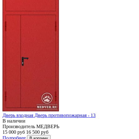
Дверь входная Дверь противопожарная - 13
В наличии
Производитель
МЕДВЕРЬ
15 000 руб
16 500 руб
Подробнее
В корзину