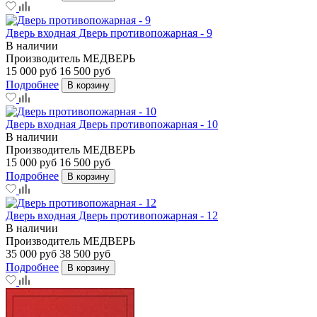
Дверь входная Дверь противопожарная - 9
В наличии
Производитель
МЕДВЕРЬ
15 000 руб
16 500 руб
Подробнее
В корзину
Дверь входная Дверь противопожарная - 10
В наличии
Производитель
МЕДВЕРЬ
15 000 руб
16 500 руб
Подробнее
В корзину
Дверь входная Дверь противопожарная - 12
В наличии
Производитель
МЕДВЕРЬ
35 000 руб
38 500 руб
Подробнее
В корзину