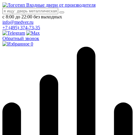
Входные двери от производителя
с 8:00 до 22:00 без выходных
info@medver.ru
+7 (495) 374-73-35
Обратный звонок
0