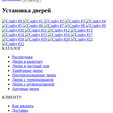
Установка дверей
КАТАЛОГ
Распродажа
Двери в квартиру
Двери в частный дом
Тамбурные двери
Противопожарные двери
Двери с терморазрывом
Двери с шумоизоляцией
Арочные двери
КЛИЕНТУ
Как заказать
Доставка