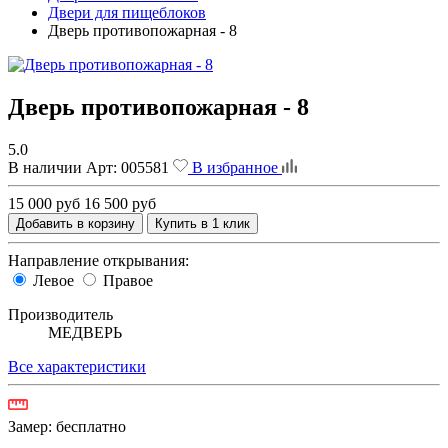
Двери для пищеблоков
Дверь противопожарная - 8
Дверь противопожарная - 8
5.0
В наличии
Арт:
005581
В избранное
15 000 руб
16 500 руб
Добавить в корзину
Купить в 1 клик
Направление открывания:
Левое
Правое
Производитель
МЕДВЕРЬ
Все характеристики
Замер:
бесплатно