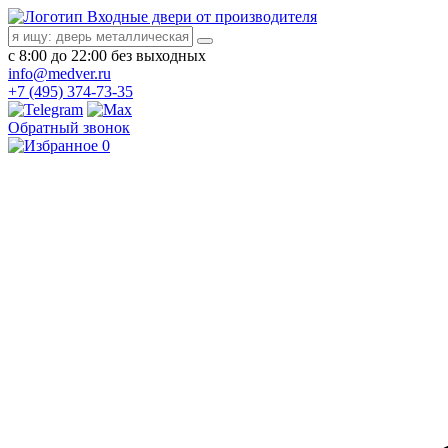
Входные двери от производителя
с 8:00 до 22:00 без выходных
info@medver.ru
+7 (495) 374-73-35
Обратный звонок
0