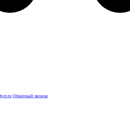
ver.ru
Обратный звонок