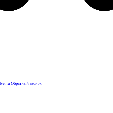
ver.ru
Обратный звонок