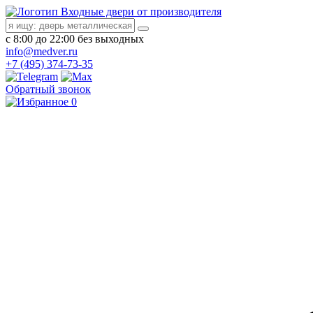
Входные двери от производителя
с 8:00 до 22:00 без выходных
info@medver.ru
+7 (495) 374-73-35
Обратный звонок
0