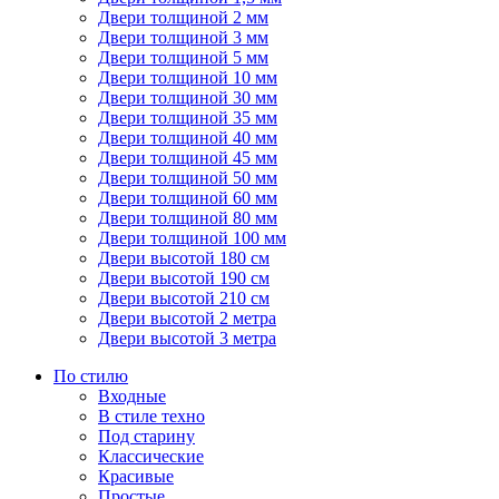
Двери толщиной 2 мм
Двери толщиной 3 мм
Двери толщиной 5 мм
Двери толщиной 10 мм
Двери толщиной 30 мм
Двери толщиной 35 мм
Двери толщиной 40 мм
Двери толщиной 45 мм
Двери толщиной 50 мм
Двери толщиной 60 мм
Двери толщиной 80 мм
Двери толщиной 100 мм
Двери высотой 180 см
Двери высотой 190 см
Двери высотой 210 см
Двери высотой 2 метра
Двери высотой 3 метра
По стилю
Входные
В стиле техно
Под старину
Классические
Красивые
Простые