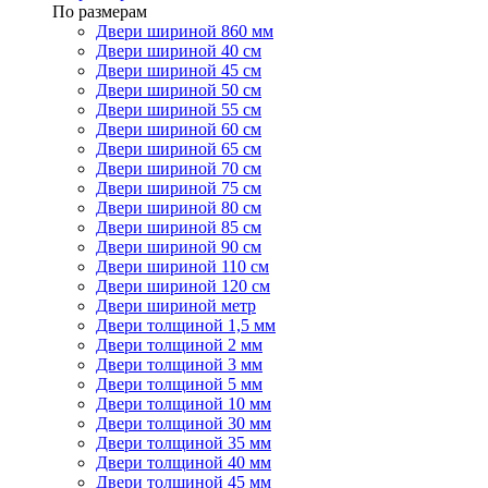
По размерам
Двери шириной 860 мм
Двери шириной 40 см
Двери шириной 45 см
Двери шириной 50 см
Двери шириной 55 см
Двери шириной 60 см
Двери шириной 65 см
Двери шириной 70 см
Двери шириной 75 см
Двери шириной 80 см
Двери шириной 85 см
Двери шириной 90 см
Двери шириной 110 см
Двери шириной 120 см
Двери шириной метр
Двери толщиной 1,5 мм
Двери толщиной 2 мм
Двери толщиной 3 мм
Двери толщиной 5 мм
Двери толщиной 10 мм
Двери толщиной 30 мм
Двери толщиной 35 мм
Двери толщиной 40 мм
Двери толщиной 45 мм