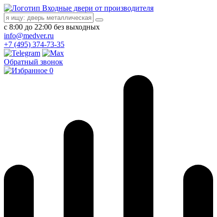
Входные двери от производителя
с 8:00 до 22:00 без выходных
info@medver.ru
+7 (495) 374-73-35
Обратный звонок
0