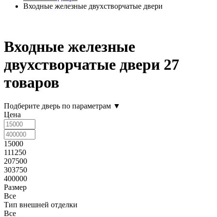
Входные железные двухстворчатые двери
Входные железные
двухстворчатые двери
27
товаров
Подберите дверь по параметрам
▼
Цена
15000
111250
207500
303750
400000
Размер
Все
Тип внешней отделки
Все