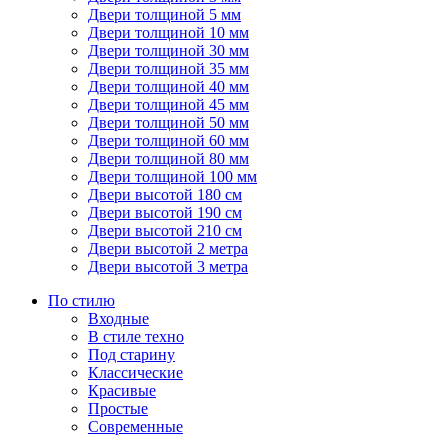
Двери толщиной 5 мм
Двери толщиной 10 мм
Двери толщиной 30 мм
Двери толщиной 35 мм
Двери толщиной 40 мм
Двери толщиной 45 мм
Двери толщиной 50 мм
Двери толщиной 60 мм
Двери толщиной 80 мм
Двери толщиной 100 мм
Двери высотой 180 см
Двери высотой 190 см
Двери высотой 210 см
Двери высотой 2 метра
Двери высотой 3 метра
По стилю
Входные
В стиле техно
Под старину
Классические
Красивые
Простые
Современные