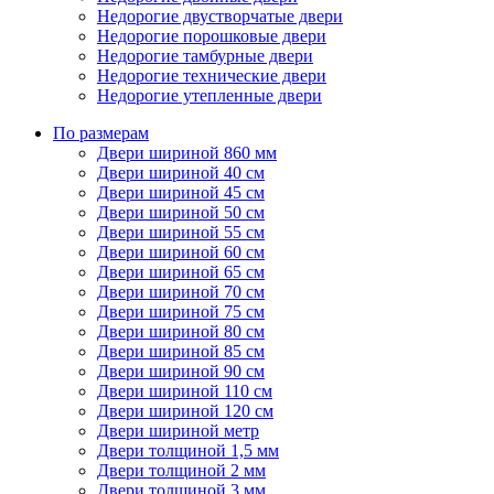
Недорогие двустворчатые двери
Недорогие порошковые двери
Недорогие тамбурные двери
Недорогие технические двери
Недорогие утепленные двери
По размерам
Двери шириной 860 мм
Двери шириной 40 см
Двери шириной 45 см
Двери шириной 50 см
Двери шириной 55 см
Двери шириной 60 см
Двери шириной 65 см
Двери шириной 70 см
Двери шириной 75 см
Двери шириной 80 см
Двери шириной 85 см
Двери шириной 90 см
Двери шириной 110 см
Двери шириной 120 см
Двери шириной метр
Двери толщиной 1,5 мм
Двери толщиной 2 мм
Двери толщиной 3 мм