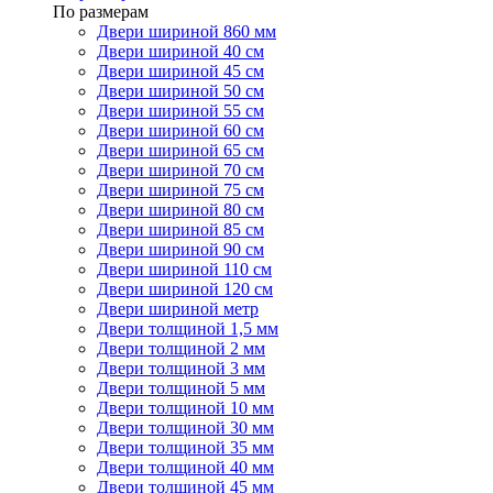
По размерам
Двери шириной 860 мм
Двери шириной 40 см
Двери шириной 45 см
Двери шириной 50 см
Двери шириной 55 см
Двери шириной 60 см
Двери шириной 65 см
Двери шириной 70 см
Двери шириной 75 см
Двери шириной 80 см
Двери шириной 85 см
Двери шириной 90 см
Двери шириной 110 см
Двери шириной 120 см
Двери шириной метр
Двери толщиной 1,5 мм
Двери толщиной 2 мм
Двери толщиной 3 мм
Двери толщиной 5 мм
Двери толщиной 10 мм
Двери толщиной 30 мм
Двери толщиной 35 мм
Двери толщиной 40 мм
Двери толщиной 45 мм