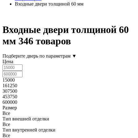
Входные двери толщиной 60 мм
Входные двери толщиной 60
мм
346 товаров
Подберите дверь по параметрам
▼
Цена
15000
161250
307500
453750
600000
Размер
Все
Тип внешней отделки
Все
Тип внутренней отделки
Все