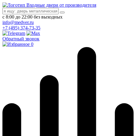
Входные двери от производителя
с 8:00 до 22:00 без выходных
info@medver.ru
+7 (495) 374-73-35
Обратный звонок
0