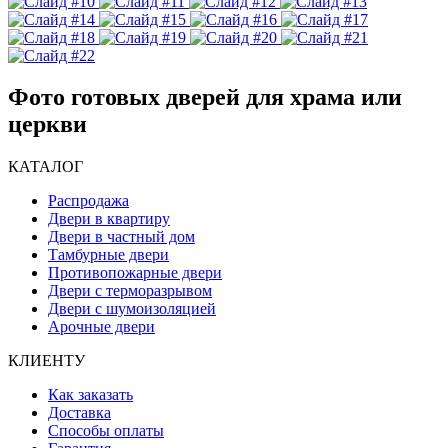
Фото готовых дверей для храма или
церкви
КАТАЛОГ
Распродажа
Двери в квартиру
Двери в частный дом
Тамбурные двери
Противопожарные двери
Двери с терморазрывом
Двери с шумоизоляцией
Арочные двери
КЛИЕНТУ
Как заказать
Доставка
Способы оплаты