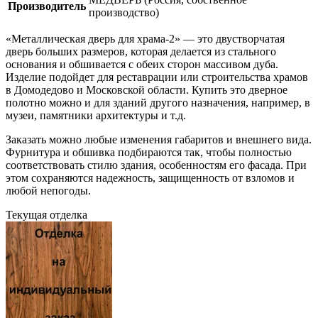
Производитель
производство)
«Металлическая дверь для храма-2» — это двустворчатая
дверь больших размеров, которая делается из стального
основания и обшивается с обеих сторон массивом дуба.
Изделие подойдет для реставрации или строительства храмов
в Домодедово и Московской области. Купить это дверное
полотно можно и для зданий другого назначения, например, в
музеи, памятники архитектуры и т.д.
Заказать можно любые изменения габаритов и внешнего вида.
Фурнитура и обшивка подбираются так, чтобы полностью
соответствовать стилю здания, особенностям его фасада. При
этом сохраняются надежность, защищенность от взломов и
любой непогоды.
Текущая отделка