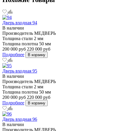
Дверь входная 94
В наличии
Производитель
МЕДВЕРЬ
Толщина стали
2 мм
Толщина полотна
50 мм
200 000 руб
220 000 руб
Подробнее
В корзину
Дверь входная 95
В наличии
Производитель
МЕДВЕРЬ
Толщина стали
2 мм
Толщина полотна
50 мм
200 000 руб
220 000 руб
Подробнее
В корзину
Дверь входная 96
В наличии
Производитель
МЕДВЕРЬ