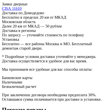
Замки дверные
CISA 11610
Доставка по Домодедово
Бесплатно в пределах 20 км от МКАД
Московская область
Далее 20 км от МКАД — 50 руб/км
Доставка в регионы
По запросу — уточняйте стоимость по телефону
Установка
Бесплатно — все районы Москвы и МО. Бесплатный
демонтаж старой двери.
* Подробные условия доставки уточняйте у менеджера.
Доставка осуществляется в удобное для вас время.
Мы принимаем все удобные для вас способы оплаты:
Банковские карты
Наличными
Безналичный расчет
При заключении договора необходима предоплата 30%.
Оставшаяся сумма оплачивается при доставке и установке.
Похожие товары