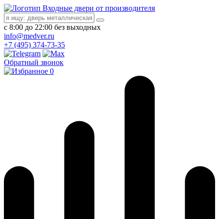
Входные двери от производителя
с 8:00 до 22:00 без выходных
info@medver.ru
+7 (495) 374-73-35
Обратный звонок
0