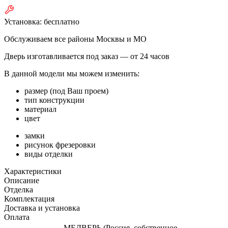
Установка:
бесплатно
Обслуживаем все районы Москвы и МО
Дверь изготавливается под заказ —
от 24 часов
В данной модели мы можем изменить:
размер (под Ваш проем)
тип конструкции
материал
цвет
замки
рисунок фрезеровки
виды отделки
Характеристики
Описание
Отделка
Комплектация
Доставка и установка
Оплата
МЕДВЕРЬ (Россия, собственное