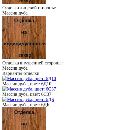
Отделка лицевой стороны:
Массив дуба
Отделка внутренней стороны:
Массив дуба
Варианты отделки
Массив дуба, цвет: 6Д10
Массив дуба, цвет: 6С37
Массив дуба, цвет: 6ДБ