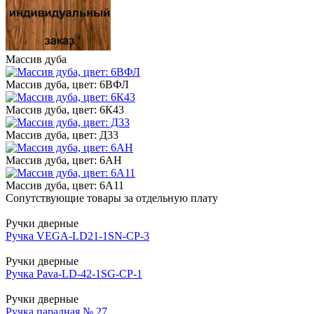
Массив дуба
Массив дуба, цвет: 6ВФЛ
Массив дуба, цвет: 6К43
Массив дуба, цвет: Д33
Массив дуба, цвет: 6АН
Массив дуба, цвет: 6А11
Сопутствующие товары за отдельную плату
Ручки дверные
Ручка VEGA-LD21-1SN-CP-3
Ручки дверные
Ручка Pava-LD-42-1SG-CP-1
Ручки дверные
Ручка парадная № 27