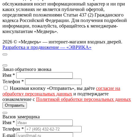
обслуживания носит информационный характер и ни при
каких условиях не является публичной офертой,
определяемой положениями Статьи 437 (2) Гражданского
кодекса Российской Федерации. Для получения подробной
информации, пожалуйста, обращайтесь к менеджерам-
консультантам «Медверь».
2026 © «Медверь» — интернет-магазин входных дверей.
Разработка и продвижение — «ЭВРИКА»
Заказ обратного звонка
Имя
*
Телефон
*
Нажимая кнопку «Отправить», вы даёте
согласие на
обработку персональных данных
и подтверждаете
ознакомление с
Политикой обработки персональных данных
Вызов замерщика
Имя
*
Телефон
*
E-mail