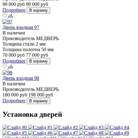
90 000 руб
99 000 руб
Подробнее
В корзину
Дверь входная 97
В наличии
Производитель
МЕДВЕРЬ
Толщина стали
2 мм
Толщина полотна
50 мм
70 000 руб
77 000 руб
Подробнее
В корзину
Дверь входная 98
В наличии
Производитель
МЕДВЕРЬ
180 000 руб
198 000 руб
Подробнее
В корзину
Установка дверей