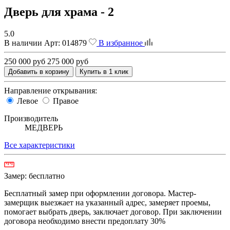
Дверь для храма - 2
5.0
В наличии
Арт:
014879
В избранное
250 000 руб
275 000 руб
Добавить в корзину
Купить в 1 клик
Направление открывания:
Левое
Правое
Производитель
МЕДВЕРЬ
Все характеристики
Замер:
бесплатно
Бесплатный замер при оформлении договора. Мастер-
замерщик выезжает на указанный адрес, замеряет проемы,
помогает выбрать дверь, заключает договор. При заключении
договора необходимо внести предоплату 30%