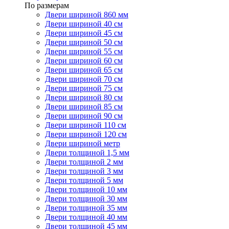
По размерам
Двери шириной 860 мм
Двери шириной 40 см
Двери шириной 45 см
Двери шириной 50 см
Двери шириной 55 см
Двери шириной 60 см
Двери шириной 65 см
Двери шириной 70 см
Двери шириной 75 см
Двери шириной 80 см
Двери шириной 85 см
Двери шириной 90 см
Двери шириной 110 см
Двери шириной 120 см
Двери шириной метр
Двери толщиной 1,5 мм
Двери толщиной 2 мм
Двери толщиной 3 мм
Двери толщиной 5 мм
Двери толщиной 10 мм
Двери толщиной 30 мм
Двери толщиной 35 мм
Двери толщиной 40 мм
Двери толщиной 45 мм