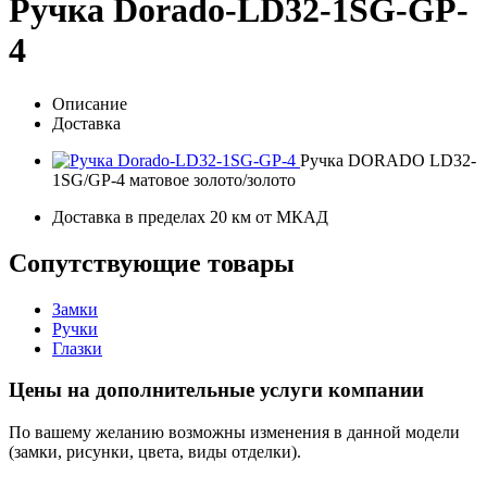
Ручка Dorado-LD32-1SG-GP-
4
Описание
Доставка
Ручка DORADO LD32-
1SG/GP-4 матовое золото/золото
Доставка в пределах 20 км от МКАД
Сопутствующие товары
Замки
Ручки
Глазки
Цены на дополнительные услуги компании
По вашему желанию возможны изменения в данной модели
(замки, рисунки, цвета, виды отделки).