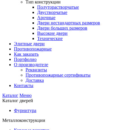
Тип конструкции
Полуторастворчатые
Двустворчатые
Арочные
Двери нестандартных размеров
Двери больших размеров
Высокие двери
Технические
Элитные двери
Противопожарные
Как заказать
Портфолио
О производителе
Реквизиты
Противопожарные сертификаты
Доставка
Контакты
Каталог
Меню
Каталог дверей
Фурнитура
Металлоконструкции