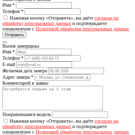
Имя
*
Телефон
*
Нажимая кнопку «Отправить», вы даёте
согласие на
обработку персональных данных
и подтверждаете
ознакомление с
Политикой обработки персональных данных
Вызов замерщика
Имя
*
Телефон
*
E-mail
Желаемая дата замера
Адрес замера
*
Комментарий к заявке
Понравившаяся модель
Нажимая кнопку «Отправить», вы даёте
согласие на
обработку персональных данных
и подтверждаете
ознакомление с
Политикой обработки персональных данных