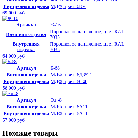
Внутренняя отделка
МДФ, цвет: 6КЧ
69 000 руб
Артикул
Ж-16
Порошковое напыление, цвет RAL
Внешняя отделка
7035
Внутренняя
Порошковое напыление, цвет RAL
отделка
7035
64 000 руб
Артикул
Б-68
Внешняя отделка
МДФ, цвет: 6Д35Т
Внутренняя отделка
МДФ, цвет: 6С40
58 000 руб
Артикул
Эл -8
Внешняя отделка
МДФ, цвет: 6А11
Внутренняя отделка
МДФ, цвет: 6А11
57 000 руб
Похожие товары