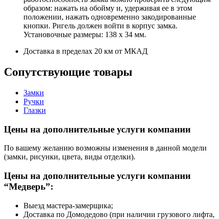
образом: нажать на обойму и, удерживая ее в этом
положении, нажать одновременно закодированные
кнопки. Ригель должен войти в корпус замка.
Установочные размеры: 138 х 34 мм.
Доставка в пределах 20 км от МКАД
Сопутствующие товары
Замки
Ручки
Глазки
Цены на дополнительные услуги компании
По вашему желанию возможны изменения в данной модели
(замки, рисунки, цвета, виды отделки).
Цены на дополнительные услуги компании
“Медверь”:
Выезд мастера-замерщика;
Доставка по Домодедово (при наличии грузового лифта,