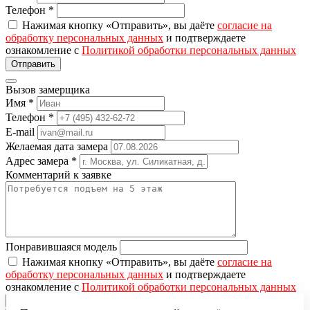
Телефон
*
Нажимая кнопку «Отправить», вы даёте
согласие на
обработку персональных данных
и подтверждаете
ознакомление с
Политикой обработки персональных данных
Вызов замерщика
Имя
*
Телефон
*
E-mail
Желаемая дата замера
Адрес замера
*
Комментарий к заявке
Понравившаяся модель
Нажимая кнопку «Отправить», вы даёте
согласие на
обработку персональных данных
и подтверждаете
ознакомление с
Политикой обработки персональных данных