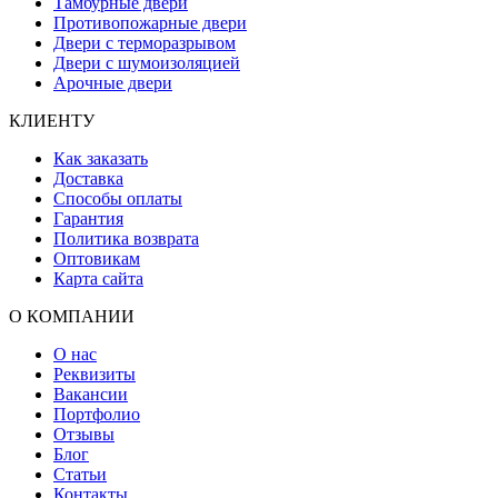
Тамбурные двери
Противопожарные двери
Двери с терморазрывом
Двери с шумоизоляцией
Арочные двери
КЛИЕНТУ
Как заказать
Доставка
Способы оплаты
Гарантия
Политика возврата
Оптовикам
Карта сайта
О КОМПАНИИ
О нас
Реквизиты
Вакансии
Портфолио
Отзывы
Блог
Статьи
Контакты