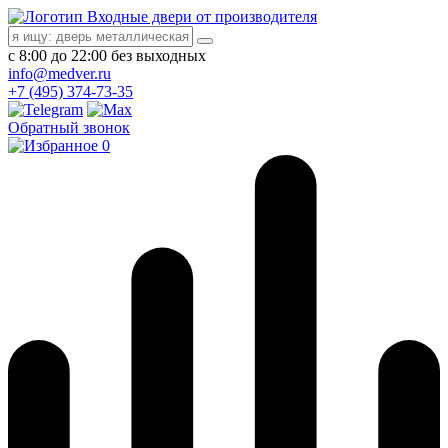
Входные двери от производителя
с 8:00 до 22:00 без выходных
info@medver.ru
+7 (495) 374-73-35
Обратный звонок
0