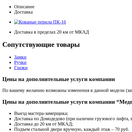
Описание
Доставка
Доставка в пределах 20 км от МКАД
Сопутствующие товары
Замки
Ручки
Глазки
Цены на дополнительные услуги компании
По вашему желанию возможны изменения в данной модели (замк
Цены на дополнительные услуги компании “Медв
Выезд мастера-замерщика;
Доставка по Домодедово (при наличии грузового лифта,
Доставка до 20 км от МКАД;
Подъем стальной двери вручную, каждый этаж – 70 руб.