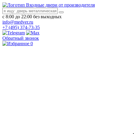
Входные двери от производителя
с 8:00 до 22:00 без выходных
info@medver.ru
+7 (495) 374-73-35
Обратный звонок
0