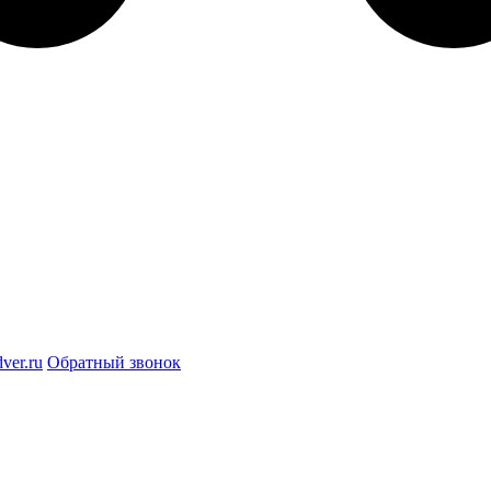
ver.ru
Обратный звонок