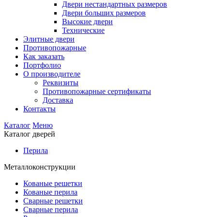
Двери нестандартных размеров
Двери больших размеров
Высокие двери
Технические
Элитные двери
Противопожарные
Как заказать
Портфолио
О производителе
Реквизиты
Противопожарные сертификаты
Доставка
Контакты
Каталог
Меню
Каталог дверей
Перила
Металлоконструкции
Кованые решетки
Кованые перила
Сварные решетки
Сварные перила