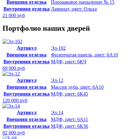
Внешняя отделка
Порошковое напыление № 15
Внутренняя отделка
Ламинат, цвет: Ольха
21 000 руб
Портфолио наших дверей
Артикул
Эл-102
Внешняя отделка
Филенчатая панель, цвет: 6А10
Внутренняя отделка
МДФ, цвет: 6КЧ
69 000 руб
Артикул
Эл-12
Внешняя отделка
Массив дуба, цвет: 6А10
Внутренняя отделка
МДФ, цвет: 6К45
120 000 руб
Артикул
Эл-14
Внешняя отделка
МДФ, цвет: 6А11
Внутренняя отделка
МДФ, цвет: 6К36
82 000 руб