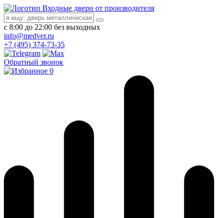
Входные двери от производителя
с 8:00 до 22:00 без выходных
info@medver.ru
+7 (495) 374-73-35
Обратный звонок
0