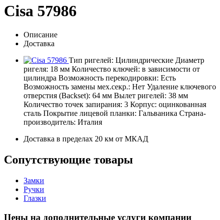
Cisa 57986
Описание
Доставка
Тип ригелей: Цилиндрические Диаметр
ригеля: 18 мм Количество ключей: в зависимости от
цилиндра Возможность перекодировки: Есть
Возможность замены мех.секр.: Нет Удаление ключевого
отверстия (Backset): 64 мм Вылет ригелей: 38 мм
Количество точек запирания: 3 Корпус: оцинкованная
сталь Покрытие лицевой планки: Гальваника Страна-
производитель: Италия
Доставка в пределах 20 км от МКАД
Сопутствующие товары
Замки
Ручки
Глазки
Цены на дополнительные услуги компании