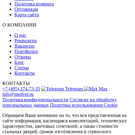
Политика возврата
Оптовикам
Карта сайта
О КОМПАНИИ
О нас
Реквизиты
Вакансии
Портфолио
Отзывы
Блог
Статьи
Контакты
КОНТАКТЫ
+7 (495) 374-73-35
Telegram
Max
info@medver.ru
Политика конфиденциальности
Согласие на обработку
персональных данных
Политика использования Cookie
Обращаем Ваше внимание на то, что вся представленная на
сайте информация, касающаяся комплектаций, технических
характеристик, цветовых сочетаний, а также стоимости
стальных дверей, сроков изготовления и сервисного