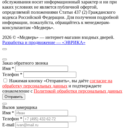
обслуживания носит информационный характер и ни при
каких условиях не является публичной офертой,
определяемой положениями Статьи 437 (2) Гражданского
кодекса Российской Федерации. Для получения подробной
информации, пожалуйста, обращайтесь к менеджерам-
консультантам «Медверь».
2026 © «Медверь» — интернет-магазин входных дверей.
Разработка и продвижение — «ЭВРИКА»
Заказ обратного звонка
Имя
*
Телефон
*
Нажимая кнопку «Отправить», вы даёте
согласие на
обработку персональных данных
и подтверждаете
ознакомление с
Политикой обработки персональных данных
Вызов замерщика
Имя
*
Телефон
*
E-mail