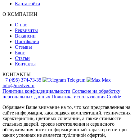
Карта сайта
О КОМПАНИИ
О нас
Реквизиты
Вакансии
Портфолио
Отзывы
Блог
Статьи
Контакты
КОНТАКТЫ
+7 (495) 374-73-35
Telegram
Max
info@medver.ru
Политика конфиденциальности
Согласие на обработку
персональных данных
Политика использования Cookie
Обращаем Ваше внимание на то, что вся представленная на
сайте информация, касающаяся комплектаций, технических
характеристик, цветовых сочетаний, а также стоимости
стальных дверей, сроков изготовления и сервисного
обслуживания носит информационный характер и ни при
каких условиях не является публичной офертой,