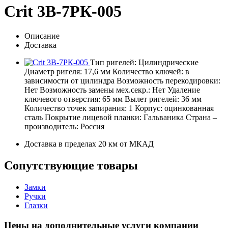
Crit 3B-7РК-005
Описание
Доставка
Тип ригелей: Цилиндрические
Диаметр ригеля: 17,6 мм Количество ключей: в
зависимости от цилиндра Возможность перекодировки:
Нет Возможность замены мех.секр.: Нет Удаление
ключевого отверстия: 65 мм Вылет ригелей: 36 мм
Количество точек запирания: 1 Корпус: оцинкованная
сталь Покрытие лицевой планки: Гальваника Страна –
производитель: Россия
Доставка в пределах 20 км от МКАД
Сопутствующие товары
Замки
Ручки
Глазки
Цены на дополнительные услуги компании