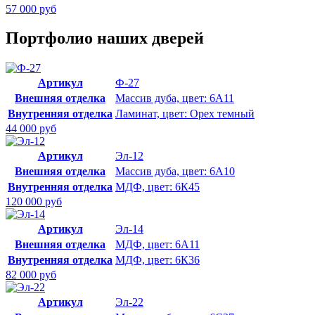
57 000 руб
Портфолио наших дверей
Артикул
Ф-27
Внешняя отделка
Массив дуба, цвет: 6А11
Внутренняя отделка
Ламинат, цвет: Орех темный
44 000 руб
Артикул
Эл-12
Внешняя отделка
Массив дуба, цвет: 6А10
Внутренняя отделка
МДФ, цвет: 6К45
120 000 руб
Артикул
Эл-14
Внешняя отделка
МДФ, цвет: 6А11
Внутренняя отделка
МДФ, цвет: 6К36
82 000 руб
Артикул
Эл-22