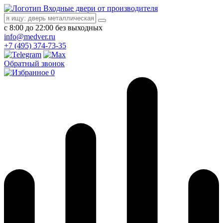
Входные двери от производителя
с 8:00 до 22:00 без выходных
info@medver.ru
+7 (495) 374-73-35
Обратный звонок
0