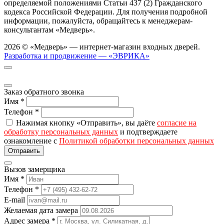
определяемой положениями Статьи 437 (2) Гражданского
кодекса Российской Федерации. Для получения подробной
информации, пожалуйста, обращайтесь к менеджерам-
консультантам «Медверь».
2026 © «Медверь» — интернет-магазин входных дверей.
Разработка и продвижение — «ЭВРИКА»
Заказ обратного звонка
Имя
*
Телефон
*
Нажимая кнопку «Отправить», вы даёте
согласие на
обработку персональных данных
и подтверждаете
ознакомление с
Политикой обработки персональных данных
Вызов замерщика
Имя
*
Телефон
*
E-mail
Желаемая дата замера
Адрес замера
*