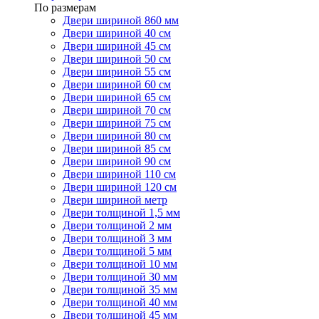
По размерам
Двери шириной 860 мм
Двери шириной 40 см
Двери шириной 45 см
Двери шириной 50 см
Двери шириной 55 см
Двери шириной 60 см
Двери шириной 65 см
Двери шириной 70 см
Двери шириной 75 см
Двери шириной 80 см
Двери шириной 85 см
Двери шириной 90 см
Двери шириной 110 см
Двери шириной 120 см
Двери шириной метр
Двери толщиной 1,5 мм
Двери толщиной 2 мм
Двери толщиной 3 мм
Двери толщиной 5 мм
Двери толщиной 10 мм
Двери толщиной 30 мм
Двери толщиной 35 мм
Двери толщиной 40 мм
Двери толщиной 45 мм