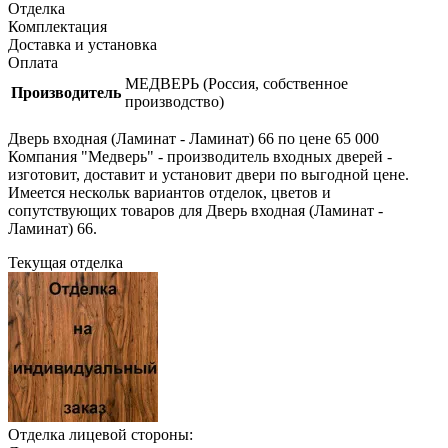
Отделка
Комплектация
Доставка и установка
Оплата
МЕДВЕРЬ (Россия, собственное
Производитель
производство)
Дверь входная (Ламинат - Ламинат) 66 по цене 65 000
Компания "Медверь" - производитель входных дверей -
изготовит, доставит и установит двери по выгодной цене.
Имеется нескольк вариантов отделок, цветов и
сопутствующих товаров для Дверь входная (Ламинат -
Ламинат) 66.
Текущая отделка
Отделка лицевой стороны: