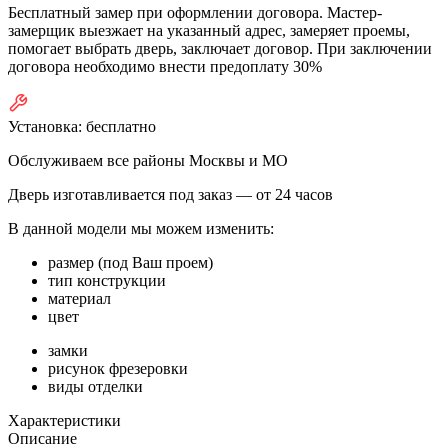
Бесплатный замер при оформлении договора. Мастер-
замерщик выезжает на указанный адрес, замеряет проемы,
помогает выбрать дверь, заключает договор. При заключении
договора необходимо внести предоплату 30%
Установка:
бесплатно
Обслуживаем все районы Москвы и МО
Дверь изготавливается под заказ —
от 24 часов
В данной модели мы можем изменить:
размер (под Ваш проем)
тип конструкции
материал
цвет
замки
рисунок фрезеровки
виды отделки
Характеристики
Описание