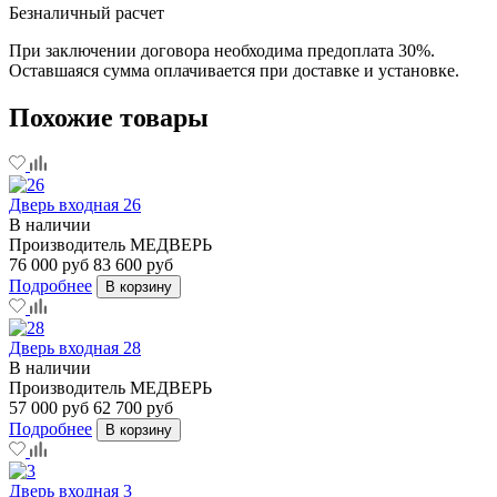
Безналичный расчет
При заключении договора необходима предоплата 30%.
Оставшаяся сумма оплачивается при доставке и установке.
Похожие товары
Дверь входная 26
В наличии
Производитель
МЕДВЕРЬ
76 000 руб
83 600 руб
Подробнее
В корзину
Дверь входная 28
В наличии
Производитель
МЕДВЕРЬ
57 000 руб
62 700 руб
Подробнее
В корзину
Дверь входная 3