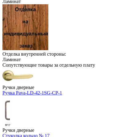
Ламинат
Отделка внутренней стороны:
Ламинат
Сопутствующие товары за отдельную плату
Ручки дверные
Ручка Pava-LD-42-1SG-CP-1
Ручки дверные
Стуколка кольцо № 17