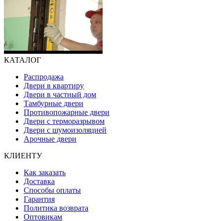
КАТАЛОГ
Распродажа
Двери в квартиру
Двери в частный дом
Тамбурные двери
Противопожарные двери
Двери с терморазрывом
Двери с шумоизоляцией
Арочные двери
КЛИЕНТУ
Как заказать
Доставка
Способы оплаты
Гарантия
Политика возврата
Оптовикам