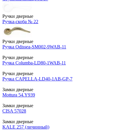
Ручки дверные
Ручка-скоба № 22
Ручки дверные
Ручка Odissea-SM002-9WAB-11
Ручки дверные
Ручка Columba-LD80-1WAB-11
Ручки дверные
Ручка CAPELLA-LD40-1AB-GP-7
Замки дверные
Mottura 54.Y939
Замки дверные
CISA 57028
Замки дверные
KALE 257 (личинный)