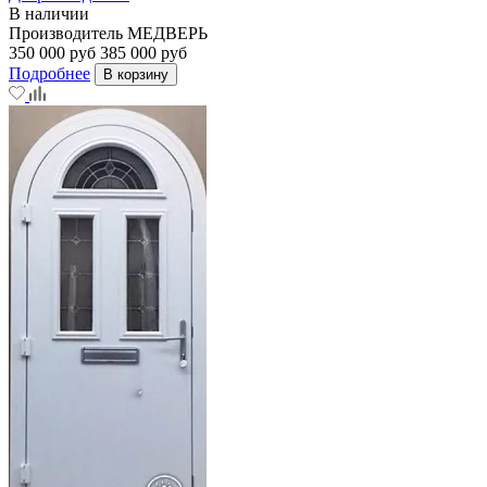
В наличии
Производитель
МЕДВЕРЬ
350 000 руб
385 000 руб
Подробнее
В корзину