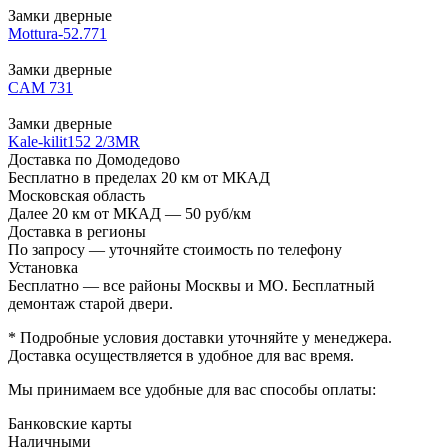
Замки дверные
Mottura-52.771
Замки дверные
CAM 731
Замки дверные
Kale-kilit152 2/3MR
Доставка по Домодедово
Бесплатно в пределах 20 км от МКАД
Московская область
Далее 20 км от МКАД — 50 руб/км
Доставка в регионы
По запросу — уточняйте стоимость по телефону
Установка
Бесплатно — все районы Москвы и МО. Бесплатный
демонтаж старой двери.
* Подробные условия доставки уточняйте у менеджера.
Доставка осуществляется в удобное для вас время.
Мы принимаем все удобные для вас способы оплаты:
Банковские карты
Наличными