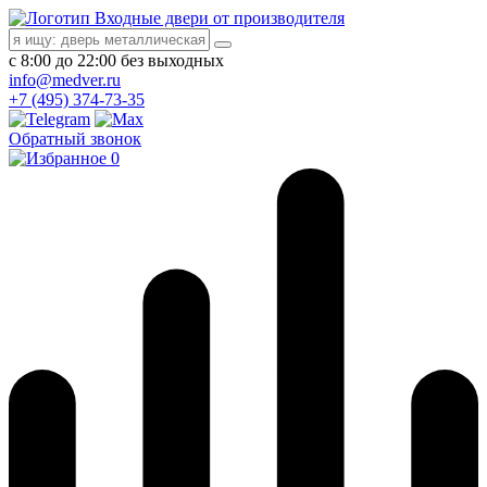
Входные двери от производителя
с 8:00 до 22:00 без выходных
info@medver.ru
+7 (495) 374-73-35
Обратный звонок
0