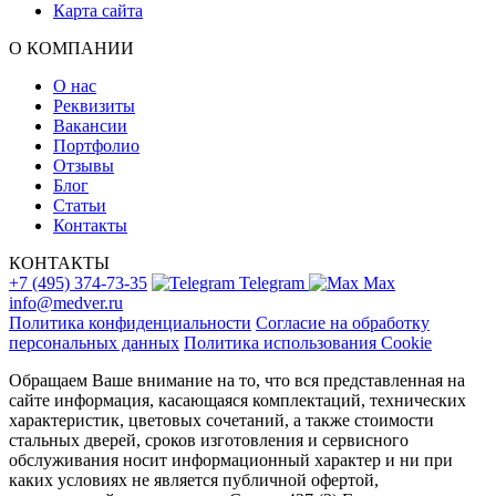
Карта сайта
О КОМПАНИИ
О нас
Реквизиты
Вакансии
Портфолио
Отзывы
Блог
Статьи
Контакты
КОНТАКТЫ
+7 (495) 374-73-35
Telegram
Max
info@medver.ru
Политика конфиденциальности
Согласие на обработку
персональных данных
Политика использования Cookie
Обращаем Ваше внимание на то, что вся представленная на
сайте информация, касающаяся комплектаций, технических
характеристик, цветовых сочетаний, а также стоимости
стальных дверей, сроков изготовления и сервисного
обслуживания носит информационный характер и ни при
каких условиях не является публичной офертой,