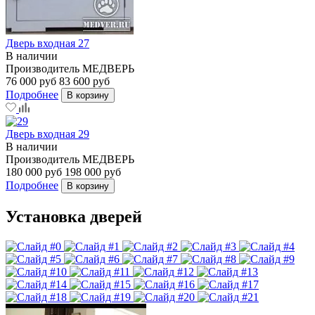
Дверь входная 27
В наличии
Производитель
МЕДВЕРЬ
76 000 руб
83 600 руб
Подробнее
В корзину
Дверь входная 29
В наличии
Производитель
МЕДВЕРЬ
180 000 руб
198 000 руб
Подробнее
В корзину
Установка дверей