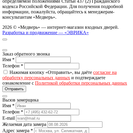
определяемой положениями Статьи 437 (2) Гражданского
кодекса Российской Федерации. Для получения подробной
информации, пожалуйста, обращайтесь к менеджерам-
консультантам «Медверь».
2026 © «Медверь» — интернет-магазин входных дверей.
Разработка и продвижение — «ЭВРИКА»
Заказ обратного звонка
Имя
*
Телефон
*
Нажимая кнопку «Отправить», вы даёте
согласие на
обработку персональных данных
и подтверждаете
ознакомление с
Политикой обработки персональных данных
Вызов замерщика
Имя
*
Телефон
*
E-mail
Желаемая дата замера
Адрес замера
*