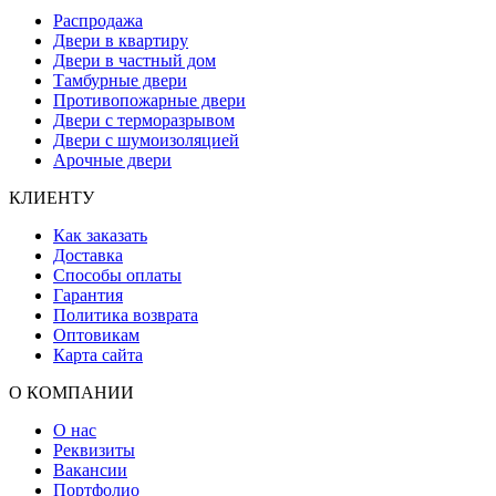
Распродажа
Двери в квартиру
Двери в частный дом
Тамбурные двери
Противопожарные двери
Двери с терморазрывом
Двери с шумоизоляцией
Арочные двери
КЛИЕНТУ
Как заказать
Доставка
Способы оплаты
Гарантия
Политика возврата
Оптовикам
Карта сайта
О КОМПАНИИ
О нас
Реквизиты
Вакансии
Портфолио