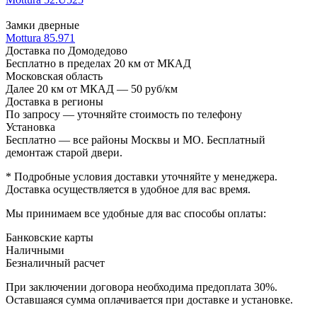
Замки дверные
Mottura 85.971
Доставка по Домодедово
Бесплатно в пределах 20 км от МКАД
Московская область
Далее 20 км от МКАД — 50 руб/км
Доставка в регионы
По запросу — уточняйте стоимость по телефону
Установка
Бесплатно — все районы Москвы и МО. Бесплатный
демонтаж старой двери.
* Подробные условия доставки уточняйте у менеджера.
Доставка осуществляется в удобное для вас время.
Мы принимаем все удобные для вас способы оплаты:
Банковские карты
Наличными
Безналичный расчет
При заключении договора необходима предоплата 30%.
Оставшаяся сумма оплачивается при доставке и установке.