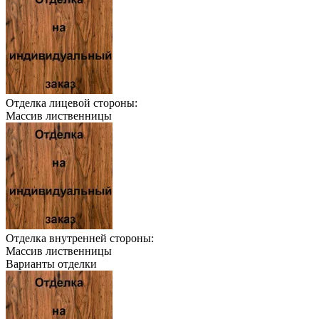
Отделка лицевой стороны:
Массив лиственницы
Отделка внутренней стороны:
Массив лиственницы
Варианты отделки