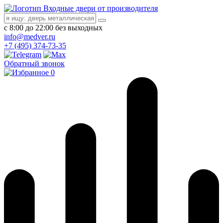
Входные двери от производителя
с 8:00 до 22:00 без выходных
info@medver.ru
+7 (495) 374-73-35
Обратный звонок
0