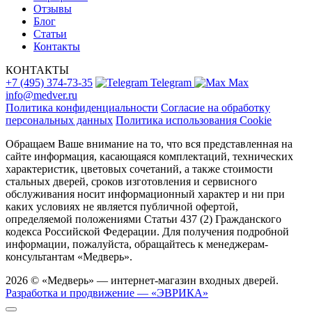
Отзывы
Блог
Статьи
Контакты
КОНТАКТЫ
+7 (495) 374-73-35
Telegram
Max
info@medver.ru
Политика конфиденциальности
Согласие на обработку
персональных данных
Политика использования Cookie
Обращаем Ваше внимание на то, что вся представленная на
сайте информация, касающаяся комплектаций, технических
характеристик, цветовых сочетаний, а также стоимости
стальных дверей, сроков изготовления и сервисного
обслуживания носит информационный характер и ни при
каких условиях не является публичной офертой,
определяемой положениями Статьи 437 (2) Гражданского
кодекса Российской Федерации. Для получения подробной
информации, пожалуйста, обращайтесь к менеджерам-
консультантам «Медверь».
2026 © «Медверь» — интернет-магазин входных дверей.
Разработка и продвижение — «ЭВРИКА»