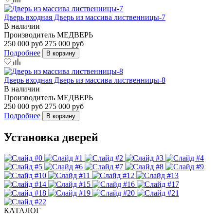
Дверь входная Дверь из массива лиственницы-7
В наличии
Производитель
МЕДВЕРЬ
250 000 руб
275 000 руб
Подробнее
В корзину
Дверь входная Дверь из массива лиственницы-8
В наличии
Производитель
МЕДВЕРЬ
250 000 руб
275 000 руб
Подробнее
В корзину
Установка дверей
КАТАЛОГ