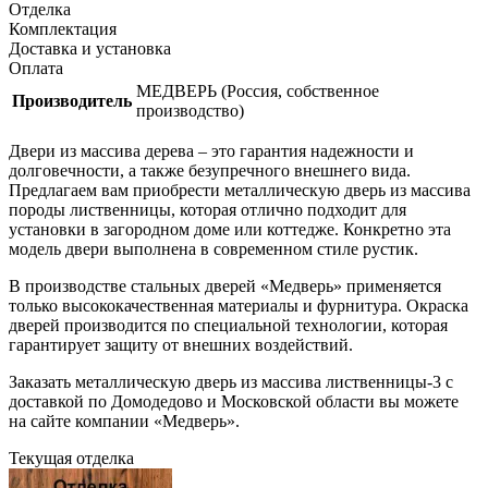
Отделка
Комплектация
Доставка и установка
Оплата
МЕДВЕРЬ (Россия, собственное
Производитель
производство)
Двери из массива дерева – это гарантия надежности и
долговечности, а также безупречного внешнего вида.
Предлагаем вам приобрести металлическую дверь из массива
породы лиственницы, которая отлично подходит для
установки в загородном доме или коттедже. Конкретно эта
модель двери выполнена в современном стиле рустик.
В производстве стальных дверей «Медверь» применяется
только высококачественная материалы и фурнитура. Окраска
дверей производится по специальной технологии, которая
гарантирует защиту от внешних воздействий.
Заказать металлическую дверь из массива лиственницы-3 с
доставкой по Домодедово и Московской области вы можете
на сайте компании «Медверь».
Текущая отделка