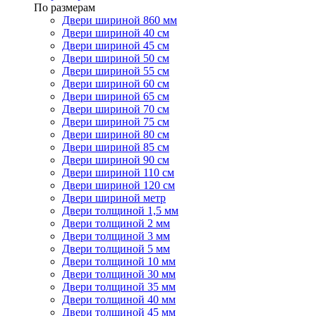
По размерам
Двери шириной 860 мм
Двери шириной 40 см
Двери шириной 45 см
Двери шириной 50 см
Двери шириной 55 см
Двери шириной 60 см
Двери шириной 65 см
Двери шириной 70 см
Двери шириной 75 см
Двери шириной 80 см
Двери шириной 85 см
Двери шириной 90 см
Двери шириной 110 см
Двери шириной 120 см
Двери шириной метр
Двери толщиной 1,5 мм
Двери толщиной 2 мм
Двери толщиной 3 мм
Двери толщиной 5 мм
Двери толщиной 10 мм
Двери толщиной 30 мм
Двери толщиной 35 мм
Двери толщиной 40 мм
Двери толщиной 45 мм