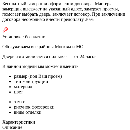
Бесплатный замер при оформлении договора. Мастер-
замерщик выезжает на указанный адрес, замеряет проемы,
помогает выбрать дверь, заключает договор. При заключении
договора необходимо внести предоплату 30%
Установка:
бесплатно
Обслуживаем все районы Москвы и МО
Дверь изготавливается под заказ —
от 24 часов
В данной модели мы можем изменить:
размер (под Ваш проем)
тип конструкции
материал
цвет
замки
рисунок фрезеровки
виды отделки
Характеристики
Описание