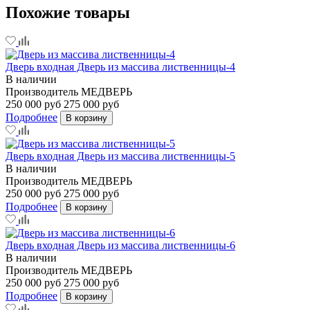
Похожие товары
Дверь входная Дверь из массива лиственницы-4
В наличии
Производитель
МЕДВЕРЬ
250 000 руб
275 000 руб
Подробнее
В корзину
Дверь входная Дверь из массива лиственницы-5
В наличии
Производитель
МЕДВЕРЬ
250 000 руб
275 000 руб
Подробнее
В корзину
Дверь входная Дверь из массива лиственницы-6
В наличии
Производитель
МЕДВЕРЬ
250 000 руб
275 000 руб
Подробнее
В корзину