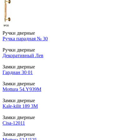
Ручки дверные
Ручка парадная № 30
Ручки дверные
Декоративный Лев
Замки дверные
Гардиан 30 01
Замки дверные
Mottura 54.Y939M
Замки дверные
Kale-kilit 189 3M
Замки дверные
Cisa-12011
Замки дверные
Mottura 52.U525