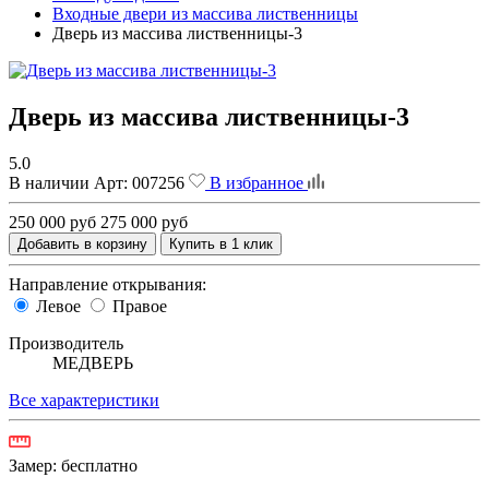
Входные двери из массива лиственницы
Дверь из массива лиственницы-3
Дверь из массива лиственницы-3
5.0
В наличии
Арт:
007256
В избранное
250 000 руб
275 000 руб
Добавить в корзину
Купить в 1 клик
Направление открывания:
Левое
Правое
Производитель
МЕДВЕРЬ
Все характеристики
Замер:
бесплатно