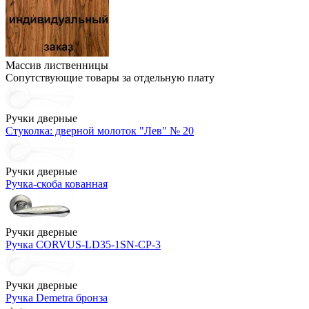
Массив лиственницы
Сопутствующие товары за отдельную плату
Ручки дверные
Стуколка: дверной молоток "Лев" № 20
Ручки дверные
Ручка-скоба кованная
Ручки дверные
Ручка CORVUS-LD35-1SN-CP-3
Ручки дверные
Ручка Demetra бронза