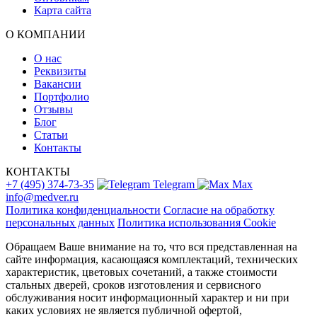
Карта сайта
О КОМПАНИИ
О нас
Реквизиты
Вакансии
Портфолио
Отзывы
Блог
Статьи
Контакты
КОНТАКТЫ
+7 (495) 374-73-35
Telegram
Max
info@medver.ru
Политика конфиденциальности
Согласие на обработку
персональных данных
Политика использования Cookie
Обращаем Ваше внимание на то, что вся представленная на
сайте информация, касающаяся комплектаций, технических
характеристик, цветовых сочетаний, а также стоимости
стальных дверей, сроков изготовления и сервисного
обслуживания носит информационный характер и ни при
каких условиях не является публичной офертой,