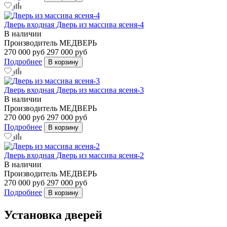
Дверь входная Дверь из массива ясеня-4
В наличии
Производитель
МЕДВЕРЬ
270 000 руб
297 000 руб
Подробнее
В корзину
Дверь входная Дверь из массива ясеня-3
В наличии
Производитель
МЕДВЕРЬ
270 000 руб
297 000 руб
Подробнее
В корзину
Дверь входная Дверь из массива ясеня-2
В наличии
Производитель
МЕДВЕРЬ
270 000 руб
297 000 руб
Подробнее
В корзину
Установка дверей