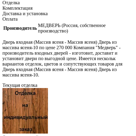
Отделка
Комплектация
Доставка и установка
Оплата
МЕДВЕРЬ (Россия, собственное
Производитель
производство)
Дверь входная (Массив ясеня - Массив ясеня) Дверь из
массива ясеня-10 по цене 270 000 Компания "Медверь" -
производитель входных дверей - изготовит, доставит и
установит двери по выгодной цене. Имеется нескольк
вариантов отделок, цветов и сопутствующих товаров для
Дверь входная (Массив ясеня - Массив ясеня) Дверь из
массива ясеня-10.
Текущая отделка