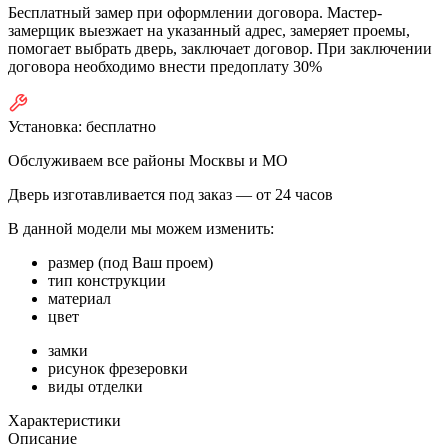
Бесплатный замер при оформлении договора. Мастер-
замерщик выезжает на указанный адрес, замеряет проемы,
помогает выбрать дверь, заключает договор. При заключении
договора необходимо внести предоплату 30%
Установка:
бесплатно
Обслуживаем все районы Москвы и МО
Дверь изготавливается под заказ —
от 24 часов
В данной модели мы можем изменить:
размер (под Ваш проем)
тип конструкции
материал
цвет
замки
рисунок фрезеровки
виды отделки
Характеристики
Описание