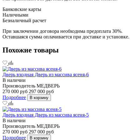
Банковские карты
Наличными
Безналичный расчет
При заключении договора необходима предоплата 30%.
Оставшаяся сумма оплачивается при доставке и установке.
Похожие товары
Дверь входная Дверь из массива ясеня-6
В наличии
Производитель
МЕДВЕРЬ
270 000 руб
297 000 руб
Подробнее
В корзину
Дверь входная Дверь из массива ясеня-5
В наличии
Производитель
МЕДВЕРЬ
270 000 руб
297 000 руб
Подробнее
В корзину