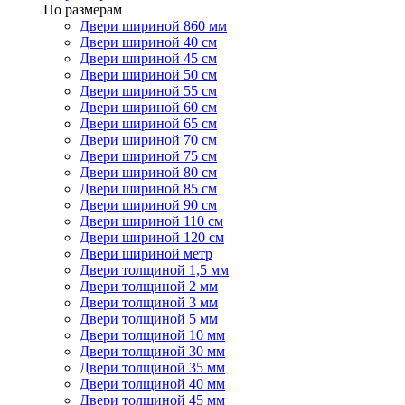
По размерам
Двери шириной 860 мм
Двери шириной 40 см
Двери шириной 45 см
Двери шириной 50 см
Двери шириной 55 см
Двери шириной 60 см
Двери шириной 65 см
Двери шириной 70 см
Двери шириной 75 см
Двери шириной 80 см
Двери шириной 85 см
Двери шириной 90 см
Двери шириной 110 см
Двери шириной 120 см
Двери шириной метр
Двери толщиной 1,5 мм
Двери толщиной 2 мм
Двери толщиной 3 мм
Двери толщиной 5 мм
Двери толщиной 10 мм
Двери толщиной 30 мм
Двери толщиной 35 мм
Двери толщиной 40 мм
Двери толщиной 45 мм