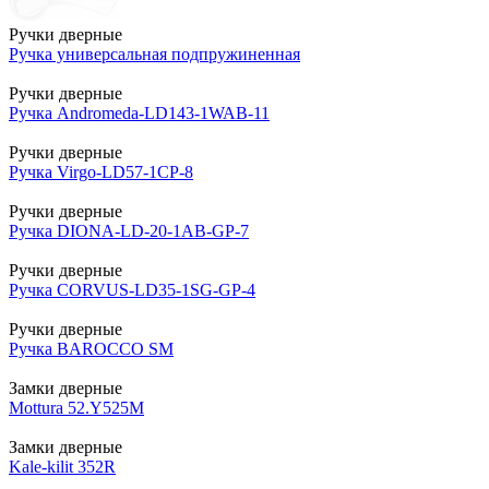
Ручки дверные
Ручка универсальная подпружиненная
Ручки дверные
Ручка Andromeda-LD143-1WAB-11
Ручки дверные
Ручка Virgo-LD57-1CP-8
Ручки дверные
Ручка DIONA-LD-20-1AB-GP-7
Ручки дверные
Ручка CORVUS-LD35-1SG-GP-4
Ручки дверные
Ручка BAROCCO SM
Замки дверные
Mottura 52.Y525М
Замки дверные
Kale-kilit 352R