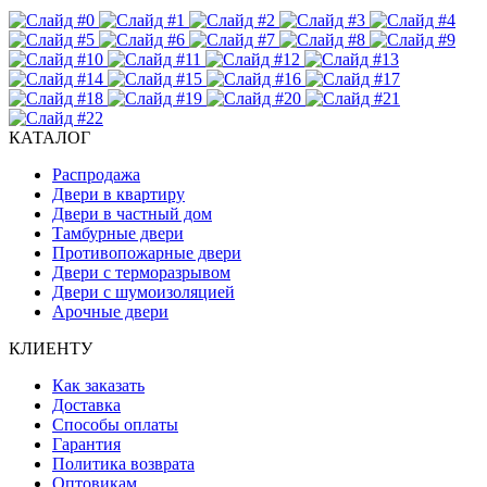
КАТАЛОГ
Распродажа
Двери в квартиру
Двери в частный дом
Тамбурные двери
Противопожарные двери
Двери с терморазрывом
Двери с шумоизоляцией
Арочные двери
КЛИЕНТУ
Как заказать
Доставка
Способы оплаты
Гарантия
Политика возврата
Оптовикам