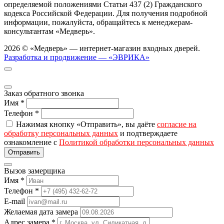
определяемой положениями Статьи 437 (2) Гражданского
кодекса Российской Федерации. Для получения подробной
информации, пожалуйста, обращайтесь к менеджерам-
консультантам «Медверь».
2026 © «Медверь» — интернет-магазин входных дверей.
Разработка и продвижение — «ЭВРИКА»
Заказ обратного звонка
Имя
*
Телефон
*
Нажимая кнопку «Отправить», вы даёте
согласие на
обработку персональных данных
и подтверждаете
ознакомление с
Политикой обработки персональных данных
Вызов замерщика
Имя
*
Телефон
*
E-mail
Желаемая дата замера
Адрес замера
*