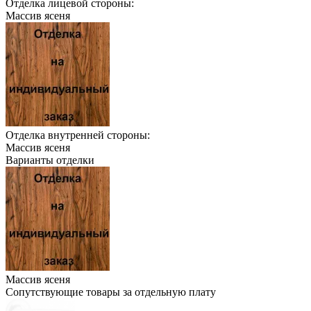
Отделка лицевой стороны:
Массив ясеня
Отделка внутренней стороны:
Массив ясеня
Варианты отделки
Массив ясеня
Сопутствующие товары за отдельную плату