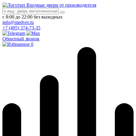
Входные двери от производителя
с 8:00 до 22:00 без выходных
info@medver.ru
+7 (495) 374-73-35
Обратный звонок
0