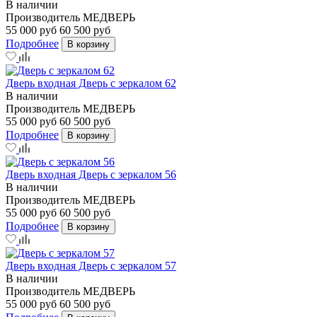
В наличии
Производитель
МЕДВЕРЬ
55 000 руб
60 500 руб
Подробнее
В корзину
Дверь входная Дверь с зеркалом 62
В наличии
Производитель
МЕДВЕРЬ
55 000 руб
60 500 руб
Подробнее
В корзину
Дверь входная Дверь с зеркалом 56
В наличии
Производитель
МЕДВЕРЬ
55 000 руб
60 500 руб
Подробнее
В корзину
Дверь входная Дверь с зеркалом 57
В наличии
Производитель
МЕДВЕРЬ
55 000 руб
60 500 руб