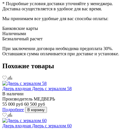
* Подробные условия доставки уточняйте у менеджера.
Доставка осуществляется в удобное для вас время.
Мы принимаем все удобные для вас способы оплаты:
Банковские карты
Наличными
Безналичный расчет
При заключении договора необходима предоплата 30%.
Оставшаяся сумма оплачивается при доставке и установке.
Похожие товары
Дверь входная Дверь с зеркалом 58
В наличии
Производитель
МЕДВЕРЬ
55 000 руб
60 500 руб
Подробнее
В корзину
Дверь входная Дверь с зеркалом 60