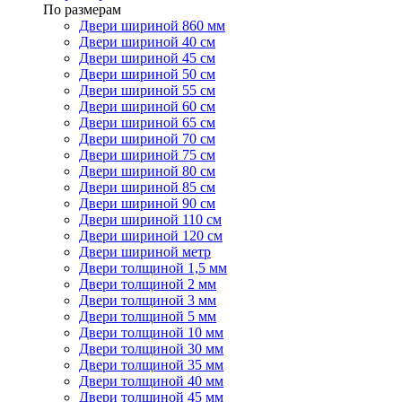
По размерам
Двери шириной 860 мм
Двери шириной 40 см
Двери шириной 45 см
Двери шириной 50 см
Двери шириной 55 см
Двери шириной 60 см
Двери шириной 65 см
Двери шириной 70 см
Двери шириной 75 см
Двери шириной 80 см
Двери шириной 85 см
Двери шириной 90 см
Двери шириной 110 см
Двери шириной 120 см
Двери шириной метр
Двери толщиной 1,5 мм
Двери толщиной 2 мм
Двери толщиной 3 мм
Двери толщиной 5 мм
Двери толщиной 10 мм
Двери толщиной 30 мм
Двери толщиной 35 мм
Двери толщиной 40 мм
Двери толщиной 45 мм