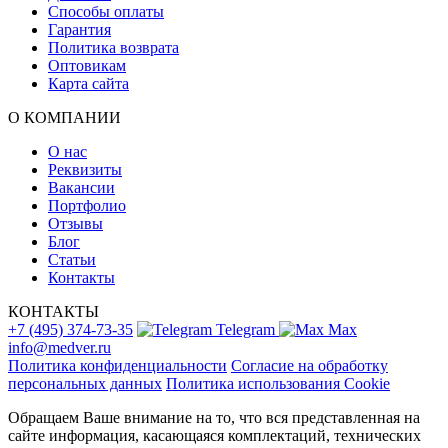
Способы оплаты
Гарантия
Политика возврата
Оптовикам
Карта сайта
О КОМПАНИИ
О нас
Реквизиты
Вакансии
Портфолио
Отзывы
Блог
Статьи
Контакты
КОНТАКТЫ
+7 (495) 374-73-35
Telegram
Max
info@medver.ru
Политика конфиденциальности
Согласие на обработку
персональных данных
Политика использования Cookie
Обращаем Ваше внимание на то, что вся представленная на
сайте информация, касающаяся комплектаций, технических