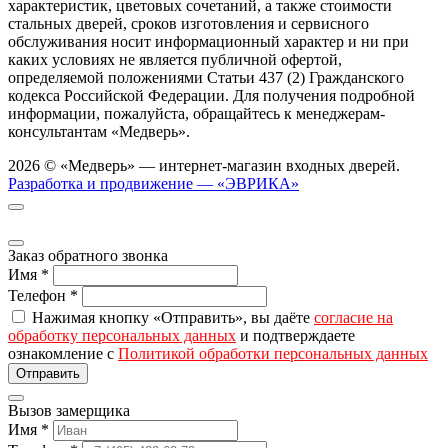
характеристик, цветовых сочетаний, а также стоимости
стальных дверей, сроков изготовления и сервисного
обслуживания носит информационный характер и ни при
каких условиях не является публичной офертой,
определяемой положениями Статьи 437 (2) Гражданского
кодекса Российской Федерации. Для получения подробной
информации, пожалуйста, обращайтесь к менеджерам-
консультантам «Медверь».
2026 © «Медверь» — интернет-магазин входных дверей.
Разработка и продвижение — «ЭВРИКА»
Заказ обратного звонка
Имя
*
Телефон
*
Нажимая кнопку «Отправить», вы даёте
согласие на
обработку персональных данных
и подтверждаете
ознакомление с
Политикой обработки персональных данных
Вызов замерщика
Имя
*