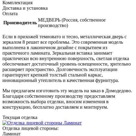
Комплектация
Доставка и установка
Оплата
МЕДВЕРЬ (Россия, собственное
Производитель
производство)
Если в прихожей темновато и тесно, металлическая дверь с
зеркалом 8 решит все проблемы. Это современная модель
выполнена в лаконичном дизайне с покрытием из
практичного ламината. Зеркальная вставка занимает
практически всю внутреннюю поверхность, светлая отделка
обеспечивает достаточный уровень освещенности, зрительно
расширяет пространство. Долговечность эксплуатации
гарантируют крепкий толстый стальной каркас,
инновационный утеплитель и качественная фурнитура.
Мы предлагаем изготовить эту модель на заказ в Домодедово.
Благодаря собственному производству предоставляем
возможность выбора отделки, вносим изменения в
конструкцию, бесплатно доставляем и монтируем.
Текущая отделка
Отделка лицевой стороны:
Ламинат