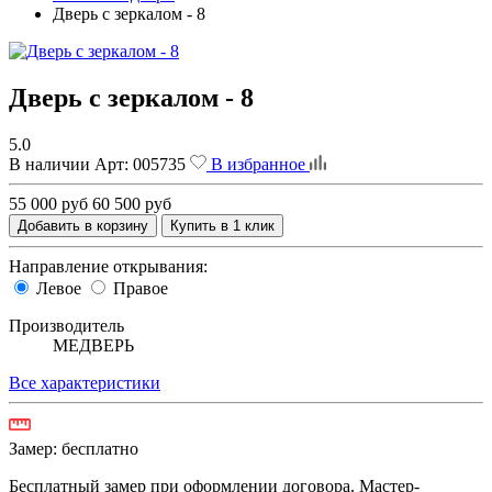
Дверь с зеркалом - 8
Дверь с зеркалом - 8
5.0
В наличии
Арт:
005735
В избранное
55 000 руб
60 500 руб
Добавить в корзину
Купить в 1 клик
Направление открывания:
Левое
Правое
Производитель
МЕДВЕРЬ
Все характеристики
Замер:
бесплатно
Бесплатный замер при оформлении договора. Мастер-