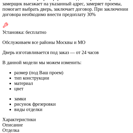
замерщик выезжает на указанный адрес, замеряет проемы,
помогает выбрать дверь, заключает договор. При заключении
договора необходимо внести предоплату 30%
Установка:
бесплатно
Обслуживаем все районы Москвы и МО
Дверь изготавливается под заказ —
от 24 часов
В данной модели мы можем изменить:
размер (под Ваш проем)
тип конструкции
материал
цвет
замки
рисунок фрезеровки
виды отделки
Характеристики
Описание
Отделка