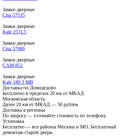
Замки дверные
Cisa 57535
Замки дверные
Kale 257L5
Замки дверные
Cisa 57986
Замки дверные
CAM 852
Замки дверные
Kale 189 3 MB
Доставка по Домодедово
Бесплатно в пределах 20 км от МКАД
Московская область
Далее 20 км от МКАД — 50 руб/км
Доставка в регионы
По запросу — уточняйте стоимость по телефону
Установка
Бесплатно — все районы Москвы и МО. Бесплатный
демонтаж старой двери.