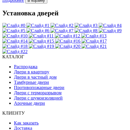
Подробнее
В корзину
Установка дверей
КАТАЛОГ
Распродажа
Двери в квартиру
Двери в частный дом
Тамбурные двери
Противопожарные двери
Двери с терморазрывом
Двери с шумоизоляцией
Арочные двери
КЛИЕНТУ
Как заказать
Доставка