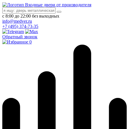
Входные двери от производителя
с 8:00 до 22:00 без выходных
info@medver.ru
+7 (495) 374-73-35
Обратный звонок
0