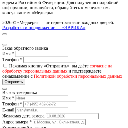
кодекса Российской Федерации. Для получения подробной
информации, пожалуйста, обращайтесь к менеджерам-
консультантам «Медверь».
2026 © «Медверь» — интернет-магазин входных дверей.
Разработка и продвижение — «ЭВРИКА»
Заказ обратного звонка
Имя
*
Телефон
*
Нажимая кнопку «Отправить», вы даёте
согласие на
обработку персональных данных
и подтверждаете
ознакомление с
Политикой обработки персональных данных
Вызов замерщика
Имя
*
Телефон
*
E-mail
Желаемая дата замера
Адрес замера
*
Комментарий к заявке