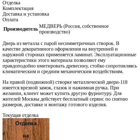
Отделка
Комплектация
Доставка и установка
Оплата
МЕДВЕРЬ (Россия, собственное
Производитель
производство)
Дверь из металла с парой несимметричных створок. В
качестве декоративного оформления на внутренней и
наружной сторонах применяется ламинат. Эксплуатационные
характеристики этого материала позволяют ему
правдоподобно имитировать древесину, стойко сопротивляясь
климатическим и средним механическим воздействиям.
На правой (подвижной) створке металлической двери-118
имеется врезной замок, глазок и нажимная ручка. При
желании, клиент может купить другую фурнитуру. Для
жителей Москвы действует бесплатный сервис по снятию
размеров, доставке и монтажу готового изделия.
Текущая отделка