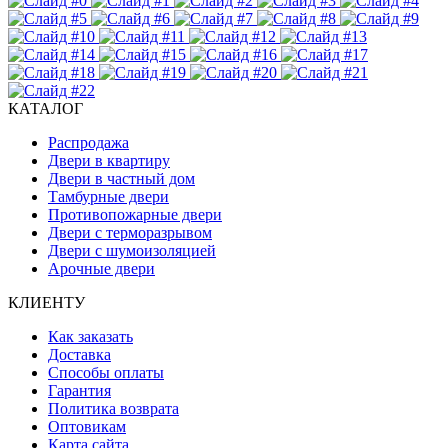
КАТАЛОГ
Распродажа
Двери в квартиру
Двери в частный дом
Тамбурные двери
Противопожарные двери
Двери с терморазрывом
Двери с шумоизоляцией
Арочные двери
КЛИЕНТУ
Как заказать
Доставка
Способы оплаты
Гарантия
Политика возврата
Оптовикам
Карта сайта