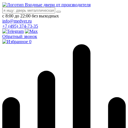
Входные двери от производителя
с 8:00 до 22:00 без выходных
info@medver.ru
+7 (495) 374-73-35
Обратный звонок
0