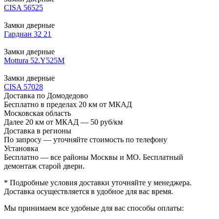
CISA 56525
Замки дверные
Гардиан 32 21
Замки дверные
Mottura 52.Y525М
Замки дверные
CISA 57028
Доставка по Домодедово
Бесплатно в пределах 20 км от МКАД
Московская область
Далее 20 км от МКАД — 50 руб/км
Доставка в регионы
По запросу — уточняйте стоимость по телефону
Установка
Бесплатно — все районы Москвы и МО. Бесплатный
демонтаж старой двери.
* Подробные условия доставки уточняйте у менеджера.
Доставка осуществляется в удобное для вас время.
Мы принимаем все удобные для вас способы оплаты: