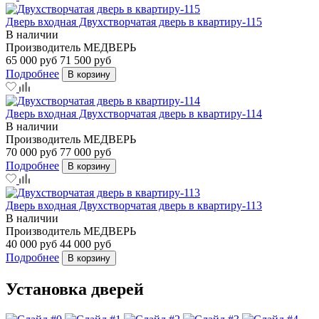
Дверь входная Двухстворчатая дверь в квартиру-115
В наличии
Производитель
МЕДВЕРЬ
65 000 руб
71 500 руб
Подробнее
В корзину
Дверь входная Двухстворчатая дверь в квартиру-114
В наличии
Производитель
МЕДВЕРЬ
70 000 руб
77 000 руб
Подробнее
В корзину
Дверь входная Двухстворчатая дверь в квартиру-113
В наличии
Производитель
МЕДВЕРЬ
40 000 руб
44 000 руб
Подробнее
В корзину
Установка дверей