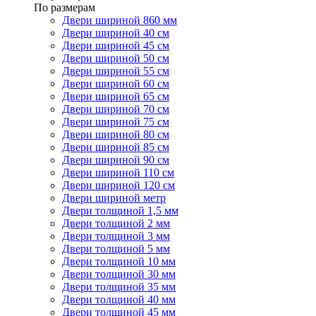
По размерам
Двери шириной 860 мм
Двери шириной 40 см
Двери шириной 45 см
Двери шириной 50 см
Двери шириной 55 см
Двери шириной 60 см
Двери шириной 65 см
Двери шириной 70 см
Двери шириной 75 см
Двери шириной 80 см
Двери шириной 85 см
Двери шириной 90 см
Двери шириной 110 см
Двери шириной 120 см
Двери шириной метр
Двери толщиной 1,5 мм
Двери толщиной 2 мм
Двери толщиной 3 мм
Двери толщиной 5 мм
Двери толщиной 10 мм
Двери толщиной 30 мм
Двери толщиной 35 мм
Двери толщиной 40 мм
Двери толщиной 45 мм