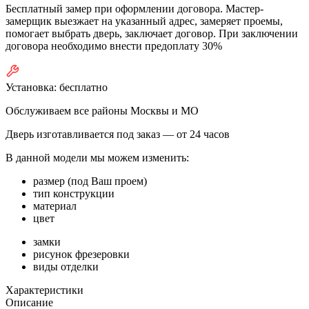
Бесплатный замер при оформлении договора. Мастер-
замерщик выезжает на указанный адрес, замеряет проемы,
помогает выбрать дверь, заключает договор. При заключении
договора необходимо внести предоплату 30%
Установка:
бесплатно
Обслуживаем все районы Москвы и МО
Дверь изготавливается под заказ —
от 24 часов
В данной модели мы можем изменить:
размер (под Ваш проем)
тип конструкции
материал
цвет
замки
рисунок фрезеровки
виды отделки
Характеристики
Описание