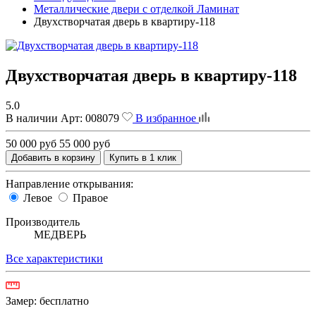
Металлические двери с отделкой Ламинат
Двухстворчатая дверь в квартиру-118
Двухстворчатая дверь в квартиру-118
5.0
В наличии
Арт:
008079
В избранное
50 000 руб
55 000 руб
Добавить в корзину
Купить в 1 клик
Направление открывания:
Левое
Правое
Производитель
МЕДВЕРЬ
Все характеристики
Замер:
бесплатно