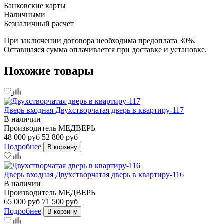
Банковские карты
Наличными
Безналичный расчет
При заключении договора необходима предоплата 30%.
Оставшаяся сумма оплачивается при доставке и установке.
Похожие товары
Дверь входная Двухстворчатая дверь в квартиру-117
В наличии
Производитель
МЕДВЕРЬ
48 000 руб
52 800 руб
Подробнее
В корзину
Дверь входная Двухстворчатая дверь в квартиру-116
В наличии
Производитель
МЕДВЕРЬ
65 000 руб
71 500 руб
Подробнее
В корзину