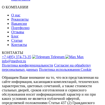
О КОМПАНИИ
О нас
Реквизиты
Вакансии
Портфолио
Отзывы
Блог
Статьи
Контакты
КОНТАКТЫ
+7 (495) 374-73-35
Telegram
Max
info@medver.ru
Политика конфиденциальности
Согласие на обработку
персональных данных
Политика использования Cookie
Обращаем Ваше внимание на то, что вся представленная на
сайте информация, касающаяся комплектаций, технических
характеристик, цветовых сочетаний, а также стоимости
стальных дверей, сроков изготовления и сервисного
обслуживания носит информационный характер и ни при
каких условиях не является публичной офертой,
определяемой положениями Статьи 437 (2) Гражданского