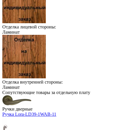
Отделка лицевой стороны:
Ламинат
Отделка внутренней стороны:
Ламинат
Сопутствующие товары за отдельную плату
Ручки дверные
Ручка Lora-LD39-1WAB-11