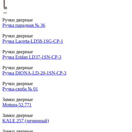
Ручки дверные
Ручка парадная № 36
Ручки дверные
Ручка Lacerta-LD58-1SG-CP-1
Ручки дверные
Ручка Eridan LD37-1SN-CP-3
Ручки дверные
Ручка DIONA-LD-20-1SN-CP-3
Ручки дверные
Ручка-скоба № 01
Замки дверные
Mottura-52.771
Замки дверные
KALE 257 (личинный)
Замки дверные