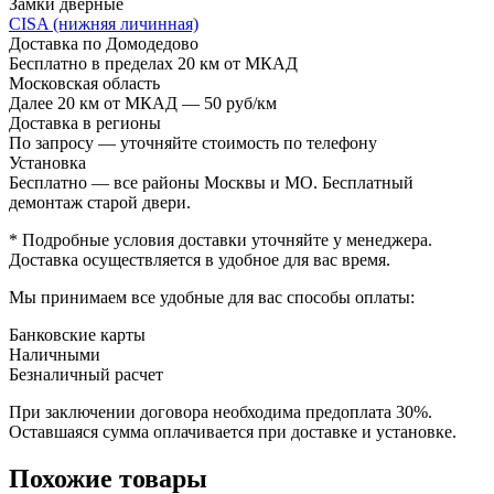
Замки дверные
CISA (нижняя личинная)
Доставка по Домодедово
Бесплатно в пределах 20 км от МКАД
Московская область
Далее 20 км от МКАД — 50 руб/км
Доставка в регионы
По запросу — уточняйте стоимость по телефону
Установка
Бесплатно — все районы Москвы и МО. Бесплатный
демонтаж старой двери.
* Подробные условия доставки уточняйте у менеджера.
Доставка осуществляется в удобное для вас время.
Мы принимаем все удобные для вас способы оплаты:
Банковские карты
Наличными
Безналичный расчет
При заключении договора необходима предоплата 30%.
Оставшаяся сумма оплачивается при доставке и установке.
Похожие товары