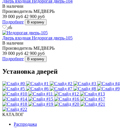
Дверь входная Недорогая дверь-104
В наличии
Производитель
МЕДВЕРЬ
39 000 руб
42 900 руб
Подробнее
В корзину
Дверь входная Недорогая дверь-105
В наличии
Производитель
МЕДВЕРЬ
39 000 руб
42 900 руб
Подробнее
В корзину
Установка дверей
КАТАЛОГ
Распродажа