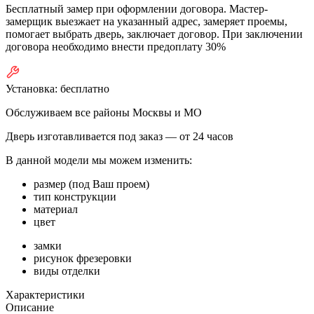
Бесплатный замер при оформлении договора. Мастер-
замерщик выезжает на указанный адрес, замеряет проемы,
помогает выбрать дверь, заключает договор. При заключении
договора необходимо внести предоплату 30%
Установка:
бесплатно
Обслуживаем все районы Москвы и МО
Дверь изготавливается под заказ —
от 24 часов
В данной модели мы можем изменить:
размер (под Ваш проем)
тип конструкции
материал
цвет
замки
рисунок фрезеровки
виды отделки
Характеристики
Описание