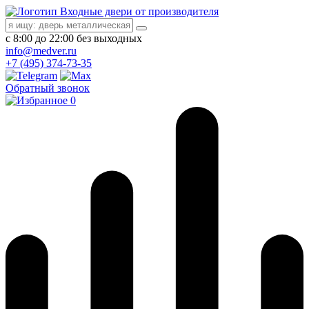
Входные двери от производителя
с 8:00 до 22:00 без выходных
info@medver.ru
+7 (495) 374-73-35
Обратный звонок
0