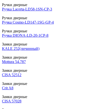
Ручки дверные
Ручка Lacerta-LD58-1SN-CP-3
Ручки дверные
Ручка Cosmo-LD147-1SG-GP-4
Ручки дверные
Ручка DIONA-LD-20-1CP-8
Замки дверные
KALE 252(личинный)
Замки дверные
Mottura 54.787
Замки дверные
CISA 52512
Замки дверные
Crit A8
Замки дверные
CISA 57028