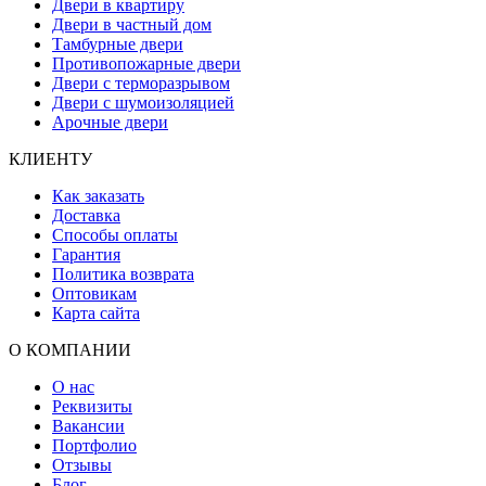
Двери в квартиру
Двери в частный дом
Тамбурные двери
Противопожарные двери
Двери с терморазрывом
Двери с шумоизоляцией
Арочные двери
КЛИЕНТУ
Как заказать
Доставка
Способы оплаты
Гарантия
Политика возврата
Оптовикам
Карта сайта
О КОМПАНИИ
О нас
Реквизиты
Вакансии
Портфолио
Отзывы
Блог