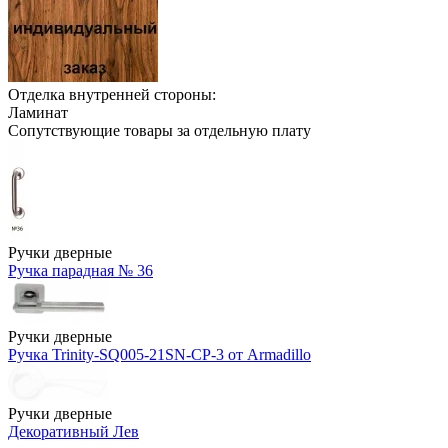
Отделка внутренней стороны:
Ламинат
Сопутствующие товары за отдельную плату
Ручки дверные
Ручка парадная № 36
Ручки дверные
Ручка Trinity-SQ005-21SN-CP-3 от Armadillo
Ручки дверные
Декоративный Лев