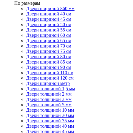
По размерам
Двери шириной 860 мм
Двери шириной 40 см
Двери шириной 45 см
Двери шириной 50 см
Двери шириной 55 см
Двери шириной 60 см
Двери шириной 65 см
Двери шириной 70 см
Двери шириной 75 см
Двери шириной 80 см
Двери шириной 85 см
Двери шириной 90 см
Двери шириной 110 см
Двери шириной 120 см
Двери шириной метр
Двери толщиной 1,5 мм
Двери толщиной 2 мм
Двери толщиной 3 мм
Двери толщиной 5 мм
Двери толщиной 10 мм
Двери толщиной 30 мм
Двери толщиной 35 мм
Двери толщиной 40 мм
Двери толщиной 45 мм