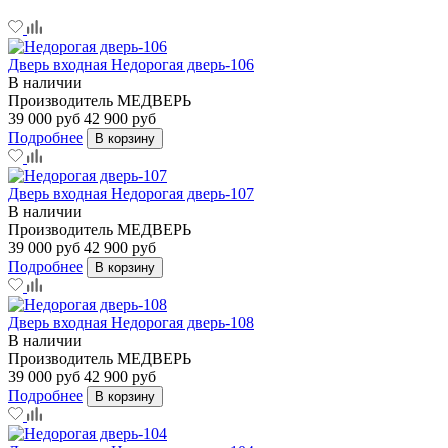
Дверь входная Недорогая дверь-106
В наличии
Производитель
МЕДВЕРЬ
39 000 руб
42 900 руб
Подробнее
В корзину
Дверь входная Недорогая дверь-107
В наличии
Производитель
МЕДВЕРЬ
39 000 руб
42 900 руб
Подробнее
В корзину
Дверь входная Недорогая дверь-108
В наличии
Производитель
МЕДВЕРЬ
39 000 руб
42 900 руб
Подробнее
В корзину