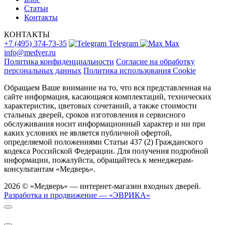
Статьи
Контакты
КОНТАКТЫ
+7 (495) 374-73-35
Telegram
Max
info@medver.ru
Политика конфиденциальности
Согласие на обработку
персональных данных
Политика использования Cookie
Обращаем Ваше внимание на то, что вся представленная на
сайте информация, касающаяся комплектаций, технических
характеристик, цветовых сочетаний, а также стоимости
стальных дверей, сроков изготовления и сервисного
обслуживания носит информационный характер и ни при
каких условиях не является публичной офертой,
определяемой положениями Статьи 437 (2) Гражданского
кодекса Российской Федерации. Для получения подробной
информации, пожалуйста, обращайтесь к менеджерам-
консультантам «Медверь».
2026 © «Медверь» — интернет-магазин входных дверей.
Разработка и продвижение — «ЭВРИКА»