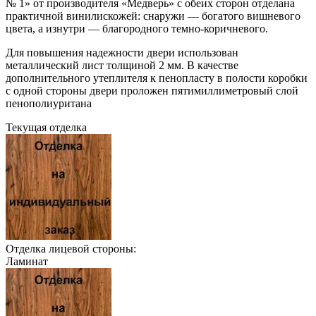
№ 1» от производителя «Медверь» с обеих сторон отделана
практичной винилискожей: снаружи — богатого вишневого
цвета, а изнутри — благородного темно-коричневого.
Для повышения надежности двери использован
металлический лист толщиной 2 мм. В качестве
дополнительного утеплителя к пенопласту в полости коробки
с одной стороны двери проложен пятимиллиметровый слой
пенополиуритана
Текущая отделка
Отделка лицевой стороны:
Ламинат